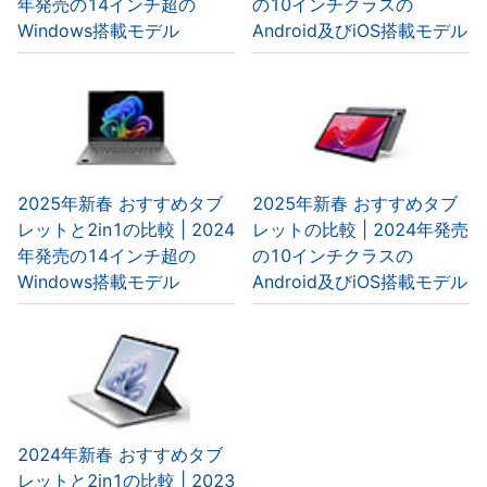
年発売の14インチ超の
の10インチクラスの
Windows搭載モデル
Android及びiOS搭載モデル
2025年新春 おすすめタブ
2025年新春 おすすめタブ
レットと2in1の比較 | 2024
レットの比較 | 2024年発売
年発売の14インチ超の
の10インチクラスの
Windows搭載モデル
Android及びiOS搭載モデル
2024年新春 おすすめタブ
レットと2in1の比較 | 2023