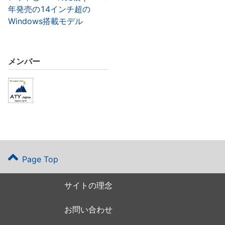
年発売の14インチ超の
Windows搭載モデル
メンバー
Page Top
サイトの理念
お問い合わせ