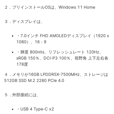
２．プリインストールOSは、Windows 11 Home
３．ディスプレイは、
・7.0インチ FHD AMOLEDディスプレイ（1920 x
1080）、16：9
・輝度 800nits、リフレッシュレート 120Hz、
sRGB 150％、DCI-P3 100％、視野角 上下左右各
178度
４．メモリが16GB LPDDR5X-7500MHz、ストレージは
512GB SSD M.2 2280 PCIe 4.0
５．外部接続には、
・USB 4 Type-C x2