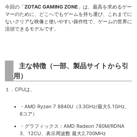
今回の「
ZOTAC GAMING ZONE
」は、最高を求めるゲー
マーのために、どこへでもゲームを持ち運び、これまでに
ないクリアな映像と使いやすい操作性で、ゲームの世界に
没頭できるモデルです。
主な特徴（一部、製品サイトから引
用）
１．CPUは、
・AMD Ryzen 7 8840U（3.3GHz/最大5.1GHz、
8コア）
・グラフィックス：AMD Radeon 780M/RDNA
3、12CU、表示周波数 最大2,700MHz