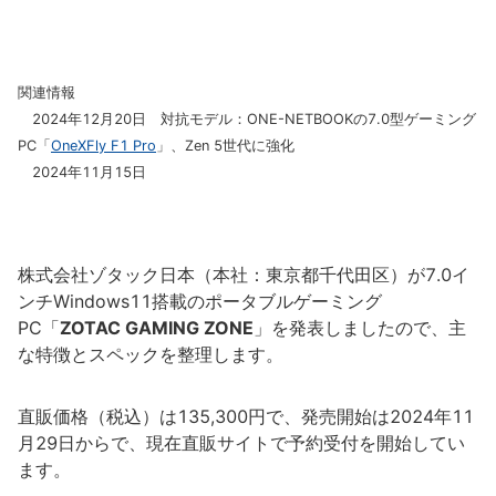
関連情報
2024年12月20日 対抗モデル：ONE-NETBOOKの7.0型ゲーミング
PC「
OneXFly F1 Pro
」、Zen 5世代に強化
2024年11月15日
株式会社ゾタック日本（本社：東京都千代田区）が7.0イ
ンチWindows11搭載のポータブルゲーミング
PC「
ZOTAC GAMING ZONE
」を発表しましたので、主
な特徴とスペックを整理します。
直販価格（税込）は135,300円で、発売開始は2024年11
月29日からで、現在直販サイトで予約受付を開始してい
ます。