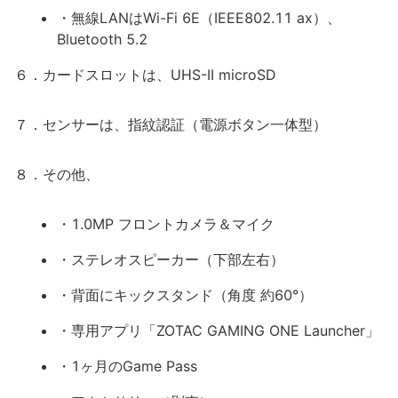
・無線LANはWi-Fi 6E（IEEE802.11 ax）、
Bluetooth 5.2
６．カードスロットは、UHS-II microSD
７．センサーは、指紋認証（電源ボタン一体型）
８．その他、
・1.0MP フロントカメラ＆マイク
・ステレオスピーカー（下部左右）
・背面にキックスタンド（角度 約60°）
・専用アプリ「ZOTAC GAMING ONE Launcher」
・1ヶ月のGame Pass