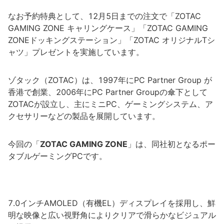
なお予約特典として、12月5日までの注文で「ZOTAC
GAMING ZONE キャリングケース」「ZOTAC GAMING
ZONEドッキングステーション」「ZOTAC オリジナルTシ
ャツ」プレゼントを実施しています。
ゾタック（ZOTAC）は、1997年にPC Partner Group が
香港で創業、2006年にPC Partner Groupの傘下として
ZOTACが設立し、主にミニPC、ゲーミングシステム、ア
クセサリーなどの製品を展開しています。
今回の「
ZOTAC GAMING ZONE
」は、同社初となるポー
タブルゲーミングPCです。
7.0インチAMOLED（有機EL）ディスプレイを採用し、鮮
明な映像と広い視野角によりクリアで滑らかなビジュアル