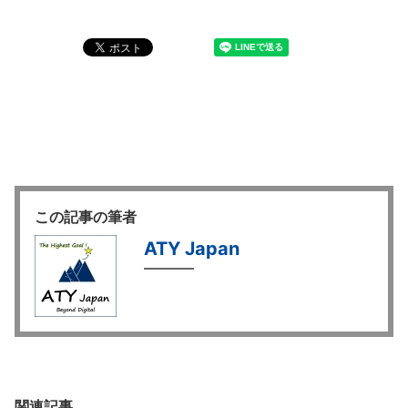
この記事の筆者
ATY Japan
関連記事