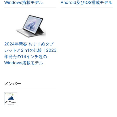
Windows搭載モデル
Android及びiOS搭載モデル
2024年新春 おすすめタブ
レットと2in1の比較 | 2023
年発売の14インチ超の
Windows搭載モデル
メンバー