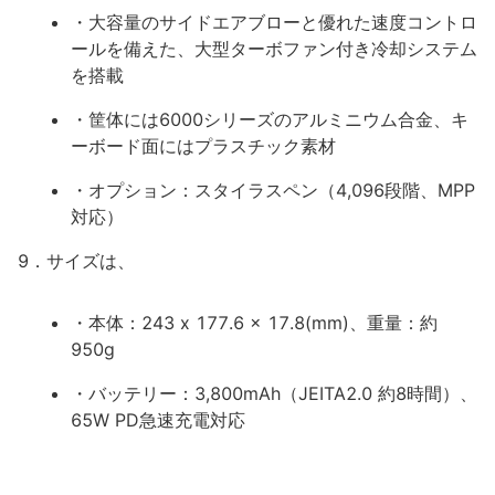
・大容量のサイドエアブローと優れた速度コントロ
ールを備えた、大型ターボファン付き冷却システム
を搭載
・筐体には6000シリーズのアルミニウム合金、キ
ーボード面にはプラスチック素材
・オプション：スタイラスペン（4,096段階、MPP
対応）
9．サイズは、
・本体：243 x 177.6 x 17.8(mm)、重量：約
950g
・バッテリー：3,800mAh（JEITA2.0 約8時間）、
65W PD急速充電対応