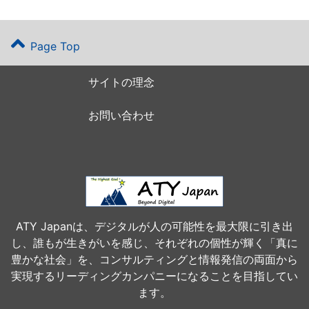
Page Top
サイトの理念
お問い合わせ
ATY Japanは、デジタルが人の可能性を最大限に引き出
し、誰もが生きがいを感じ、それぞれの個性が輝く「真に
豊かな社会」を、コンサルティングと情報発信の両面から
実現するリーディングカンパニーになることを目指してい
ます。