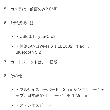
5．カメラは、前面のみ2.0MP
6．外部接続には、
・USB 3.1 Type-C x2
・無線LANはWi-Fi 6（IEEE802.11 ax）、
Bluetooth 5.2
7．カードスロットは、非搭載
8．その他、
・フルサイズキーボード、3mm シングルキーキャ
ップ、日本語配列、キーピッチ 17.8mm
・ステレオスピーカー