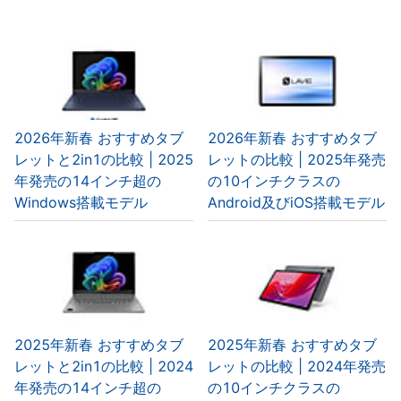
2026年新春 おすすめタブ
2026年新春 おすすめタブ
レットと2in1の比較 | 2025
レットの比較 | 2025年発売
年発売の14インチ超の
の10インチクラスの
Windows搭載モデル
Android及びiOS搭載モデル
2025年新春 おすすめタブ
2025年新春 おすすめタブ
レットと2in1の比較 | 2024
レットの比較 | 2024年発売
年発売の14インチ超の
の10インチクラスの