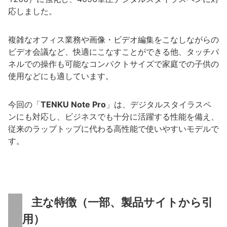
応しました。
複雑なオフィス業務や画像・ビデオ編集をこなしながらの
ビデオ会議など、快適にこなすことができる他、タッチパ
ネルでの操作も可能なコンパクトサイズで家庭での子供の
使用などにも適しています。
今回の「
TENKU Note Pro
」は、デジタルスタイラスペ
ンにも対応し、ビジネスでも十分に活躍する性能を備え、
従来のラップトップに代わる高性能で使いやすいモデルで
す。
主な特徴（一部、製品サイトから引
用）