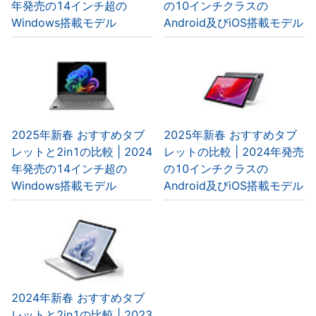
年発売の14インチ超の
の10インチクラスの
Windows搭載モデル
Android及びiOS搭載モデル
2025年新春 おすすめタブ
2025年新春 おすすめタブ
レットと2in1の比較 | 2024
レットの比較 | 2024年発売
年発売の14インチ超の
の10インチクラスの
Windows搭載モデル
Android及びiOS搭載モデル
2024年新春 おすすめタブ
レットと2in1の比較 | 2023