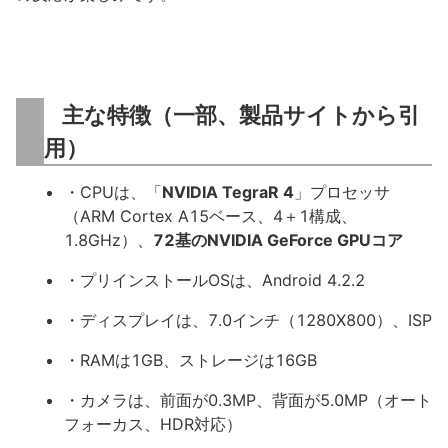
主な特徴（一部、製品サイトから引
用）
・CPUは、「
NVIDIA TegraR 4
」プロセッサ
（ARM Cortex A15ベース、4＋1構成、
1.8GHz）、
72基のNVIDIA GeForce GPUコア
・プリインストールOSは、Android 4.2.2
・ディスプレイは、7.0インチ（1280X800）、ISP
・RAMは1GB、ストレージは16GB
・カメラは、前面が0.3MP、背面が5.0MP（オート
フォーカス、HDR対応）