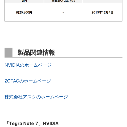
製品関連情報
NVIDIAのホームページ
ZOTACのホームページ
株式会社アスクのホームページ
「Tegra Note 7」NVIDIA