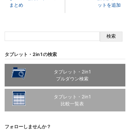
まとめ
ットを追加
検索
タブレット・2in1の検索
タブレット・2in1
プルダウン検索
タブレット・2in1
比較一覧表
フォローしませんか？