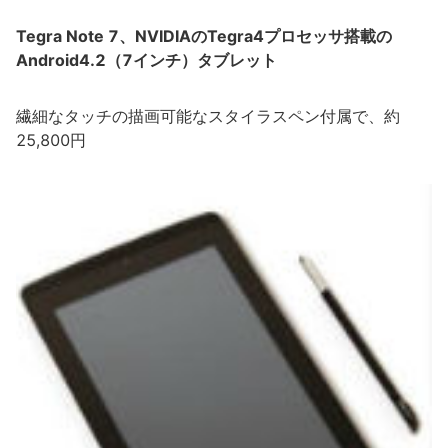
Tegra Note 7、NVIDIAのTegra4プロセッサ搭載の
Android4.2（7インチ）タブレット
繊細なタッチの描画可能なスタイラスペン付属で、約
25,800円