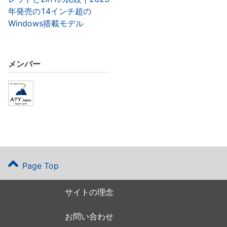
年発売の14インチ超の
Windows搭載モデル
メンバー
Page Top
サイトの理念
お問い合わせ