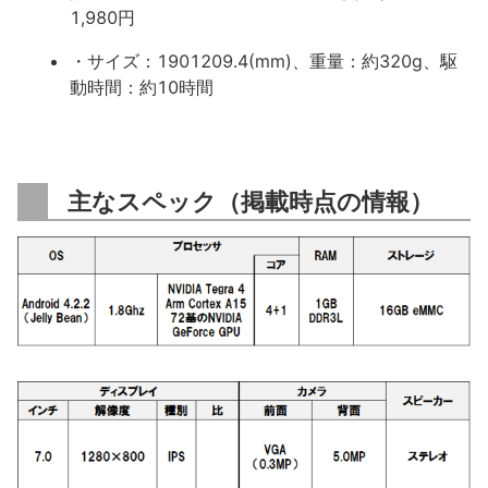
1,980円
・サイズ：1901209.4(mm)、重量：約320g、駆
動時間：約10時間
主なスペック（掲載時点の情報）