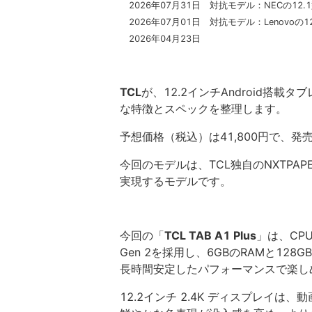
2026年07月31日 対抗モデル：NECの12.
2026年07月01日 対抗モデル：Lenovoの1
2026年04月23日
TCL
が、12.2インチAndroid搭載タ
な特徴とスペックを整理します。
予想価格（税込）は41,800円で、発
今回のモデルは、TCL独自のNXTP
実現するモデルです。
今回の「
TCL TAB A1 Plus
」は、CPU
Gen 2を採用し、6GBのRAMと1
長時間安定したパフォーマンスで楽し
12.2インチ 2.4K ディスプレイ