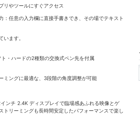
プリやツールにすぐアクセス
力：任意の入力欄に直接手書きでき、その場でテキスト
ています。
フト・ハードの2種類の交換式ペン先を付属
ーミングに最適な、3段階の角度調整が可能
.2インチ 2.4K ディスプレイで臨場感あふれる映像とゲ
ストリーミングも長時間安定したパフォーマンスで楽し