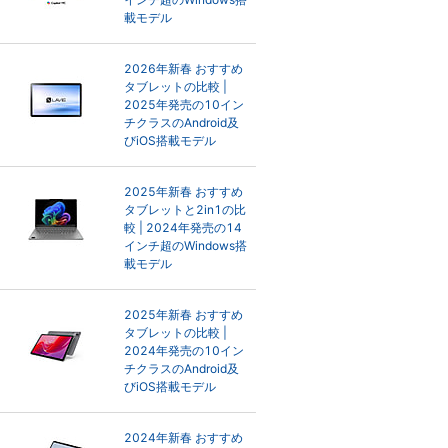
載モデル
2026年新春 おすすめ
タブレットの比較 |
2025年発売の10イン
チクラスのAndroid及
びiOS搭載モデル
2025年新春 おすすめ
タブレットと2in1の比
較 | 2024年発売の14
インチ超のWindows搭
載モデル
2025年新春 おすすめ
タブレットの比較 |
2024年発売の10イン
チクラスのAndroid及
びiOS搭載モデル
2024年新春 おすすめ