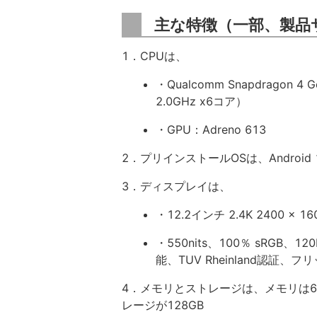
主な特徴（一部、製品
1．CPUは、
・Qualcomm Snapdragon 4 G
2.0GHz x6コア）
・GPU：Adreno 613
2．プリインストールOSは、Android 
3．ディスプレイは、
・12.2インチ 2.4K 2400 x 1
・550nits、100％ sRGB
能、TUV Rheinland認証、
4．メモリとストレージは、メモリは6G
レージが128GB