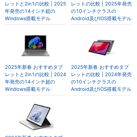
レットと2in1の比較 | 2025
レットの比較 | 2025年発売
年発売の14インチ超の
の10インチクラスの
Windows搭載モデル
Android及びiOS搭載モデル
2025年新春 おすすめタブ
2025年新春 おすすめタブ
レットと2in1の比較 | 2024
レットの比較 | 2024年発売
年発売の14インチ超の
の10インチクラスの
Windows搭載モデル
Android及びiOS搭載モデル