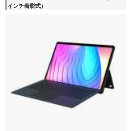
インチ着脱式）