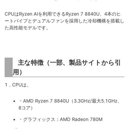
CPUはRyzen AIを利用できるRyzen 7 8840U、4本のヒ
ートパイプとデュアルファンを採用した冷却機構を搭載し
た高性能モデルです。
主な特徴（一部、製品サイトから引
用）
1．CPUは、
・AMD Ryzen 7 8840U（3.3GHz/最大5.1GHz、
8コア）
・グラフィックス：AMD Radeon 780M