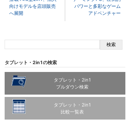
向けモデルを店頭販売
パワーと多彩なゲーム
へ展開
アドベンチャー
検索
タブレット・2in1の検索
タブレット・2in1
プルダウン検索
タブレット・2in1
比較一覧表