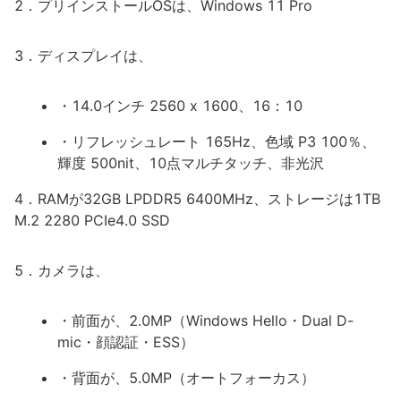
2．プリインストールOSは、Windows 11 Pro
3．ディスプレイは、
・14.0インチ 2560 x 1600、16：10
・リフレッシュレート 165Hz、色域 P3 100％、
輝度 500nit、10点マルチタッチ、非光沢
4．RAMが32GB LPDDR5 6400MHz、ストレージは1TB
M.2 2280 PCIe4.0 SSD
5．カメラは、
・前面が、2.0MP（Windows Hello・Dual D-
mic・顔認証・ESS）
・背面が、5.0MP（オートフォーカス）