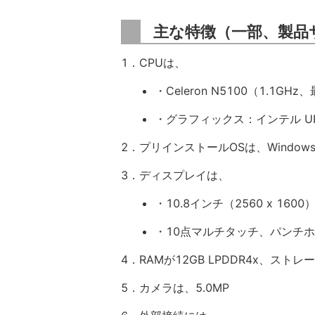
主な特徴（一部、製品
1．CPUは、
・Celeron N5100（1.1GH
・グラフィックス：インテル UHD 
2．プリインストールOSは、Windows 
3．ディスプレイは、
・10.8インチ（2560 x 1600
・10点マルチタッチ、パンチ
4．RAMが12GB LPDDR4x、ストレー
5．カメラは、5.0MP