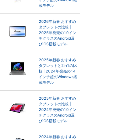
載モデル
2026年新春 おすすめ
タブレットの比較 |
2025年発売の10イン
チクラスのAndroid及
びiOS搭載モデル
2025年新春 おすすめ
タブレットと2in1の比
較 | 2024年発売の14
インチ超のWindows搭
載モデル
2025年新春 おすすめ
タブレットの比較 |
2024年発売の10イン
チクラスのAndroid及
びiOS搭載モデル
2024年新春 おすすめ