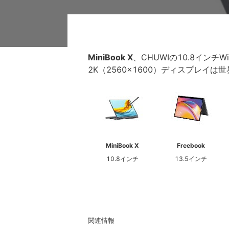
MiniBook X
、CHUWIの10.8インチW
2K（2560x1600）ディスプレイは
MiniBook X
Freebook
10.8インチ
13.5インチ
関連情報