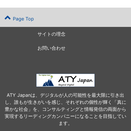
Page Top
サイトの理念
お問い合わせ
ATY Japanは、デジタルが人の可能性を最大限に引き出
し、誰もが生きがいを感じ、それぞれの個性が輝く「真に
豊かな社会」を、コンサルティングと情報発信の両面から
実現するリーディングカンパニーになることを目指してい
ます。