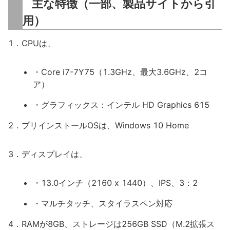
主な特徴（一部、製品サイトから引
用）
1．CPUは、
・Core i7-7Y75（1.3GHz、最大3.6GHz、2コ
ア）
・グラフィックス：インテル HD Graphics 615
2．プリインストールOSは、Windows 10 Home
3．ディスプレイは、
・13.0インチ（2160 x 1440）、IPS、3：2
・マルチタッチ、スタイラスペン対応
4．RAMが8GB、ストレージは256GB SSD（M.2拡張ス