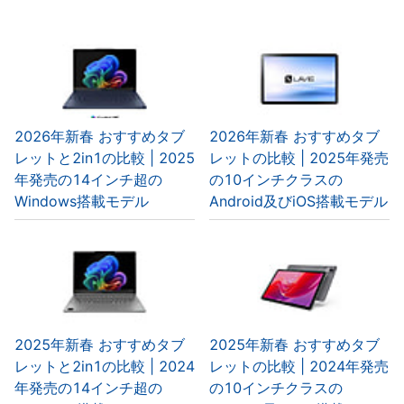
2026年新春 おすすめタブ
2026年新春 おすすめタブ
レットと2in1の比較 | 2025
レットの比較 | 2025年発売
年発売の14インチ超の
の10インチクラスの
Windows搭載モデル
Android及びiOS搭載モデル
2025年新春 おすすめタブ
2025年新春 おすすめタブ
レットと2in1の比較 | 2024
レットの比較 | 2024年発売
年発売の14インチ超の
の10インチクラスの