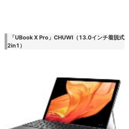
「UBook X Pro」CHUWI（13.0インチ着脱式
2in1）