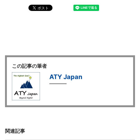
この記事の筆者
ATY Japan
関連記事