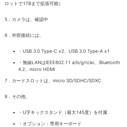
ロットで1TBまで拡張可能）
5．カメラは、確認中
6．外部接続には、
・USB 3.0 Type-C x2、USB 3.0 Type-A x1
・無線LANはIEEE802.11 a/b/g/n/ac、Bluetooth
4.2、micro HDMI
7．カードスロットは、micro SD/SDHC/SDXC
8．その他、
・U字キックスタンド（最大145度）を付属
・オプション：専用キーボード