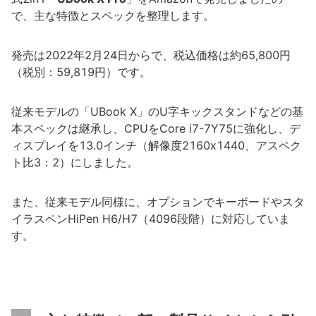
で、主な特徴とスペックを整理します。
発売は2022年2月24日からで、税込価格は約65,800円
（税別：59,819円）です。
従来モデルの「UBook X」のU字キックスタンドなどの基
本スペックは継承し、CPUをCore i7-7Y75に強化し、デ
ィスプレイを13.0インチ（解像度2160x1440、アスペク
ト比3：2）にしました。
また、従来モデル同様に、オプションでキーボードやスタ
イラスペンHiPen H6/H7（4096段階）に対応していま
す。