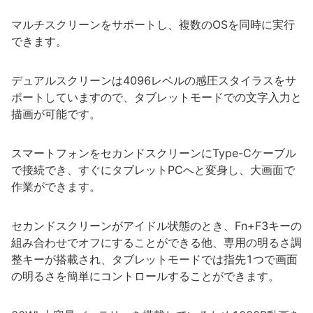
マルチスクリーンをサポートし、複数のOSを同時に実行
できます。
デュアルスクリーンは4096レベルの感圧スタイラスをサ
ポートしていますので、タブレットモードでの文字入力と
描画が可能です。
スマートフォンをセカンドスクリーンにType-Cケーブル
で接続でき、すぐにタブレットPCへと変身し、大画面で
作業ができます。
セカンドスクリーンがアイドル状態のとき、Fn+F3キーの
組み合わせでオフにすることができる他、専用の明るさ調
整キーが搭載され、タブレットモードでは指先1つで画面
の明るさを簡単にコントロールすることができます。