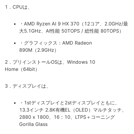
1．CPUは、
・AMD Ryzen AI 9 HX 370（12コア、2.0GHz/最
大5.1GHz、AI性能 50TOPS / 総性能 80TOPS）
・グラフィックス：AMD Radeon
890M（2.9GHz）
2．プリインストールOSは、Windows 10
Home（64bit）
3．ディスプレイは、
・1stディスプレイと2stディスプレイともに、
13.3インチ 2.8K有機EL（OLED）マルチタッチ、
2880 x 1800、16：10、LTPS＋コーニング
Gorilla Glass