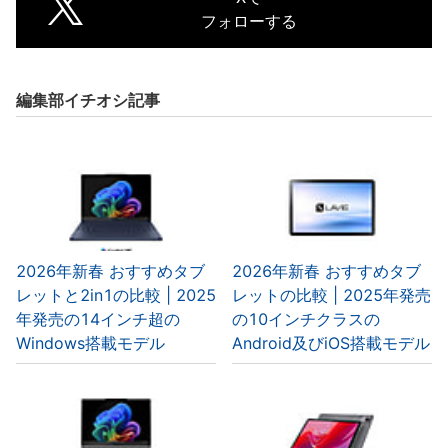
フォローする
編集部イチオシ記事
2026年新春 おすすめタブ
2026年新春 おすすめタブ
レットと2in1の比較 | 2025
レットの比較 | 2025年発売
年発売の14インチ超の
の10インチクラスの
Windows搭載モデル
Android及びiOS搭載モデル