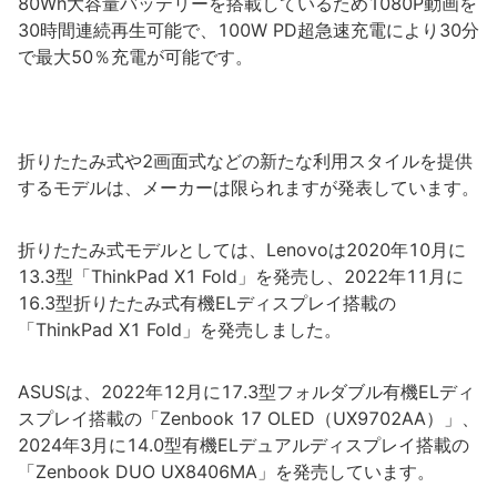
80Wh大容量バッテリーを搭載しているため1080P動画を
30時間連続再生可能で、100W PD超急速充電により30分
で最大50％充電が可能です。
折りたたみ式や2画面式などの新たな利用スタイルを提供
するモデルは、メーカーは限られますが発表しています。
折りたたみ式モデルとしては、Lenovoは2020年10月に
13.3型「ThinkPad X1 Fold」を発売し、2022年11月に
16.3型折りたたみ式有機ELディスプレイ搭載の
「ThinkPad X1 Fold」を発売しました。
ASUSは、2022年12月に17.3型フォルダブル有機ELディ
スプレイ搭載の「Zenbook 17 OLED（UX9702AA）」、
2024年3月に14.0型有機ELデュアルディスプレイ搭載の
「Zenbook DUO UX8406MA」を発売しています。