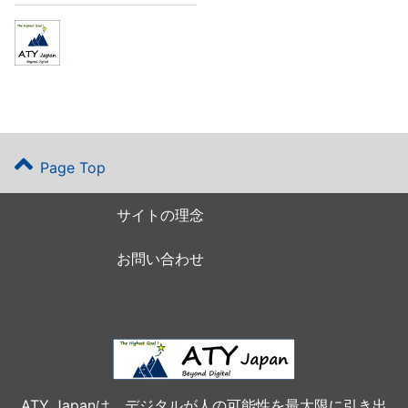
Page Top
サイトの理念
お問い合わせ
ATY Japanは、デジタルが人の可能性を最大限に引き出