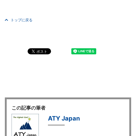
トップに戻る
この記事の筆者
ATY Japan