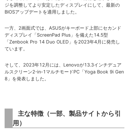
ジを調整してより安定したディスプレイにして、最新の
BIOSアップデートを適用しました。
一方、2画面式では、ASUSがキーボード上部にセカンド
ディスプレイ「ScreenPad Plus」を備えた14.5型
「Zenbook Pro 14 Duo OLED」を2023年4月に発売し
ています。
そして、2023年12月には、Lenovoが13.3インチデュア
ルスクリーン2-in-1マルチモードPC「Yoga Book 9i Gen
8」を発表しました。
主な特徴（一部、製品サイトから引
用）