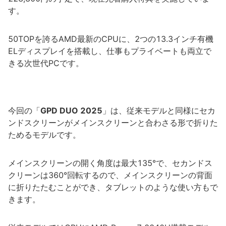
す。
50TOPを誇るAMD最新のCPUに、2つの13.3インチ有機
ELディスプレイを搭載し、仕事もプライベートも両立で
きる次世代PCです。
今回の「
GPD DUO 2025
」は、従来モデルと同様にセカ
ンドスクリーンがメインスクリーンと合わさる形で折りた
ためるモデルです。
メインスクリーンの開く角度は最大135°で、セカンドス
クリーンは360°回転するので、メインスクリーンの背面
に折りたたむことができ、タブレットのような使い方もで
きます。