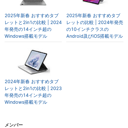
2025年新春 おすすめタブ
2025年新春 おすすめタブ
レットと2in1の比較 | 2024
レットの比較 | 2024年発売
年発売の14インチ超の
の10インチクラスの
Windows搭載モデル
Android及びiOS搭載モデル
2024年新春 おすすめタブ
レットと2in1の比較 | 2023
年発売の14インチ超の
Windows搭載モデル
メンバー