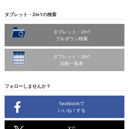
タブレット・2in1の検索
タブレット・2in1
プルダウン検索
タブレット・2in1
比較一覧表
フォローしませんか？
facebookで
いいね！する
Xで