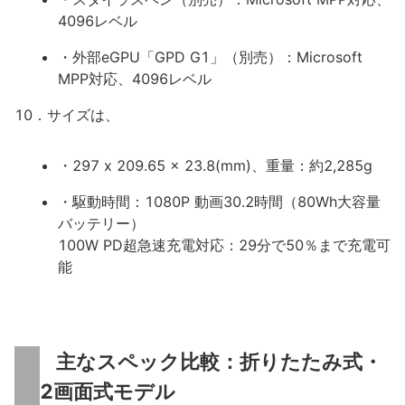
4096レベル
・外部eGPU「GPD G1」（別売）：Microsoft
MPP対応、4096レベル
10．サイズは、
・297 x 209.65 x 23.8(mm)、重量：約2,285g
・駆動時間：1080P 動画30.2時間（80Wh大容量
バッテリー）
100W PD超急速充電対応：29分で50％まで充電可
能
主なスペック比較：折りたたみ式・
2画面式モデル