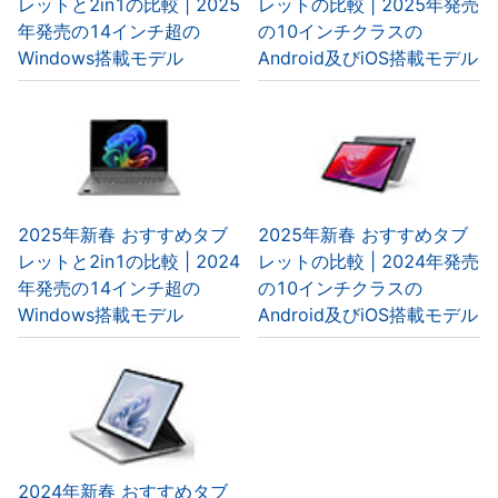
レットと2in1の比較 | 2025
レットの比較 | 2025年発売
年発売の14インチ超の
の10インチクラスの
Windows搭載モデル
Android及びiOS搭載モデル
2025年新春 おすすめタブ
2025年新春 おすすめタブ
レットと2in1の比較 | 2024
レットの比較 | 2024年発売
年発売の14インチ超の
の10インチクラスの
Windows搭載モデル
Android及びiOS搭載モデル
2024年新春 おすすめタブ