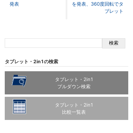
発表
を発表、360度回転でタ
ブレット
検索
タブレット・2in1の検索
タブレット・2in1
プルダウン検索
タブレット・2in1
比較一覧表