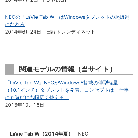
NECの「LaVie Tab W」はWindowsタブレットの起爆剤
になれる
2014年6月24日 日経トレンディネット
関連モデルの情報（当サイト）
「LaVie Tab W」NECがWindows8搭載の薄型軽量
（10.1インチ）タブレットを発表、コンセプトは「仕事
にも遊びにも幅広く使える」
2013年10月16日
「
LaVie Tab W（2014年夏）
」NEC