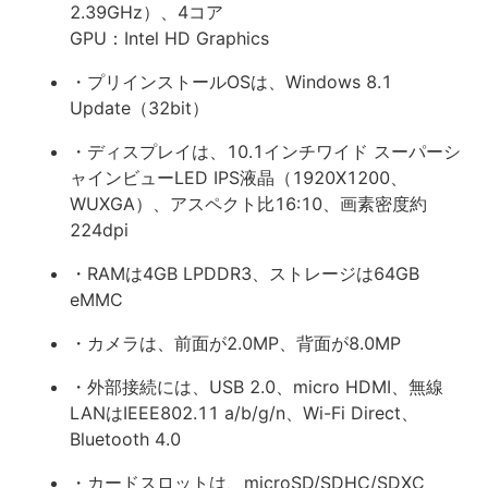
2.39GHz）、4コア
GPU：Intel HD Graphics
・プリインストールOSは、Windows 8.1
Update（32bit）
・ディスプレイは、10.1インチワイド スーパーシ
ャインビューLED IPS液晶（1920X1200、
WUXGA）、アスペクト比16:10、画素密度約
224dpi
・RAMは4GB LPDDR3、ストレージは64GB
eMMC
・カメラは、前面が2.0MP、背面が8.0MP
・外部接続には、USB 2.0、micro HDMI、無線
LANはIEEE802.11 a/b/g/n、Wi-Fi Direct、
Bluetooth 4.0
・カードスロットは、microSD/SDHC/SDXC