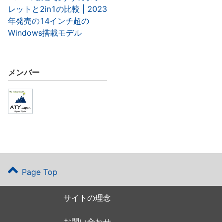
レットと2in1の比較 | 2023
年発売の14インチ超の
Windows搭載モデル
メンバー
Page Top
サイトの理念
お問い合わせ