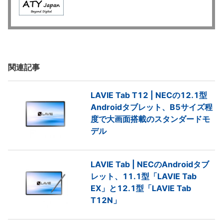
関連記事
LAVIE Tab T12 | NECの12.1型
Androidタブレット、B5サイズ程
度で大画面搭載のスタンダードモ
デル
LAVIE Tab | NECのAndroidタブ
レット、11.1型「LAVIE Tab
EX」と12.1型「LAVIE Tab
T12N」