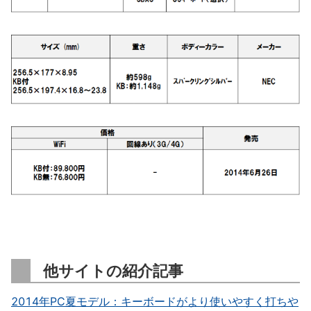
他サイトの紹介記事
2014年PC夏モデル：キーボードがより使いやすく打ちや