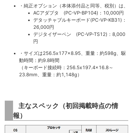
・純正オプション（本体添付品と同等、税別）は、
ACアダプタ (PC-VP-BP104)：10,000円
デタッチャブルキーボード(PC-VP-KB31)：
26,000円
デジタイザーペン (PC-VP-TS12)：8,000
円
・サイズは256.5x177x8.95、重量：約598g、駆
動時間：約9.8時間
（キーボード接続時：256.5x197.4x16.8～
23.8mm、重量：約1,148g）
主なスペック（初回掲載時点の情
報）