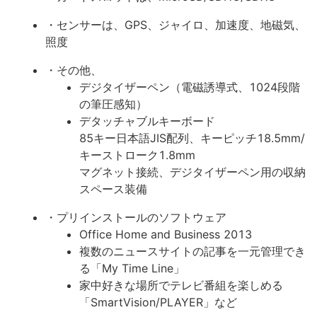
・センサーは、GPS、ジャイロ、加速度、地磁気、
照度
・その他、
デジタイザーペン（電磁誘導式、1024段階
の筆圧感知）
デタッチャブルキーボード
85キー日本語JIS配列、キーピッチ18.5mm/
キーストローク1.8mm
マグネット接続、デジタイザーペン用の収納
スペース装備
・プリインストールのソフトウェア
Office Home and Business 2013
複数のニュースサイトの記事を一元管理でき
る「My Time Line」
家中好きな場所でテレビ番組を楽しめる
「SmartVision/PLAYER」など