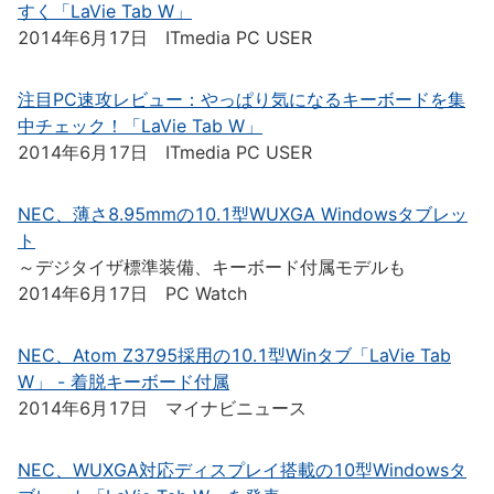
すく「LaVie Tab W」
2014年6月17日 ITmedia PC USER
注目PC速攻レビュー：やっぱり気になるキーボードを集
中チェック！「LaVie Tab W」
2014年6月17日 ITmedia PC USER
NEC、薄さ8.95mmの10.1型WUXGA Windowsタブレッ
ト
～デジタイザ標準装備、キーボード付属モデルも
2014年6月17日 PC Watch
NEC、Atom Z3795採用の10.1型Winタブ「LaVie Tab
W」 - 着脱キーボード付属
2014年6月17日 マイナビニュース
NEC、WUXGA対応ディスプレイ搭載の10型Windowsタ