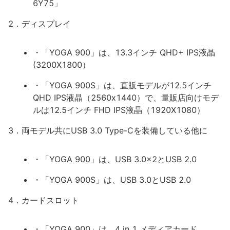
6Y75」
2．ディスプレイ
・「YOGA 900」は、13.3インチ QHD+ IPS液晶
(3200X1800）
・「YOGA 900S」は、直販モデルが12.5インチ
QHD IPS液晶（2560x1440）で、量販店向けモデ
ルは12.5インチ FHD IPS液晶（1920X1080）
3．両モデル共にUSB 3.0 Type-Cを装備している他に
・「YOGA 900」は、USB 3.0x2とUSB 2.0
・「YOGA 900S」は、USB 3.0とUSB 2.0
4．カードスロット
・「YOGA 900」は、4 in 1 メディアカード