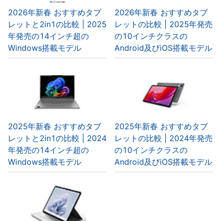
2026年新春 おすすめタブ
2026年新春 おすすめタブ
レットと2in1の比較 | 2025
レットの比較 | 2025年発売
年発売の14インチ超の
の10インチクラスの
Windows搭載モデル
Android及びiOS搭載モデル
2025年新春 おすすめタブ
2025年新春 おすすめタブ
レットと2in1の比較 | 2024
レットの比較 | 2024年発売
年発売の14インチ超の
の10インチクラスの
Windows搭載モデル
Android及びiOS搭載モデル