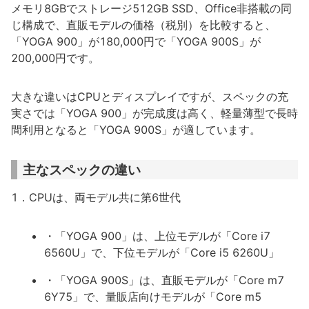
メモリ8GBでストレージ512GB SSD、Office非搭載の同
じ構成で、直販モデルの価格（税別）を比較すると、
「YOGA 900」が180,000円で「YOGA 900S」が
200,000円です。
大きな違いはCPUとディスプレイですが、スペックの充
実さでは「YOGA 900」が完成度は高く、軽量薄型で長時
間利用となると「YOGA 900S」が適しています。
主なスペックの違い
1．CPUは、両モデル共に第6世代
・「YOGA 900」は、上位モデルが「Core i7
6560U」で、下位モデルが「Core i5 6260U」
・「YOGA 900S」は、直販モデルが「Core m7
6Y75」で、量販店向けモデルが「Core m5