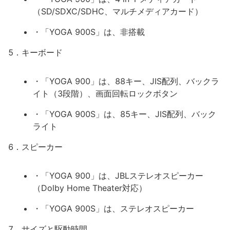
（SD/SDXC/SDHC、マルチメディアカード）
・「YOGA 900S」は、非搭載
5．キーボード
・「YOGA 900」は、88キー、JIS配列、バックラ
イト（3段階）、画面回転ロックボタン
・「YOGA 900S」は、85キー、JIS配列、バック
ライト
6．スピーカー
・「YOGA 900」は、JBLステレオスピーカー
（Dolby Home Theater対応）
・「YOGA 900S」は、ステレオスピーカー
7．サイズと駆動時間