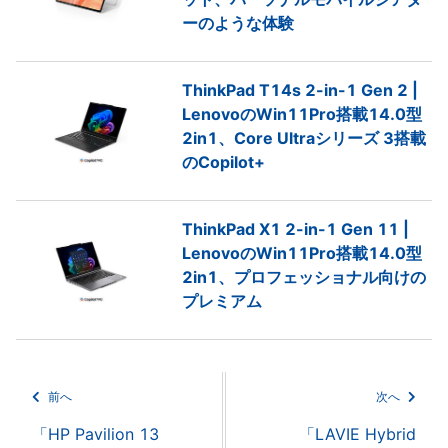
ーのような体験
ThinkPad T14s 2-in-1 Gen 2 |
LenovoのWin11Pro搭載14.0型
2in1、Core Ultraシリーズ 3搭載
のCopilot+
ThinkPad X1 2-in-1 Gen 11 |
LenovoのWin11Pro搭載14.0型
2in1、プロフェッショナル向けの
プレミアム
前へ
次へ
「HP Pavilion 13
「LAVIE Hybrid