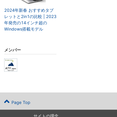
2024年新春 おすすめタブ
レットと2in1の比較 | 2023
年発売の14インチ超の
Windows搭載モデル
メンバー
Page Top
サイトの理念