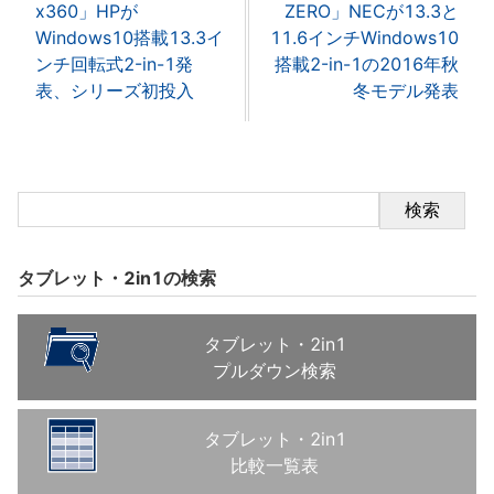
x360」HPが
ZERO」NECが13.3と
Windows10搭載13.3イ
11.6インチWindows10
ンチ回転式2-in-1発
搭載2-in-1の2016年秋
表、シリーズ初投入
冬モデル発表
検索
タブレット・2in1の検索
タブレット・2in1
プルダウン検索
タブレット・2in1
比較一覧表