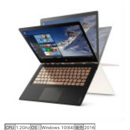
CPU
1.2Ghz
OS
Windows 10(64)
発売
2016年6月3日