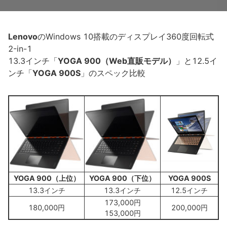
Lenovo
のWindows 10搭載のディスプレイ360度回転式
2-in-1
13.3インチ「
YOGA 900（Web直販モデル）
」と12.5イ
ンチ「
YOGA 900S
」のスペック比較
YOGA 900（上位）
YOGA 900（下位）
YOGA 900S
13.3インチ
13.3インチ
12.5インチ
173,000円
180,000円
200,000円
153,000円