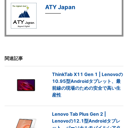
ATY Japan
関連記事
ThinkTab X11 Gen 1 | Lenovoの
10.95型Androidタブレット、最
前線の現場のための安全で高い生
産性
Lenovo Tab Plus Gen 2 |
Lenovoの12.1型Androidタブレ
ット、パーソナルモバイルシアタ