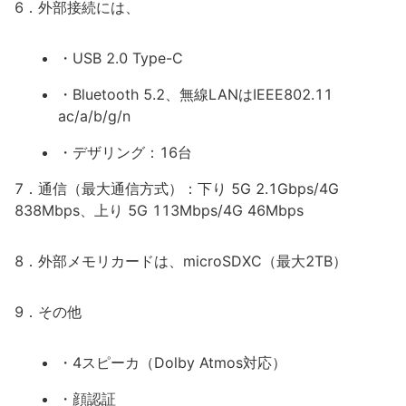
6．外部接続には、
・USB 2.0 Type-C
・Bluetooth 5.2、無線LANはIEEE802.11
ac/a/b/g/n
・デザリング：16台
7．通信（最大通信方式）：下り 5G 2.1Gbps/4G
838Mbps、上り 5G 113Mbps/4G 46Mbps
8．外部メモリカードは、microSDXC（最大2TB）
9．その他
・4スピーカ（Dolby Atmos対応）
・顔認証