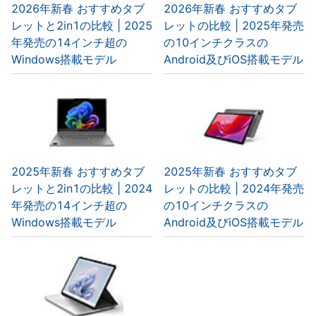
2026年新春 おすすめタブ
2026年新春 おすすめタブ
レットと2in1の比較 | 2025
レットの比較 | 2025年発売
年発売の14インチ超の
の10インチクラスの
Windows搭載モデル
Android及びiOS搭載モデル
2025年新春 おすすめタブ
2025年新春 おすすめタブ
レットと2in1の比較 | 2024
レットの比較 | 2024年発売
年発売の14インチ超の
の10インチクラスの
Windows搭載モデル
Android及びiOS搭載モデル