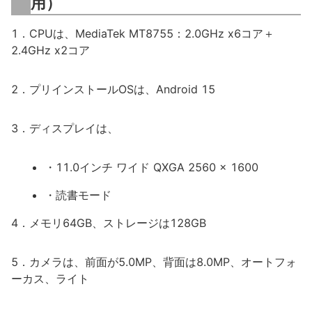
用）
1．CPUは、MediaTek MT8755：2.0GHz x6コア＋
2.4GHz x2コア
2．プリインストールOSは、Android 15
3．ディスプレイは、
・11.0インチ ワイド QXGA 2560 x 1600
・読書モード
4．メモリ64GB、ストレージは128GB
5．カメラは、前面が5.0MP、背面は8.0MP、オートフォ
ーカス、ライト