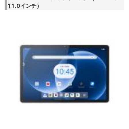
11.0インチ）