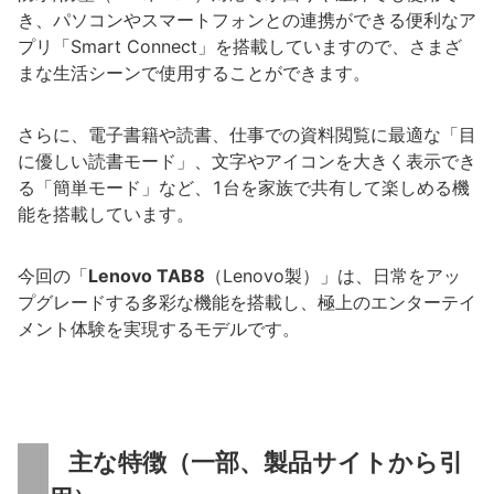
き、パソコンやスマートフォンとの連携ができる便利なア
プリ「Smart Connect」を搭載していますので、さまざ
まな生活シーンで使用することができます。
さらに、電子書籍や読書、仕事での資料閲覧に最適な「目
に優しい読書モード」、文字やアイコンを大きく表示でき
る「簡単モード」など、1台を家族で共有して楽しめる機
能を搭載しています。
今回の「
Lenovo TAB8
（Lenovo製）」は、日常をアッ
プグレードする多彩な機能を搭載し、極上のエンターテイ
メント体験を実現するモデルです。
主な特徴（一部、製品サイトから引