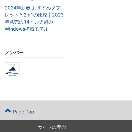
2024年新春 おすすめタブ
レットと2in1の比較 | 2023
年発売の14インチ超の
Windows搭載モデル
メンバー
Page Top
サイトの理念