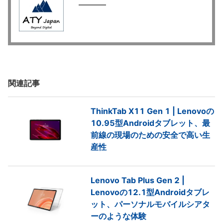
関連記事
ThinkTab X11 Gen 1 | Lenovoの
10.95型Androidタブレット、最
前線の現場のための安全で高い生
産性
Lenovo Tab Plus Gen 2 |
Lenovoの12.1型Androidタブレ
ット、パーソナルモバイルシアタ
ーのような体験