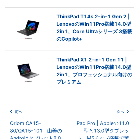
ThinkPad T14s 2-in-1 Gen 2 |
LenovoのWin11Pro搭載14.0型
2in1、Core Ultraシリーズ 3搭載
のCopilot+
ThinkPad X1 2-in-1 Gen 11 |
LenovoのWin11Pro搭載14.0型
2in1、プロフェッショナル向けの
プレミアム
前へ
次へ
Qriom QA15-
iPad Pro | Appleの11.0
80/QA15-101 | 山善の
型と13.0型タブレッ
Androidタブレット8.0
ト、M5チップ搭載で驚