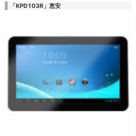
「KPD103R」恵安