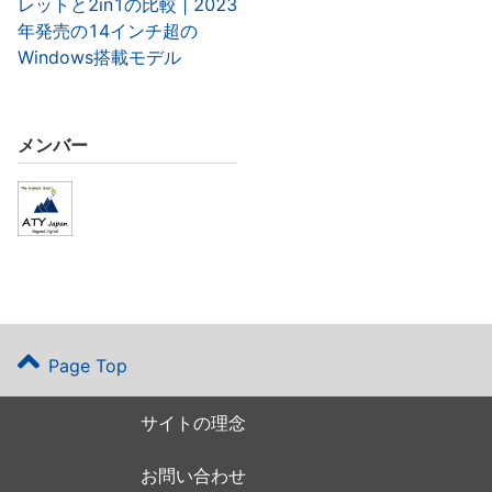
レットと2in1の比較 | 2023
年発売の14インチ超の
Windows搭載モデル
メンバー
Page Top
サイトの理念
お問い合わせ