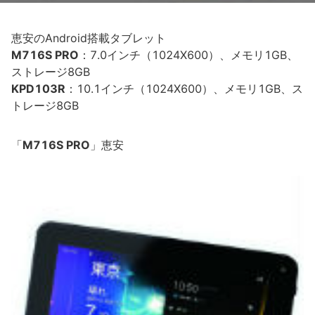
恵安のAndroid搭載タブレット
M716S PRO
：7.0インチ（1024X600）、メモリ1GB、
ストレージ8GB
KPD103R
：10.1インチ（1024X600）、メモリ1GB、ス
トレージ8GB
「
M716S PRO
」恵安