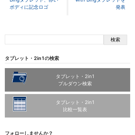
ボディに記念ロゴ
発表
検索
タブレット・2in1の検索
タブレット・2in1
プルダウン検索
タブレット・2in1
比較一覧表
フォローしませんか？