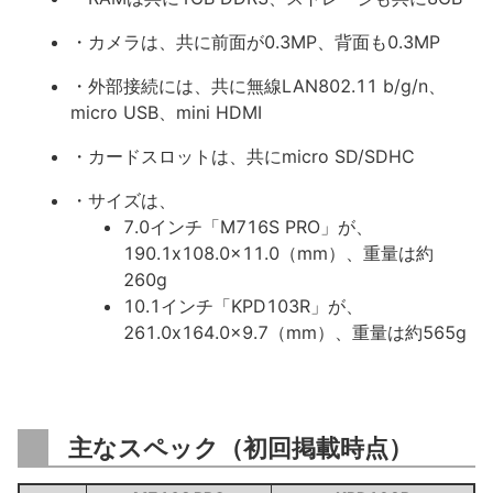
・カメラは、共に前面が0.3MP、背面も0.3MP
・外部接続には、共に無線LAN802.11 b/g/n、
micro USB、mini HDMI
・カードスロットは、共にmicro SD/SDHC
・サイズは、
7.0インチ「M716S PRO」が、
190.1x108.0x11.0（mm）、重量は約
260g
10.1インチ「KPD103R」が、
261.0x164.0x9.7（mm）、重量は約565g
主なスペック（初回掲載時点）