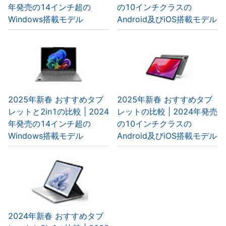
年発売の14インチ超の
の10インチクラスの
Windows搭載モデル
Android及びiOS搭載モデル
2025年新春 おすすめタブ
2025年新春 おすすめタブ
レットと2in1の比較 | 2024
レットの比較 | 2024年発売
年発売の14インチ超の
の10インチクラスの
Windows搭載モデル
Android及びiOS搭載モデル
2024年新春 おすすめタブ