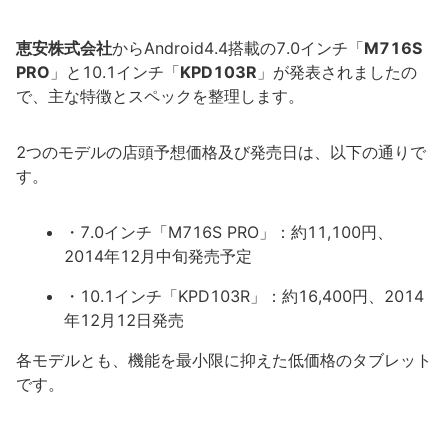
恵安株式会社
からAndroid4.4搭載の7.0インチ「
M716S
PRO
」と10.1インチ「
KPD103R
」が発表されましたの
で、主な特徴とスペックを整理します。
2つのモデルの店頭予想価格及び発売日は、以下の通りで
す。
・7.0インチ「M716S PRO」：約11,100円、
2014年12月中旬発売予定
・10.1インチ「KPD103R」：約16,400円、2014
年12月12日発売
各モデルとも、機能を最小限に抑えた低価格のタブレット
です。