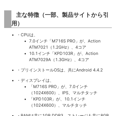
主な特徴（一部、製品サイトから引
用）
・CPUは、
7.0インチ「M716S PRO」が、Action
ATM7021（1.2GHz）、4コア
10.1インチ「KPD103R」が、Action
ATM7029A（1.3GHz）、4コア
・プリインストールOSは、共にAndroid 4.4.2
・ディスプレイは、
「M716S PRO」が、7.0インチ
（1024X600）、IPS、マルチタッチ
「KPD103R」が、10.1インチ
（1024X600）、マルチタッチ
・RAMは共に1GB DDR3、ストレージも共に8GB