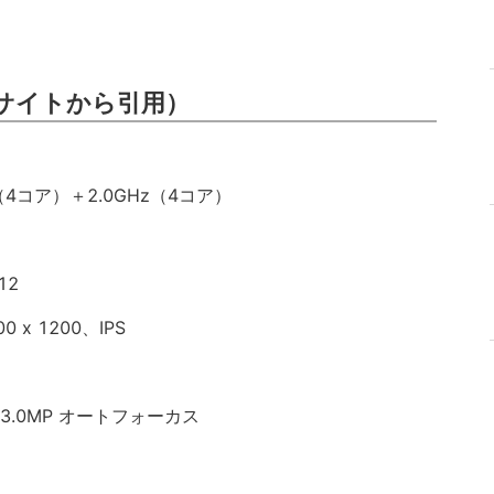
サイトから引用）
GHz（4コア）＋2.0GHz（4コア）
12
x 1200、IPS
3.0MP オートフォーカス