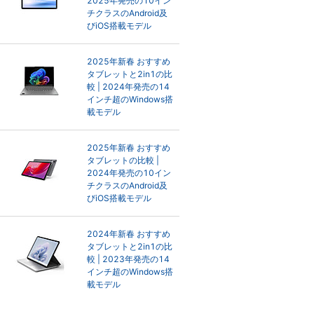
2025年発売の10イン
チクラスのAndroid及
びiOS搭載モデル
2025年新春 おすすめ
タブレットと2in1の比
較 | 2024年発売の14
インチ超のWindows搭
載モデル
2025年新春 おすすめ
タブレットの比較 |
2024年発売の10イン
チクラスのAndroid及
びiOS搭載モデル
2024年新春 おすすめ
タブレットと2in1の比
較 | 2023年発売の14
インチ超のWindows搭
載モデル