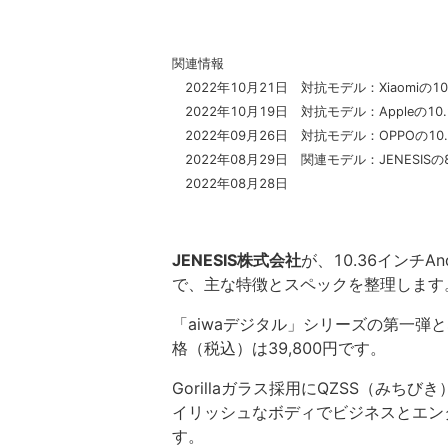
関連情報
2022年10月21日 対抗モデル：Xiaomiの10
2022年10月19日 対抗モデル：Appleの10
2022年09月26日 対抗モデル：OPPOの10.
2022年08月29日 関連モデル：JENESISの8
2022年08月28日
JENESIS株式会社
が、10.36インチAn
で、主な特徴とスペックを整理します
「aiwaデジタル」シリーズの第一弾
格（税込）は39,800円です。
Gorillaガラス採用にQZSS（みち
イリッシュなボディでビジネスとエン
す。