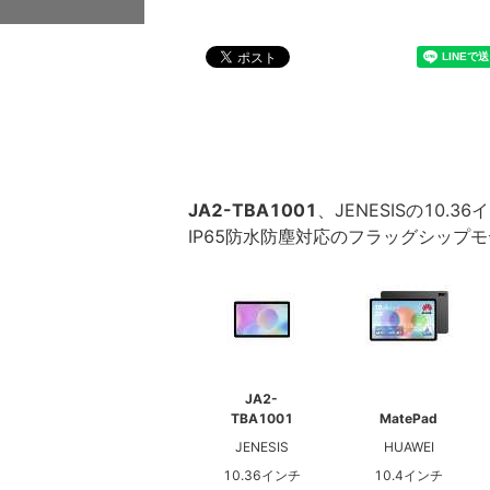
JA2-TBA1001
、JENESISの10.3
IP65防水防塵対応のフラッグシップ
JA2-
TBA1001
MatePad
JENESIS
HUAWEI
10.36インチ
10.4インチ