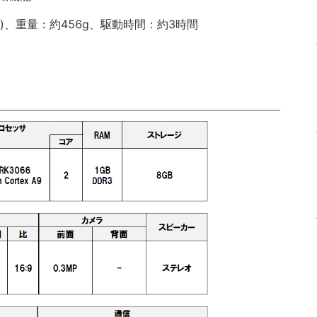
(mm)、重量：約456g、駆動時間：約3時間