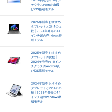
2025年発売の10イン
チクラスのAndroid及
びiOS搭載モデル
2025年新春 おすすめ
タブレットと2in1の比
較 | 2024年発売の14
インチ超のWindows搭
載モデル
2025年新春 おすすめ
タブレットの比較 |
2024年発売の10イン
チクラスのAndroid及
びiOS搭載モデル
2024年新春 おすすめ
タブレットと2in1の比
較 | 2023年発売の14
インチ超のWindows搭
載モデル