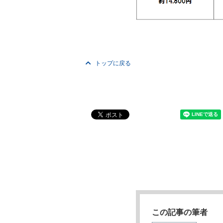
トップに戻る
この記事の筆者