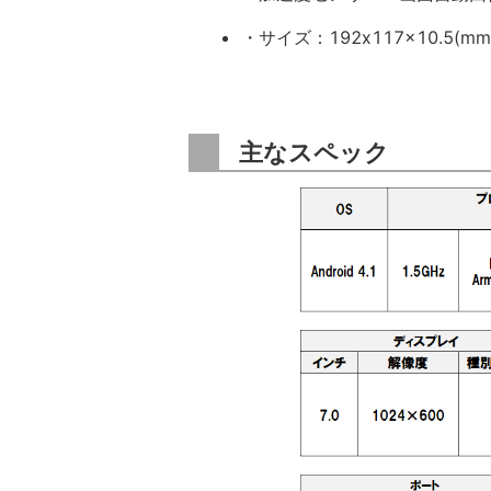
・サイズ：192x117x10.5
主なスペック