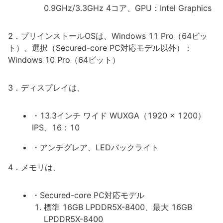
0.9GHz/3.3GHz 4コア、GPU：Intel Graphics
2．プリインストールOSは、Windows 11 Pro（64ビッ
ト）、選択（Secured-core PC対応モデル以外）：
Windows 10 Pro（64ビット）
3．ディスプレイは、
・13.3インチ ワイド WUXGA（1920 x 1200）
IPS、16：10
・アンチグレア、LEDバックライト
4．メモリは、
・Secured-core PC対応モデル
標準 16GB LPDDR5X-8400、最大 16GB
LPDDR5X-8400