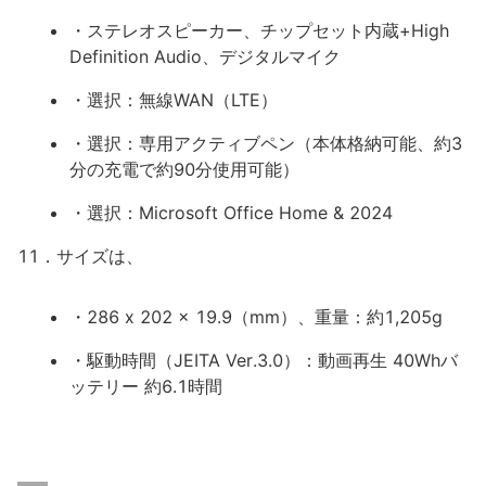
・ステレオスピーカー、チップセット内蔵+High
Definition Audio、デジタルマイク
・選択：無線WAN（LTE）
・選択：専用アクティブペン（本体格納可能、約3
分の充電で約90分使用可能）
・選択：Microsoft Office Home & 2024
11．サイズは、
・286 x 202 x 19.9（mm）、重量：約1,205g
・駆動時間（JEITA Ver.3.0）：動画再生 40Whバ
ッテリー 約6.1時間