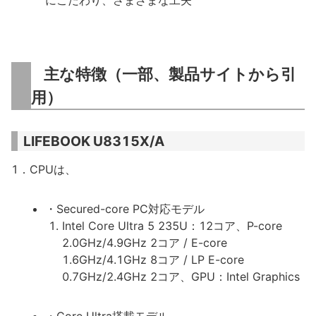
にこだわり、さまざまな工夫
主な特徴（一部、製品サイトから引
用）
LIFEBOOK U8315X/A
1．CPUは、
・Secured-core PC対応モデル
Intel Core Ultra 5 235U：12コア、P-core
2.0GHz/4.9GHz 2コア / E-core
1.6GHz/4.1GHz 8コア / LP E-core
0.7GHz/2.4GHz 2コア、GPU：Intel Graphics