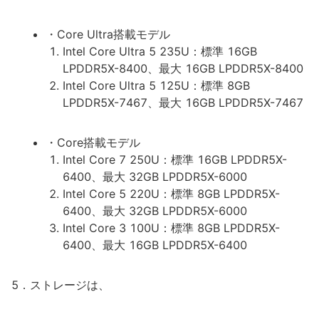
・Core Ultra搭載モデル
Intel Core Ultra 5 235U：標準 16GB
LPDDR5X-8400、最大 16GB LPDDR5X-8400
Intel Core Ultra 5 125U：標準 8GB
LPDDR5X-7467、最大 16GB LPDDR5X-7467
・Core搭載モデル
Intel Core 7 250U：標準 16GB LPDDR5X-
6400、最大 32GB LPDDR5X-6000
Intel Core 5 220U：標準 8GB LPDDR5X-
6400、最大 32GB LPDDR5X-6000
Intel Core 3 100U：標準 8GB LPDDR5X-
6400、最大 16GB LPDDR5X-6400
5．ストレージは、