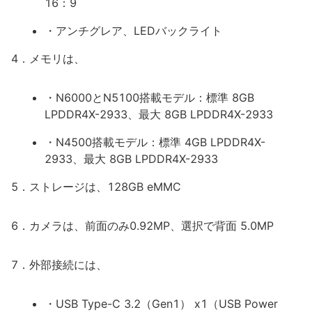
16：9
・アンチグレア、LEDバックライト
4．メモリは、
・N6000とN5100搭載モデル：標準 8GB
LPDDR4X-2933、最大 8GB LPDDR4X-2933
・N4500搭載モデル：標準 4GB LPDDR4X-
2933、最大 8GB LPDDR4X-2933
5．ストレージは、128GB eMMC
6．カメラは、前面のみ0.92MP、選択で背面 5.0MP
7．外部接続には、
・USB Type-C 3.2（Gen1） x1（USB Power