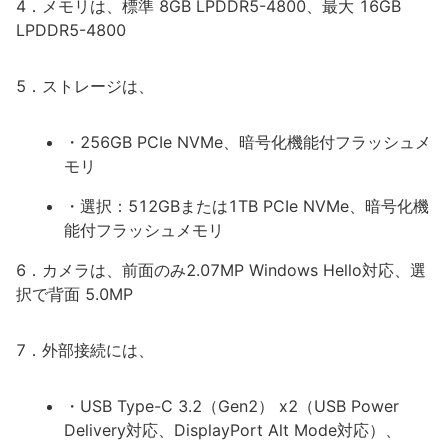
4．メモリは、標準 8GB LPDDR5-4800、最大 16GB
LPDDR5-4800
5．ストレージは、
・256GB PCIe NVMe、暗号化機能付フラッシュメ
モリ
・選択：512GBまたは1TB PCIe NVMe、暗号化機
能付フラッシュメモリ
6．カメラは、前面のみ2.07MP Windows Hello対応、選
択で背面 5.0MP
7．外部接続には、
・USB Type-C 3.2（Gen2） x2（USB Power
Delivery対応、DisplayPort Alt Mode対応）、