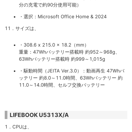
分の充電で約90分使用可能）
・選択：Microsoft Office Home & 2024
11．サイズは、
・308.6 x 215.0 x 18.2（mm）
重量：47Whバッテリー搭載時 約952～968g、
63Whバッテリー搭載時 約999～1,015g
・駆動時間（JEITA Ver.3.0）：動画再生 47Whバ
ッテリー 約8.0～11.0時間、63Whバッテリー 約
11.0～14.0時間、セルフ交換バッテリー
LIFEBOOK U5313X/A
1．CPUは、