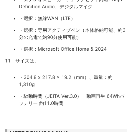
Definition Audio、デジタルマイク
・選択：無線WAN（LTE）
・選択：専用アクティブペン（本体格納可能、約3
分の充電で約90分使用可能）
・選択：Microsoft Office Home & 2024
11．サイズは、
・304.8 x 217.8 x 19.2（mm）、重量：約
1,310g
・駆動時間（JEITA Ver.3.0）：動画再生 64Whバ
ッテリー 約11.0時間