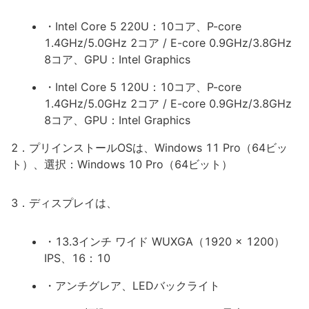
・Intel Core 5 220U：10コア、P-core
1.4GHz/5.0GHz 2コア / E-core 0.9GHz/3.8GHz
8コア、GPU：Intel Graphics
・Intel Core 5 120U：10コア、P-core
1.4GHz/5.0GHz 2コア / E-core 0.9GHz/3.8GHz
8コア、GPU：Intel Graphics
2．プリインストールOSは、Windows 11 Pro（64ビッ
ト）、選択：Windows 10 Pro（64ビット）
3．ディスプレイは、
・13.3インチ ワイド WUXGA（1920 x 1200）
IPS、16：10
・アンチグレア、LEDバックライト