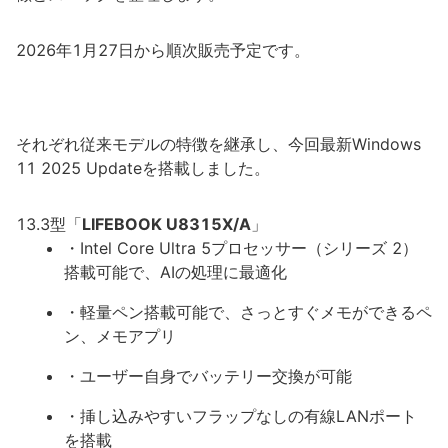
2026年1月27日から順次販売予定です。
それぞれ従来モデルの特徴を継承し、今回最新Windows
11 2025 Updateを搭載しました。
13.3型「
LIFEBOOK U8315X/A
」
・Intel Core Ultra 5プロセッサー（シリーズ 2）
搭載可能で、AIの処理に最適化
・軽量ペン搭載可能で、さっとすぐメモができるペ
ン、メモアプリ
・ユーザー自身でバッテリー交換が可能
・挿し込みやすいフラップなしの有線LANポート
を搭載