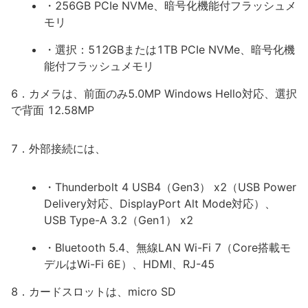
・256GB PCIe NVMe、暗号化機能付フラッシュメ
モリ
・選択：512GBまたは1TB PCIe NVMe、暗号化機
能付フラッシュメモリ
6．カメラは、前面のみ5.0MP Windows Hello対応、選択
で背面 12.58MP
7．外部接続には、
・Thunderbolt 4 USB4（Gen3） x2（USB Power
Delivery対応、DisplayPort Alt Mode対応）、
USB Type-A 3.2（Gen1） x2
・Bluetooth 5.4、無線LAN Wi-Fi 7（Core搭載モ
デルはWi-Fi 6E）、HDMI、RJ-45
8．カードスロットは、micro SD