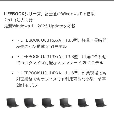
LIFEBOOKシリーズ
、富士通のWindows Pro搭載
2in1（法人向け）
最新Windows 11 2025 Updateを搭載
・LIFEBOOK U8315X/A：13.3型、軽量・長時間
稼働のペン搭載 2in1モデル
・LIFEBOOK U5313X/A：13.3型、用途に合わせ
てカスタマイズ可能なスタンダード 2in1モデル
・LIFEBOOK U3114X/A：11.6型、作業現場でも
対面業務でもオフィスでも利用可能な小型・堅牢
2in1モデル