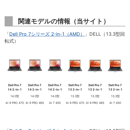
関連モデルの情報（当サイト）
「
Dell Pro 7シリーズ 2-in-1（AMD）
」DELL（13.3型回
転式）
Dell Pro 7
Dell Pro 7
Dell Pro 7
Dell Pro 7
Dell Pro 7
Dell Pro 7
14 2-in-1
14 2-in-1
14 2-in-1
13 2-in-1
13 2-in-1
13 2-in-1
14.0型
14.0型
14.0型
13.3型
13.3型
13.3型
AI 9 PRO 470
AI 9 PRO 465
AI 7 450
AI 9 PRO 470
AI 9 PRO 465
AI 7 450