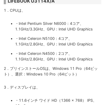
LIFEBOOK U3114X/A
1．CPUは、
・Intel Pentium Silver N6000：4コア、
1.1GHz/3.3GHz、GPU：Intel UHD Graphics
・Intel Celeron N5100：4コア、
1.1GHz/2.8GHz、GPU：Intel UHD Graphics
・Intel Celeron N4500：2コア、
1.1GHz/2.8GHz、GPU：Intel UHD Graphics
2．プリインストールOSは、Windows 11 Pro（64ビッ
ト）、選択：Windows 10 Pro（64ビット）
3．ディスプレイは、
・11.6インチ ワイド HD（1366 x 768） IPS、