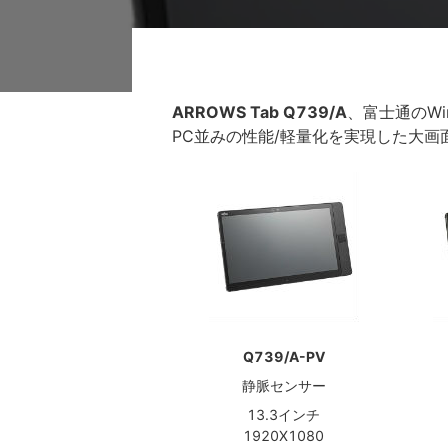
ARROWS Tab Q739/A
、富士通のWi
PC並みの性能/軽量化を実現した大
Q739/A-PV
静脈センサー
13.3インチ
1920X1080