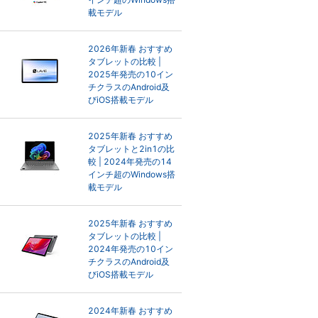
載モデル
2026年新春 おすすめ
タブレットの比較 |
2025年発売の10イン
チクラスのAndroid及
びiOS搭載モデル
2025年新春 おすすめ
タブレットと2in1の比
較 | 2024年発売の14
インチ超のWindows搭
載モデル
2025年新春 おすすめ
タブレットの比較 |
2024年発売の10イン
チクラスのAndroid及
びiOS搭載モデル
2024年新春 おすすめ