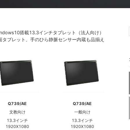
ndows10搭載13.3インチタブレット（法人向け）
画面タブレット、手のひら静脈センサー内蔵も品揃え
Q739/AE
Q739/AE
文教向け
一般向け
13.3インチ
13.3インチ
1920X1080
1920X1080