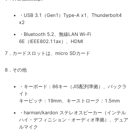
・USB 3.1（Gen1）Type-A x1、Thunderbolt4
x2
・Bluetooth 5.2、無線LAN Wi-Fi
6E（IEEE802.11ax）、HDMI
7．カードスロットは、micro SDカード
8．その他
・キーボード：86キー（JIS配列準拠）、バックラ
イト
キーピッチ：19mm、キーストローク：1.5mm
・harman/kardon ステレオスピーカー（インテル
ハイ・デフィニション・オーディオ準拠）、デュア
ルマイク