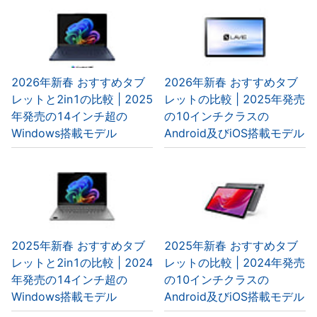
2026年新春 おすすめタブ
2026年新春 おすすめタブ
レットと2in1の比較 | 2025
レットの比較 | 2025年発売
年発売の14インチ超の
の10インチクラスの
Windows搭載モデル
Android及びiOS搭載モデル
2025年新春 おすすめタブ
2025年新春 おすすめタブ
レットと2in1の比較 | 2024
レットの比較 | 2024年発売
年発売の14インチ超の
の10インチクラスの
Windows搭載モデル
Android及びiOS搭載モデル