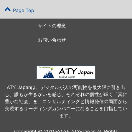
Page Top
サイトの理念
お問い合わせ
ATY Japanは、デジタルが人の可能性を最大限に引き出
し、誰もが生きがいを感じ、それぞれの個性が輝く「真に
豊かな社会」を、コンサルティングと情報発信の両面から
実現するリーディングカンパニーになることを目指してい
ます。
Copyright © 2010-2026 ATY-Japan All Rights