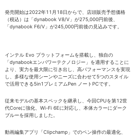
発売開始は2022年11月18日からで、店頭販売予想価格
（税込）は「dynabook V8/V」が275,000円前後、
「dynabook F6/V」が245,000円前後の見込みです。
インテル Evo プラットフォームを搭載し、独自の
「dynabookエンパワーテクノロジー」を適用することに
より、実力を最大限に引き出し、高パフォーマンスを実現
し、多様な使用シーンやニーズに合わせて5つのスタイル
で活用できる5in1プレミアムPen ノートPCです。
従来モデルの基本スペックを継承し、今回CPUを第12世
代Coreに強化、Wi-Fi 6Eに対応し、本体カラーにダーク
ブルーを採用しました。
動画編集アプリ「Clipchamp」でのペン操作の最適化、