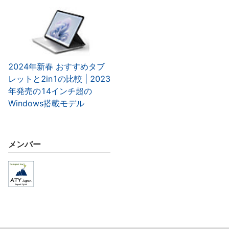
2024年新春 おすすめタブ
レットと2in1の比較 | 2023
年発売の14インチ超の
Windows搭載モデル
メンバー