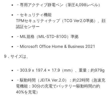
・専用アクティブ静電ペン（筆圧4,098レベル）
・セキュリティ機能
TPMセキュリティチップ（TCG Ver2.0準拠）、顔
認証センサー
・MIL規格（MIL-STD-810G）準拠
・Microsoft Office Home & Business 2021
9．サイズは、
・303.9 x 197.4 x 17.9（mm）、重量：約979g
・駆動時間（JEITA Ver.2.0）：約22時間（急速充
電機能：30分の充電でバッテリー駆動時間の約
40%を充電）