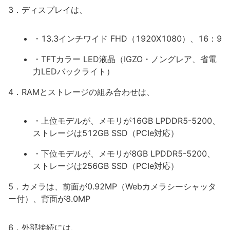
3．ディスプレイは、
・13.3インチワイド FHD（1920X1080）、16：9
・TFTカラー LED液晶（IGZO・ノングレア、省電
力LEDバックライト）
4．RAMとストレージの組み合わせは、
・上位モデルが、メモリが16GB LPDDR5-5200、
ストレージは512GB SSD（PCIe対応）
・下位モデルが、メモリが8GB LPDDR5-5200、
ストレージは256GB SSD（PCIe対応）
5．カメラは、前面が0.92MP（Webカメラシーシャッタ
ー付）、背面が8.0MP
6．外部接続には、