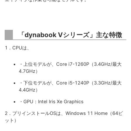
「dynabook Vシリーズ」主な特徴
1．CPUは、
・上位モデルが、Core i7-1260P（3.4GHz/最大
4.7GHz）
・下位モデルが、Core i5-1240P（3.3GHz/最大
4.4GHz）
・GPU：Intel Iris Xe Graphics
2．プリインストールOSは、Windows 11 Home（64ビ
ット）