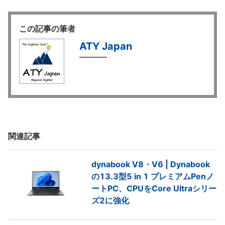
この記事の筆者
ATY Japan
関連記事
dynabook V8・V6 | Dynabook
の13.3型5 in 1 プレミアムPenノ
ートPC、CPUをCore Ultraシリー
ズ2に強化