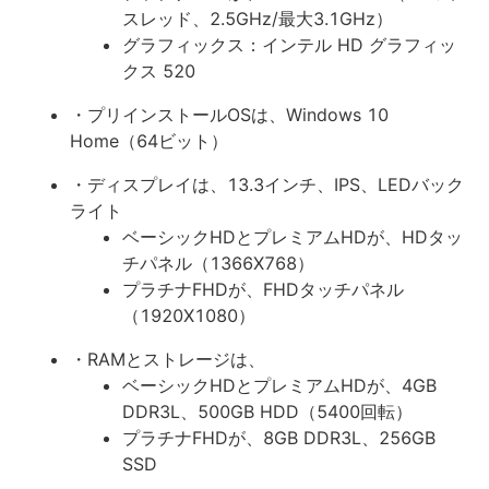
スレッド、2.5GHz/最大3.1GHz）
グラフィックス：インテル HD グラフィッ
クス 520
・プリインストールOSは、Windows 10
Home（64ビット）
・ディスプレイは、13.3インチ、IPS、LEDバック
ライト
ベーシックHDとプレミアムHDが、HDタッ
チパネル（1366X768）
プラチナFHDが、FHDタッチパネル
（1920X1080）
・RAMとストレージは、
ベーシックHDとプレミアムHDが、4GB
DDR3L、500GB HDD（5400回転）
プラチナFHDが、8GB DDR3L、256GB
SSD