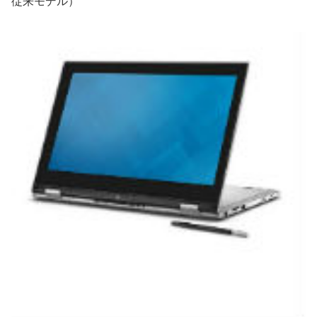
従来モデル）