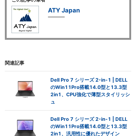
ATY Japan
関連記事
Dell Pro 7 シリーズ 2-in-1 | DELL
のWin11Pro搭載14.0型と13.3型
2in1、CPU強化で薄型スタイリッシ
ュ
Dell Pro 7 シリーズ 2-in-1 | DELL
のWin11Pro搭載14.0型と13.3型
2in1、汎用性に優れたデザイン