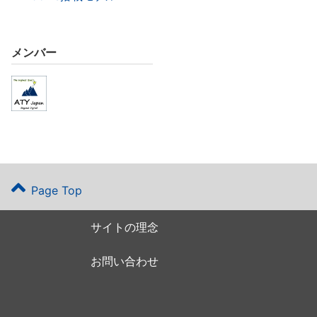
メンバー
Page Top
サイトの理念
お問い合わせ