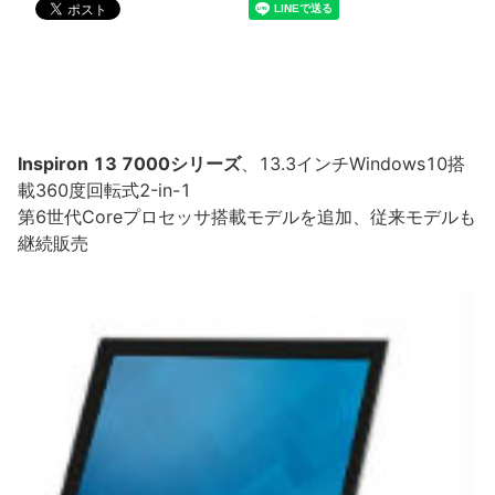
Inspiron 13 7000シリーズ
、13.3インチWindows10搭
載360度回転式2-in-1
第6世代Coreプロセッサ搭載モデルを追加、従来モデルも
継続販売