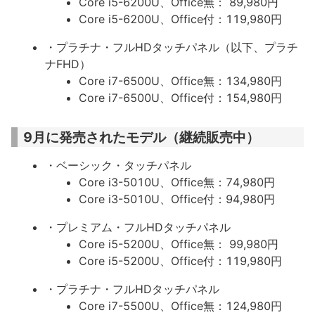
Core i5-6200U、Office無： 89,980円
Core i5-6200U、Office付：119,980円
・プラチナ・フルHDタッチパネル（以下、プラチ
ナFHD）
Core i7-6500U、Office無：134,980円
Core i7-6500U、Office付：154,980円
9月に発売されたモデル（継続販売中）
・ベーシック・タッチパネル
Core i3-5010U、Office無：74,980円
Core i3-5010U、Office付：94,980円
・プレミアム・フルHDタッチパネル
Core i5-5200U、Office無： 99,980円
Core i5-5200U、Office付：119,980円
・プラチナ・フルHDタッチパネル
Core i7-5500U、Office無：124,980円