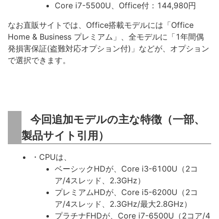
Core i7-5500U、Office付：144,980円
なお直販サイトでは、Office搭載モデルには「Office
Home & Business プレミアム」、全モデルに「1年間偶
発損害保証(盗難対応オプション付)」などが、オプション
で選択できます。
今回追加モデルの主な特徴（一部、
製品サイト引用）
・CPUは、
ベーシックHDが、Core i3-6100U（2コ
ア/4スレッド、2.3GHz）
プレミアムHDが、Core i5-6200U（2コ
ア/4スレッド、2.3GHz/最大2.8GHz）
プラチナFHDが、Core i7-6500U（2コア/4