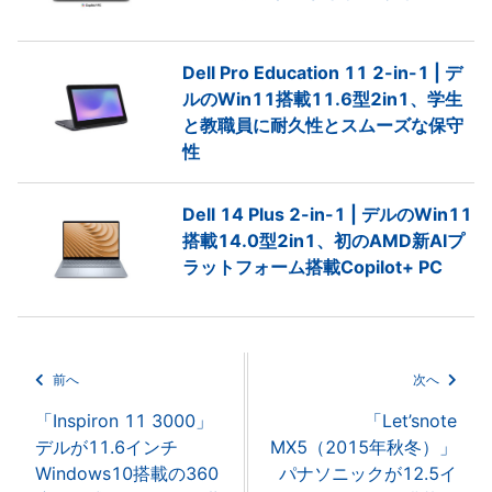
Dell Pro Education 11 2-in-1 | デ
ルのWin11搭載11.6型2in1、学生
と教職員に耐久性とスムーズな保守
性
Dell 14 Plus 2-in-1 | デルのWin11
搭載14.0型2in1、初のAMD新AIプ
ラットフォーム搭載Copilot+ PC
前へ
次へ
「Inspiron 11 3000」
「Let’snote
デルが11.6インチ
MX5（2015年秋冬）」
Windows10搭載の360
パナソニックが12.5イ