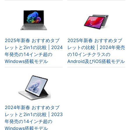
2025年新春 おすすめタブ
2025年新春 おすすめタブ
レットと2in1の比較 | 2024
レットの比較 | 2024年発売
年発売の14インチ超の
の10インチクラスの
Windows搭載モデル
Android及びiOS搭載モデル
2024年新春 おすすめタブ
レットと2in1の比較 | 2023
年発売の14インチ超の
Windows搭載モデル