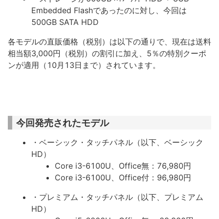
Embedded Flashであったのに対し、今回は
500GB SATA HDD
各モデルの直販価格（税別）は以下の通りで、現在は送料
相当額3,000円（税別）の割引に加え、5％の特別クーポ
ンが適用（10月13日まで）されています。
今回発売されたモデル
・ベーシック・タッチパネル（以下、ベーシック
HD）
Core i3-6100U、Office無：76,980円
Core i3-6100U、Office付：96,980円
・プレミアム・タッチパネル（以下、プレミアム
HD）