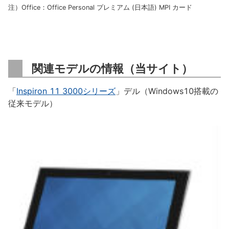
注）Office：Office Personal プレミアム (日本語) MPI カード
関連モデルの情報（当サイト）
「
Inspiron 11 3000シリーズ
」デル（Windows10搭載の
従来モデル）