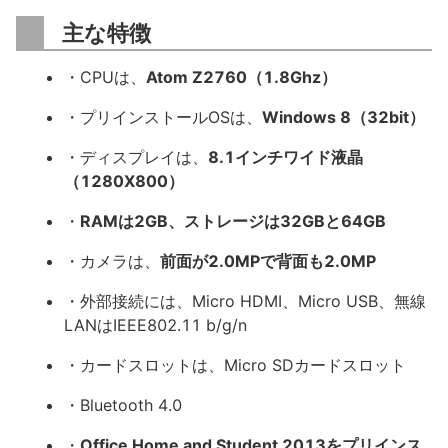
主な特徴
・CPUは、
Atom Z2760（1.8Ghz）
・プリインストールOSは、
Windows 8（32bit）
・ディスプレイは、
8.1インチワイド液晶
（1280X800）
・
RAMは2GB、ストレージは32GBと64GB
・カメラは、
前面が2.0MPで背面も2.0MP
・外部接続には、Micro HDMI、Micro USB、無線
LANはIEEE802.11 b/g/n
・カードスロットは、Micro SDカードスロット
・Bluetooth 4.0
・
Office Home and Student 2013をプリインス