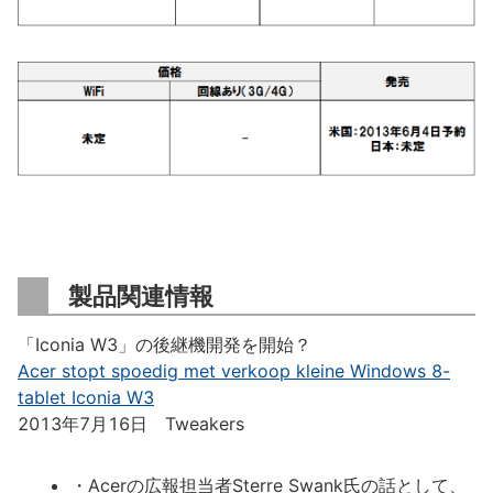
製品関連情報
「Iconia W3」の後継機開発を開始？
Acer stopt spoedig met verkoop kleine Windows 8-
tablet Iconia W3
2013年7月16日 Tweakers
・Acerの広報担当者Sterre Swank氏の話として、