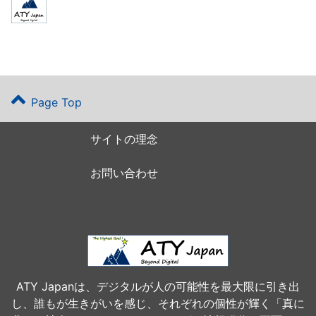
Page Top
サイトの理念
お問い合わせ
ATY Japanは、デジタルが人の可能性を最大限に引き出
し、誰もが生きがいを感じ、それぞれの個性が輝く「真に