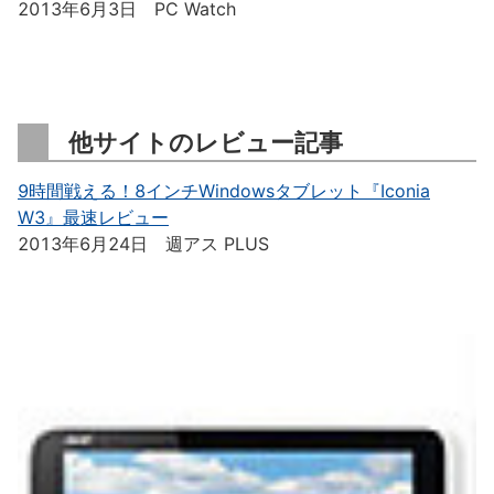
2013年6月3日 PC Watch
他サイトのレビュー記事
9時間戦える！8インチWindowsタブレット『Iconia
W3』最速レビュー
2013年6月24日 週アス PLUS