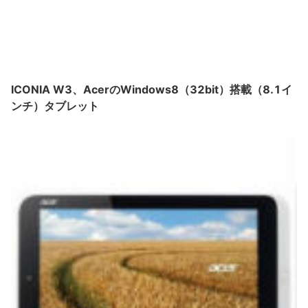
ICONIA W3、AcerのWindows8（32bit）搭載（8.1イ
ンチ）タブレット