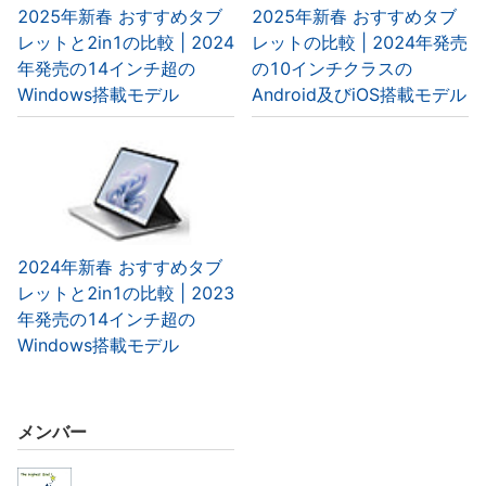
2025年新春 おすすめタブ
2025年新春 おすすめタブ
レットと2in1の比較 | 2024
レットの比較 | 2024年発売
年発売の14インチ超の
の10インチクラスの
Windows搭載モデル
Android及びiOS搭載モデル
2024年新春 おすすめタブ
レットと2in1の比較 | 2023
年発売の14インチ超の
Windows搭載モデル
メンバー