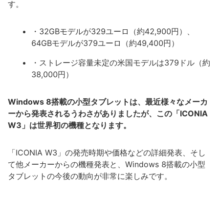
す。
・32GBモデルが329ユーロ（約42,900円）、
64GBモデルが379ユーロ（約49,400円）
・ストレージ容量未定の米国モデルは379ドル（約
38,000円）
Windows 8搭載の小型タブレットは、最近様々なメーカ
ーから発表されるうわさがありましたが、この「ICONIA
W3」は世界初の機種となります。
「ICONIA W3」の発売時期や価格などの詳細発表、そし
て他メーカーからの機種発表と、Windows 8搭載の小型
タブレットの今後の動向が非常に楽しみです。