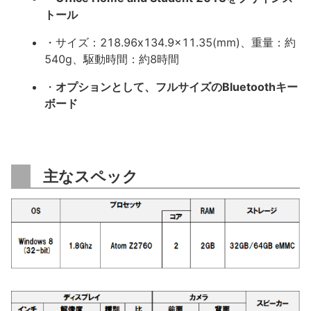
トール
・サイズ：218.96x134.9x11.35(mm)、重量：約
540g、駆動時間：約8時間
・
オプションとして、フルサイズのBluetoothキー
ボード
主なスペック