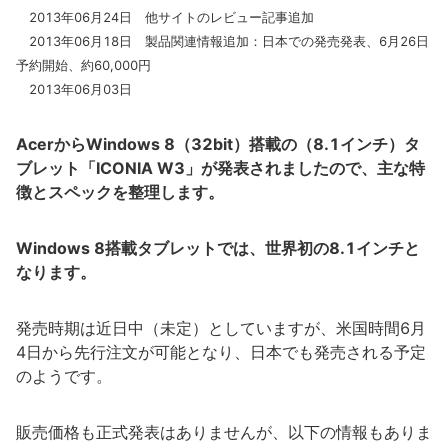
2013年06月24日 他サイトのレビュー記事追加
2013年06月18日 製品関連情報追加：日本での発売発表、6月26日
予約開始、約60,000円
2013年06月03日
AcerからWindows 8（32bit）搭載の（8.1インチ）タ
ブレット「ICONIA W3」が発表されましたので、主な特
徴とスペックを整理します。
Windows 8搭載タブレットでは、世界初の8.1インチと
なります。
発売時期は近日中（未定）としていますが、米国時間6月
4日から先行注文が可能となり、日本でも発売される予定
のようです。
販売価格も正式発表はありませんが、以下の情報もありま