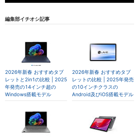
編集部イチオシ記事
2026年新春 おすすめタブ
2026年新春 おすすめタブ
レットと2in1の比較 | 2025
レットの比較 | 2025年発売
年発売の14インチ超の
の10インチクラスの
Windows搭載モデル
Android及びiOS搭載モデル