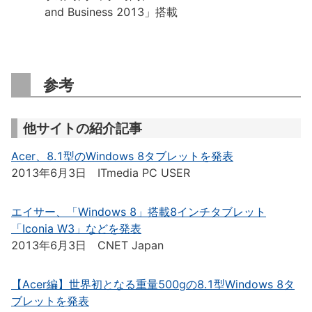
and Business 2013」搭載
参考
他サイトの紹介記事
Acer、8.1型のWindows 8タブレットを発表
2013年6月3日 ITmedia PC USER
エイサー、「Windows 8」搭載8インチタブレット
「Iconia W3」などを発表
2013年6月3日 CNET Japan
【Acer編】世界初となる重量500gの8.1型Windows 8タ
ブレットを発表