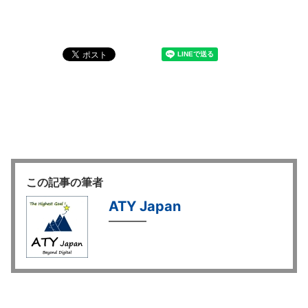
この記事の筆者
ATY Japan