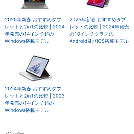
2025年新春 おすすめタブ
2025年新春 おすすめタブ
レットと2in1の比較 | 2024
レットの比較 | 2024年発売
年発売の14インチ超の
の10インチクラスの
Windows搭載モデル
Android及びiOS搭載モデル
2024年新春 おすすめタブ
レットと2in1の比較 | 2023
年発売の14インチ超の
Windows搭載モデル
メンバー