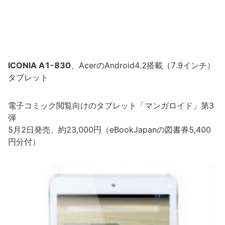
ICONIA A1-830
、AcerのAndroid4.2搭載（7.9インチ）
タブレット
電子コミック閲覧向けのタブレット「マンガロイド」第3
弾
5月2日発売、約23,000円（eBookJapanの図書券5,400
円分付）