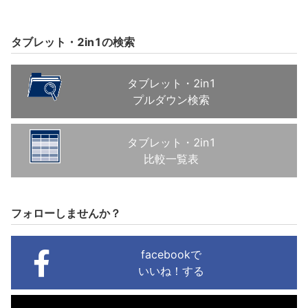
タブレット・2in1の検索
タブレット・2in1
プルダウン検索
タブレット・2in1
比較一覧表
フォローしませんか？
facebookで
いいね！する