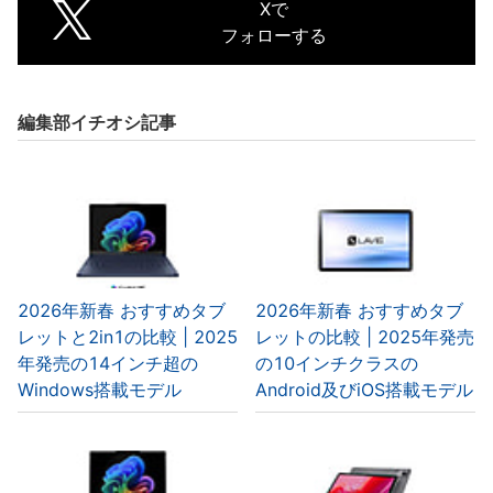
Xで
フォローする
編集部イチオシ記事
2026年新春 おすすめタブ
2026年新春 おすすめタブ
レットと2in1の比較 | 2025
レットの比較 | 2025年発売
年発売の14インチ超の
の10インチクラスの
Windows搭載モデル
Android及びiOS搭載モデル