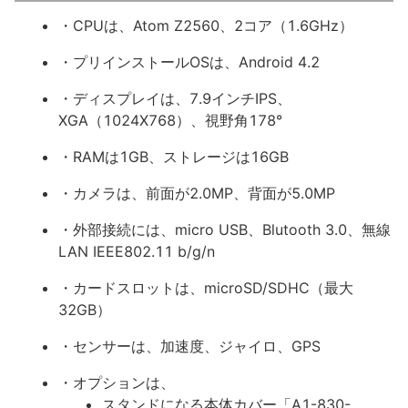
・CPUは、Atom Z2560、2コア（1.6GHz）
・プリインストールOSは、Android 4.2
・ディスプレイは、7.9インチIPS、
XGA（1024X768）、視野角178°
・RAMは1GB、ストレージは16GB
・カメラは、前面が2.0MP、背面が5.0MP
・外部接続には、micro USB、Blutooth 3.0、無線
LAN IEEE802.11 b/g/n
・カードスロットは、microSD/SDHC（最大
32GB）
・センサーは、加速度、ジャイロ、GPS
・オプションは、
スタンドになる本体カバー「A1-830-