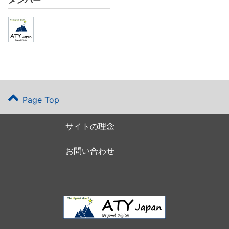
Page Top
サイトの理念
お問い合わせ