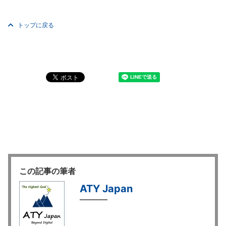
トップに戻る
この記事の筆者
ATY Japan