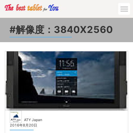
解像度：3840X2560
ATY Japan
2016年8月20日