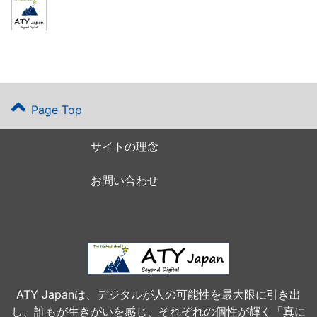
Page Top
サイトの理念
お問い合わせ
ATY Japanは、デジタルが人の可能性を最大限に引き出
し、誰もが生きがいを感じ、それぞれの個性が輝く「真に