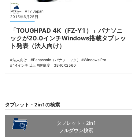
ATY Japan
2015年6月25日
「TOUGHPAD 4K（FZ-Y1）」パナソニ
ックが20.0インチWindows搭載タブレッ
ト発表（法人向け）
法人向け
Panasonic（パナソニック）
Windows Pro
14インチ以上
解像度：3840X2560
タブレット・2in1の検索
タブレット・2in1
プルダウン検索