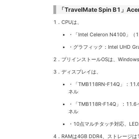
「TravelMate Spin B1」
1．CPUは、
・「Intel Celeron N4100
・グラフィック：Intel UHD Grap
2．プリインストールOSは、Windows 
3．ディスプレイは、
・「TMB118RN-F14Q」：11
ネル
・「TMB118R-F14Q」：11
ネル
・10点マルチタッチ対応、LED
4．RAMは4GB DDR4、ストレージは12