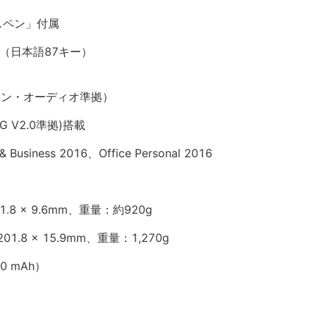
スペン」付属
付属（日本語87キー）
ョン・オーディオ準拠）
 V2.0準拠)搭載
Business 2016、Office Personal 2016
.8 x 9.6mm、重量：約920g
1.8 x 15.9mm、重量：1,270g
0 mAh）