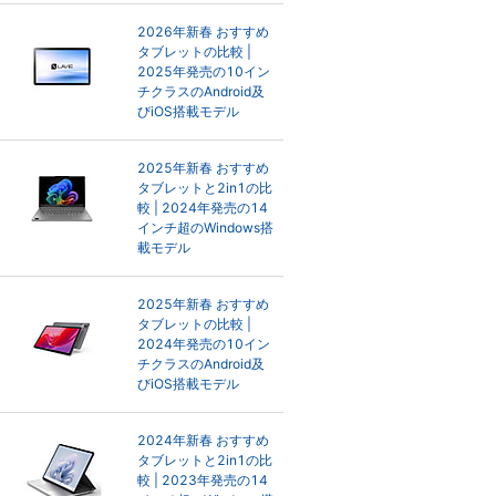
2026年新春 おすすめ
タブレットの比較 |
2025年発売の10イン
チクラスのAndroid及
びiOS搭載モデル
2025年新春 おすすめ
タブレットと2in1の比
較 | 2024年発売の14
インチ超のWindows搭
載モデル
2025年新春 おすすめ
タブレットの比較 |
2024年発売の10イン
チクラスのAndroid及
びiOS搭載モデル
2024年新春 おすすめ
タブレットと2in1の比
較 | 2023年発売の14