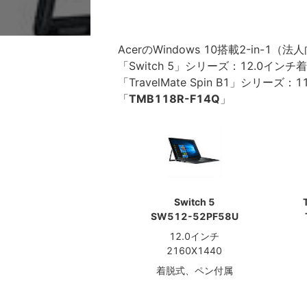
AcerのWindows 10搭載2-in-1（法
「Switch 5」シリーズ：12.0インチ
「TravelMate Spin B1」シリーズ
「
TMB118R-F14Q
」
Switch 5
SW512-52PF58U
12.0インチ
2160X1440
着脱式、ペン付属