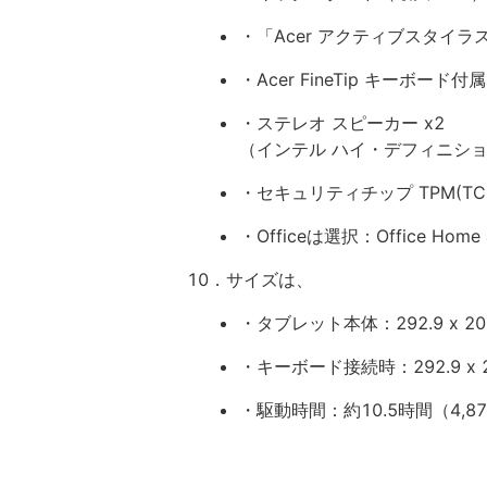
・「Acer アクティブスタイラ
・Acer FineTip キーボード
・ステレオ スピーカー x2
（インテル ハイ・デフィニシ
・セキュリティチップ TPM(TCG
・Officeは選択：Office Home & 
10．サイズは、
・タブレット本体：292.9 x 201
・キーボード接続時：292.9 x 20
・駆動時間：約10.5時間（4,87