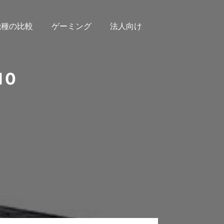
機種の比較
ゲーミング
法人向け
10