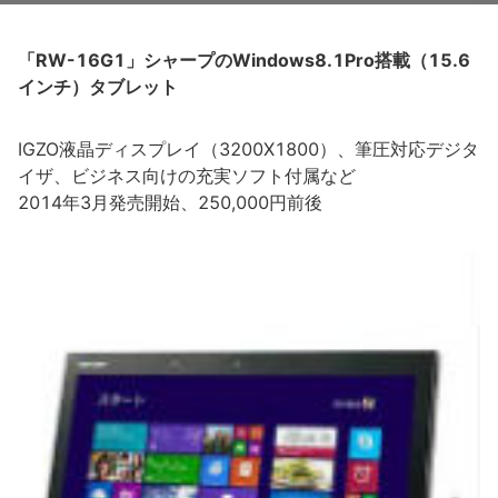
「RW-16G1」シャープのWindows8.1Pro搭載（15.6
インチ）タブレット
IGZO液晶ディスプレイ（3200X1800）、筆圧対応デジタ
イザ、ビジネス向けの充実ソフト付属など
2014年3月発売開始、250,000円前後