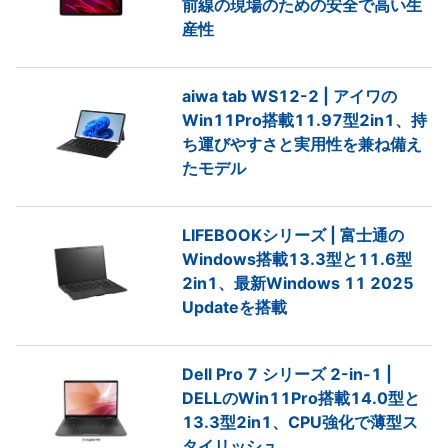
前線の現場のための安全で高い生
産性
aiwa tab WS12-2 | アイワの
Win11Pro搭載11.97型2in1、持
ち運びやすさと実用性を兼ね備え
たモデル
LIFEBOOKシリーズ | 富士通の
Windows搭載13.3型と11.6型
2in1、最新Windows 11 2025
Updateを搭載
Dell Pro 7 シリーズ 2-in-1 |
DELLのWin11Pro搭載14.0型と
13.3型2in1、CPU強化で薄型ス
タイリッシュ