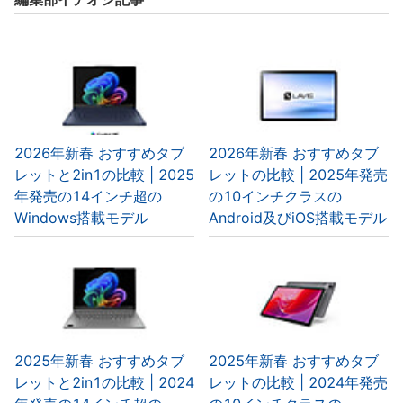
2026年新春 おすすめタブ
2026年新春 おすすめタブ
レットと2in1の比較 | 2025
レットの比較 | 2025年発売
年発売の14インチ超の
の10インチクラスの
Windows搭載モデル
Android及びiOS搭載モデル
2025年新春 おすすめタブ
2025年新春 おすすめタブ
レットと2in1の比較 | 2024
レットの比較 | 2024年発売