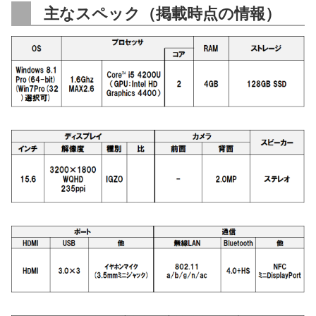
主なスペック（掲載時点の情報）