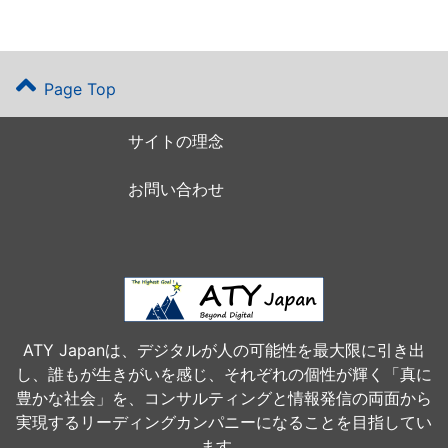
Page Top
サイトの理念
お問い合わせ
ATY Japanは、デジタルが人の可能性を最大限に引き出
し、誰もが生きがいを感じ、それぞれの個性が輝く「真に
豊かな社会」を、コンサルティングと情報発信の両面から
実現するリーディングカンパニーになることを目指してい
ます。