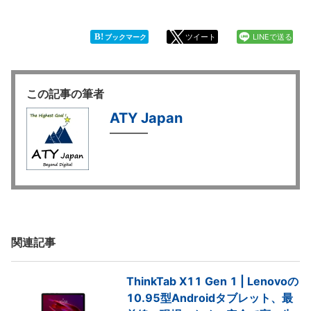
B!
ツイート
LINEで送る
ブックマーク
この記事の筆者
ATY Japan
関連記事
ThinkTab X11 Gen 1 | Lenovoの
10.95型Androidタブレット、最