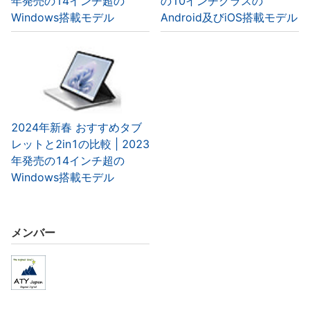
年発売の14インチ超の
の10インチクラスの
Windows搭載モデル
Android及びiOS搭載モデル
2024年新春 おすすめタブ
レットと2in1の比較 | 2023
年発売の14インチ超の
Windows搭載モデル
メンバー