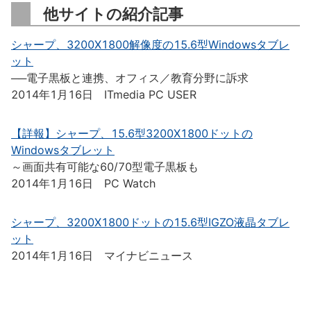
他サイトの紹介記事
シャープ、3200X1800解像度の15.6型Windowsタブレ
ット
──電子黒板と連携、オフィス／教育分野に訴求
2014年1月16日 ITmedia PC USER
【詳報】シャープ、15.6型3200X1800ドットの
Windowsタブレット
～画面共有可能な60/70型電子黒板も
2014年1月16日 PC Watch
シャープ、3200X1800ドットの15.6型IGZO液晶タブレ
ット
2014年1月16日 マイナビニュース