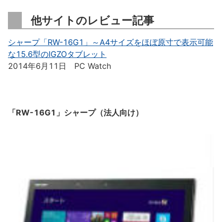
他サイトのレビュー記事
シャープ「RW-16G1」～A4サイズをほぼ原寸で表示可能
な15.6型のIGZOタブレット
2014年6月11日 PC Watch
「RW-16G1」シャープ（法人向け）