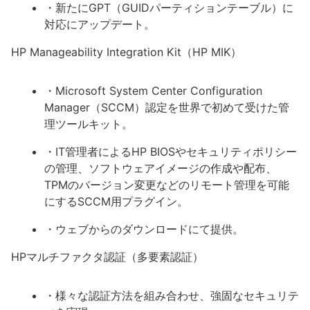
・新たにGPT（GUIDパーティションテーブル）に
対応にアップデート。
HP Manageability Integration Kit（HP MIK）
・Microsoft System Center Configuration
Manager（SCCM）認定を世界で初めて受けた管
理ツールキット。
・IT管理者によるHP BIOSやセキュリティポリシー
の管理、ソフトウェアイメージの作成や配布、
TPMのバージョン変更などのリモート管理を可能
にするSCCM用プラグイン。
・ウェブからのダウンロードにて提供。
HPマルチファクタ認証（多要素認証）
・様々な認証方法を組み合わせ、強固なセキュリテ