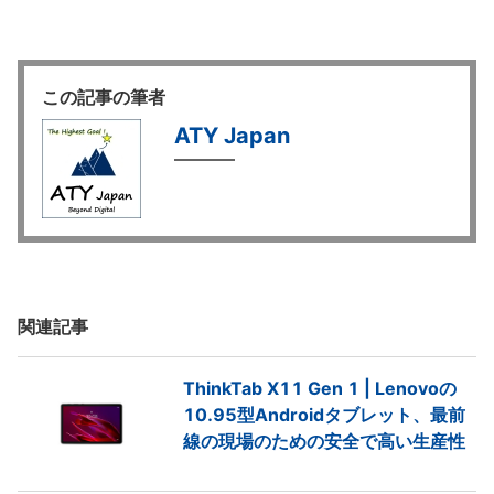
この記事の筆者
ATY Japan
関連記事
ThinkTab X11 Gen 1 | Lenovoの
10.95型Androidタブレット、最前
線の現場のための安全で高い生産性