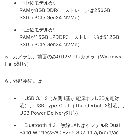
・中位モデルが、
RAMが8GB DDR4、ストレージは256GB
SSD（PCIe Gen34 NVMe）
・上位モデルが、
RAMが16GB LPDDR3、ストレージは512GB
SSD（PCIe Gen34 NVMe）
5．カメラは、前面のみ0.92MP IRカメラ（Windows
Hello対応）
6．外部接続には、
・USB 3.1 2（左側1基が電源オフUSB充電対
応）、USB Type-C x1（Thunderbolt 3対応、、
USB Power Delivery対応）
・Bluetooth 4.2、無線LANはインテルR Dual
Band Wireless-AC 8265 802.11 a/b/g/n/ac