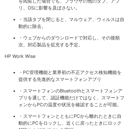
を閲覧した場合でも、ブラウザの他のタブ、アプ
リ、OSに影響を及ぼさない。
・当該タブを閉じると、マルウェア、ウィルスは自
動的に除去。
・ウェブからのダウンロードで対応し、その後順
次、対応製品を拡充する予定。
HP Work Wise
・PC管理機能と業界初の不正アクセス検知機能を
提供する先進的なスマートフォンアプリ
・スマートフォンのBluetoothとスマートフォンア
プリを通して、認証機能だけではなく、スマートフ
ォンからPCの温度や状況を確認することが可能。
・スマートフォンとともにPCから離れたときに自
動的にPCをロックし、近くに戻ったときにロック