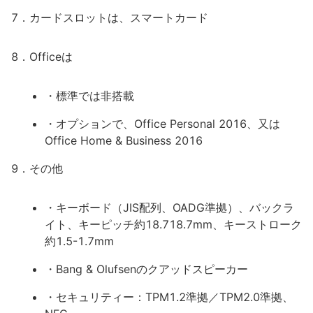
7．カードスロットは、スマートカード
8．Officeは
・標準では非搭載
・オプションで、Office Personal 2016、又は
Office Home & Business 2016
9．その他
・キーボード（JIS配列、OADG準拠）、バックラ
イト、キーピッチ約18.718.7mm、キーストローク
約1.5-1.7mm
・Bang & Olufsenのクアッドスピーカー
・セキュリティー：TPM1.2準拠／TPM2.0準拠、