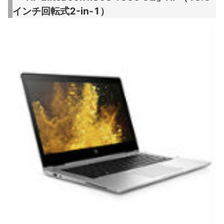
インチ回転式2-in-1）