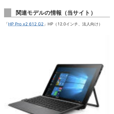
関連モデルの情報（当サイト）
「
HP Pro x2 612 G2
」HP（12.0インチ、法人向け）