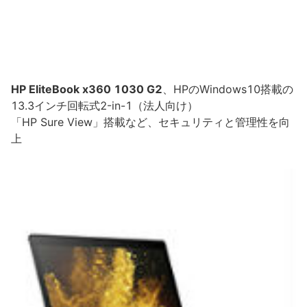
HP EliteBook x360 1030 G2
、HPのWindows10搭載の
13.3インチ回転式2-in-1（法人向け）
「HP Sure View」搭載など、セキュリティと管理性を向
上