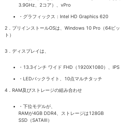
3.9GHz、2コア）、vPro
・グラフィックス：Intel HD Graphics 620
2．プリインストールOSは、Windows 10 Pro（64ビッ
ト）
3．ディスプレイは、
・13.3インチ ワイド FHD（1920X1080）、IPS
・LEDバックライト、10点マルチタッチ
4．RAM及びストレージの組み合わせ
・下位モデルが、
RAMが4GB DDR4、ストレージは128GB
SSD（SATAⅢ）