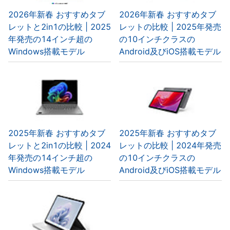
2026年新春 おすすめタブ
2026年新春 おすすめタブ
レットと2in1の比較 | 2025
レットの比較 | 2025年発売
年発売の14インチ超の
の10インチクラスの
Windows搭載モデル
Android及びiOS搭載モデル
2025年新春 おすすめタブ
2025年新春 おすすめタブ
レットと2in1の比較 | 2024
レットの比較 | 2024年発売
年発売の14インチ超の
の10インチクラスの
Windows搭載モデル
Android及びiOS搭載モデル