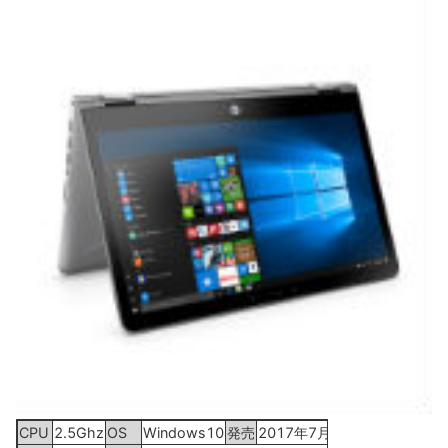
CPU
2.5Ghz
OS
Windows10
発売
2017年7月13日