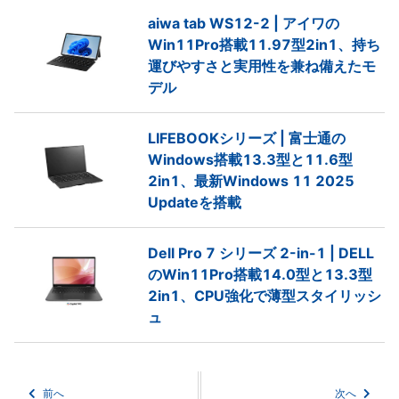
aiwa tab WS12-2 | アイワの
Win11Pro搭載11.97型2in1、持ち
運びやすさと実用性を兼ね備えたモ
デル
LIFEBOOKシリーズ | 富士通の
Windows搭載13.3型と11.6型
2in1、最新Windows 11 2025
Updateを搭載
Dell Pro 7 シリーズ 2-in-1 | DELL
のWin11Pro搭載14.0型と13.3型
2in1、CPU強化で薄型スタイリッシ
ュ
前へ
次へ