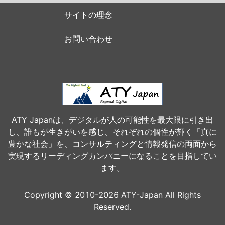
サイトの理念
お問い合わせ
ATY Japanは、デジタルが人の可能性を最大限に引き出
し、誰もが生きがいを感じ、それぞれの個性が輝く「真に
豊かな社会」を、コンサルティングと情報発信の両面から
実現するリーディングカンパニーになることを目指してい
ます。
Copyright © 2010-2026 ATY-Japan All Rights
Reserved.