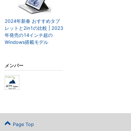
2024年新春 おすすめタブ
レットと2in1の比較 | 2023
年発売の14インチ超の
Windows搭載モデル
メンバー
Page Top