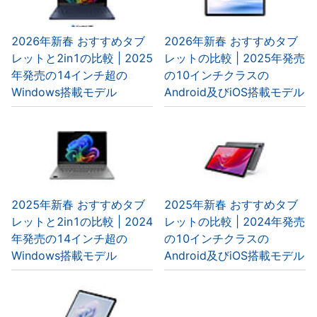
2026年新春 おすすめタブ
2026年新春 おすすめタブ
レットと2in1の比較 | 2025
レットの比較 | 2025年発売
年発売の14インチ超の
の10インチクラスの
Windows搭載モデル
Android及びiOS搭載モデル
2025年新春 おすすめタブ
2025年新春 おすすめタブ
レットと2in1の比較 | 2024
レットの比較 | 2024年発売
年発売の14インチ超の
の10インチクラスの
Windows搭載モデル
Android及びiOS搭載モデル