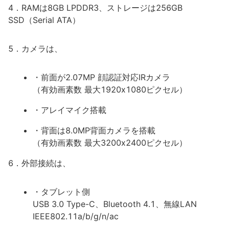
4．RAMは8GB LPDDR3、ストレージは256GB
SSD（Serial ATA）
5．カメラは、
・前面が2.07MP 顔認証対応IRカメラ
（有効画素数 最大1920x1080ピクセル）
・アレイマイク搭載
・背面は8.0MP背面カメラを搭載
（有効画素数 最大3200x2400ピクセル）
6．外部接続は、
・タブレット側
USB 3.0 Type-C、Bluetooth 4.1、無線LAN
IEEE802.11a/b/g/n/ac