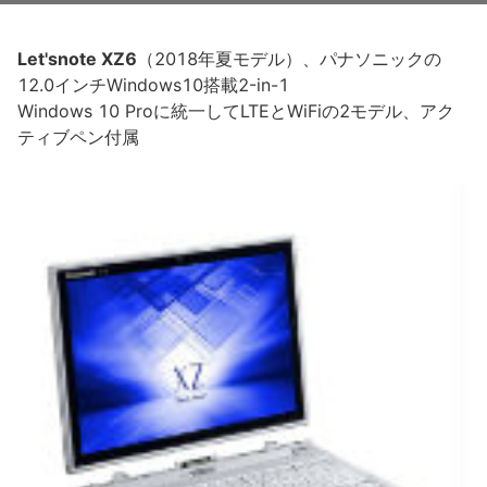
Let'snote XZ6
（2018年夏モデル）、パナソニックの
12.0インチWindows10搭載2-in-1
Windows 10 Proに統一してLTEとWiFiの2モデル、アク
ティブペン付属