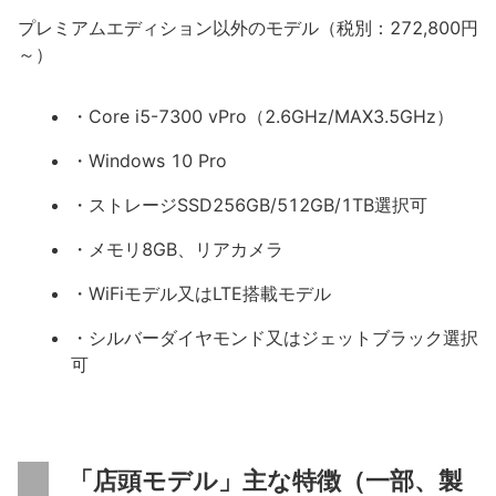
プレミアムエディション以外のモデル（税別：272,800円
～）
・Core i5-7300 vPro（2.6GHz/MAX3.5GHz）
・Windows 10 Pro
・ストレージSSD256GB/512GB/1TB選択可
・メモリ8GB、リアカメラ
・WiFiモデル又はLTE搭載モデル
・シルバーダイヤモンド又はジェットブラック選択
可
「店頭モデル」主な特徴（一部、製