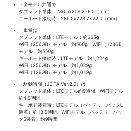
・全モデル共通で
タブレット単体：286.5x206.2x9.5（mm）
キーボード接続時：286.5x223.7x22.0（mm）
・重量は
タブレット単体：LTEモデル：約665g、
WiFi（256GB）モデル：約560g、WiFi（128GB）
モデル：約550g
キーボード接続時：LTEモデル：約1,224g、
WiFi（256GB）モデル：約1,029g、
WiFi（128GB）モデル：約1,019g
・駆動時間（JEITA Ver.2.0）は
タブレット単体：LTEモデル約9時間、WiFiモデル
約4.5時間
キーボド装着時：LTEモデル（バッテリーパックL
装着）約18.5時間、WiFiモデル（バッテリーパッ
クS装着）約9時間