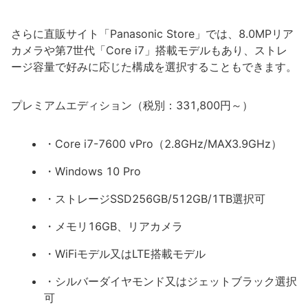
さらに直販サイト「Panasonic Store」では、8.0MPリア
カメラや第7世代「Core i7」搭載モデルもあり、ストレ
ージ容量で好みに応じた構成を選択することもできます。
プレミアムエディション（税別：331,800円～）
・Core i7-7600 vPro（2.8GHz/MAX3.9GHz）
・Windows 10 Pro
・ストレージSSD256GB/512GB/1TB選択可
・メモリ16GB、リアカメラ
・WiFiモデル又はLTE搭載モデル
・シルバーダイヤモンド又はジェットブラック選択
可