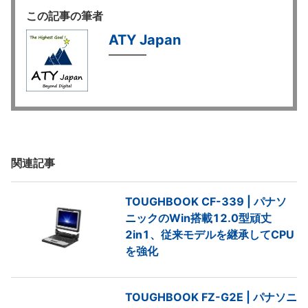
この記事の筆者
ATY Japan
関連記事
TOUGHBOOK CF-339 | パナソ
ニックのWin搭載12.0型頑丈
2in1、従来モデルを継承してCPU
を強化
TOUGHBOOK FZ-G2E | パナソニ