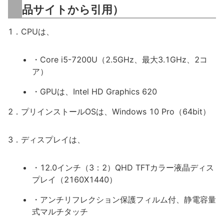
品サイトから引用）
1．CPUは、
・Core i5-7200U（2.5GHz、最大3.1GHz、2コ
ア）
・GPUは、Intel HD Graphics 620
2．プリインストールOSは、Windows 10 Pro（64bit）
3．ディスプレイは、
・12.0インチ（3：2）QHD TFTカラー液晶ディス
プレイ（2160X1440）
・アンチリフレクション保護フィルム付、静電容量
式マルチタッチ