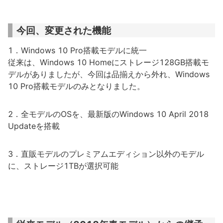
今回、変更された機能
1．Windows 10 Pro搭載モデルに統一
従来は、Windows 10 Homeにストレージ128GB搭載モ
デルがありましたが、今回は品揃えから外れ、Windows
10 Pro搭載モデルのみとなりました。
2．全モデルのOSを、最新版のWindows 10 April 2018
Updateを搭載
3．直販モデルのプレミアムエディション以外のモデル
に、ストレージ1TBが選択可能