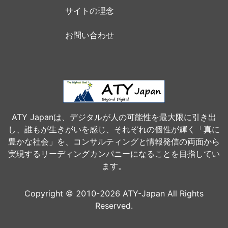
サイトの理念
お問い合わせ
ATY Japanは、デジタルが人の可能性を最大限に引き出
し、誰もが生きがいを感じ、それぞれの個性が輝く「真に
豊かな社会」を、コンサルティングと情報発信の両面から
実現するリーディングカンパニーになることを目指してい
ます。
Copyright © 2010-2026 ATY-Japan All Rights
Reserved.