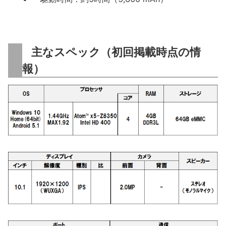
主なスペック（初回掲載時点の情
報）