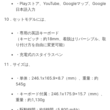
・Playストア、YouTube、Googleマップ、Google
日本語入力
10．セットモデルには、
・専用の英語キーボード
（キーピッチ：約18mm、着脱はリバーシブル、取
り付け方を自由に変更可能）
・充電式のスタイラスペン
11．サイズは、
・単体：246.1x165.9x8.7（mm）、重量：約
545g
・キーボード付属：246.1x175.9x15.7（mm）、
重量：約1,130g
・駆動時間：約5時間（5,800 mAh）