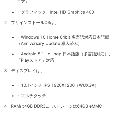
コア）
・グラフィック：Intel HD Graphics 400
2．プリインストールOSは、
・Windows 10 Home 64bit 多言語対応日本語版
（Anniversary Update 導入済み)
・Android 5.1 Lollipop 日本語版（多言語対応）、
「Playストア」対応
3．ディスプレイは、
・10.1インチ IPS 1920X1200（WUXGA）
・マルチタッチ
4．RAMは4GB DDR3L、ストレージは64GB eMMC