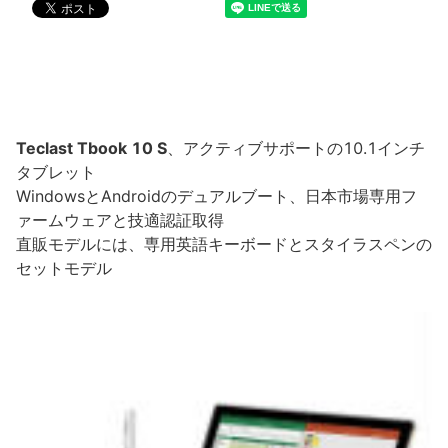
Teclast Tbook 10 S
、アクティブサポートの10.1インチ
タブレット
WindowsとAndroidのデュアルブート、日本市場専用フ
ァームウェアと技適認証取得
直販モデルには、専用英語キーボードとスタイラスペンの
セットモデル