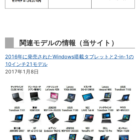
関連モデルの情報（当サイト）
2016年に発売されたWindows搭載タブレットと2-in-1の
10インチ21モデル
2017年1月8日