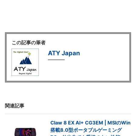
この記事の筆者
ATY Japan
関連記事
Claw 8 EX AI+ CG3EM | MSIのWin
搭載8.0型ポータブルゲーミング