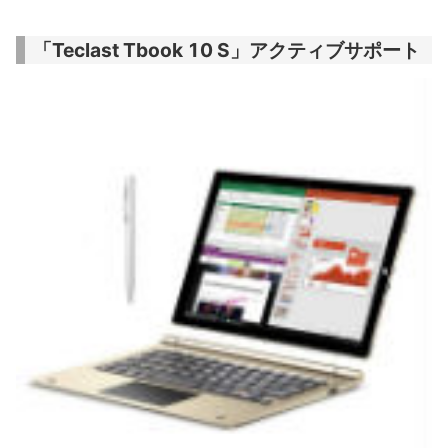
「Teclast Tbook 10 S」アクティブサポート