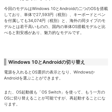
今回のモデルはWindows 10とAndroidの二つのOSを搭載
しており、単体で27,593円（税別）、キーボードとペン
を付属しても34,074円（税別）と、海外の同タイプのモ
デルとは若干高いものの、国内の単体OS搭載モデルと比
べると割安感があり、魅力的なモデルです。
Windows 10とAndroidの切り替え
電源を入れるとOS選択の表示となり、Windowsか
Androidを選ぶことができます。
また、OS起動後も「OS Switch」を使って、もう一方の
OSに切り替えることが可能ですが、再起動することにな
ります。