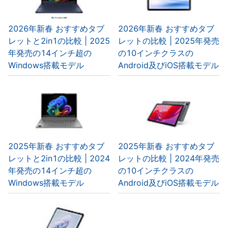
2026年新春 おすすめタブ
2026年新春 おすすめタブ
レットと2in1の比較 | 2025
レットの比較 | 2025年発売
年発売の14インチ超の
の10インチクラスの
Windows搭載モデル
Android及びiOS搭載モデル
2025年新春 おすすめタブ
2025年新春 おすすめタブ
レットと2in1の比較 | 2024
レットの比較 | 2024年発売
年発売の14インチ超の
の10インチクラスの
Windows搭載モデル
Android及びiOS搭載モデル