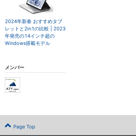
2024年新春 おすすめタブ
レットと2in1の比較 | 2023
年発売の14インチ超の
Windows搭載モデル
メンバー
Page Top