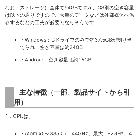
なお、ストレージは全体で64GBですが、OS別の空き容量
は以下の通りですので、大量のデータなどは外部媒体へ保
存するなどの工夫が必要となりそうです。
・Windows：Cドライブのみで約37.5GBが割り当
てられ、空き容量は約24GB
・Android：空き容量は約15GB
主な特徴（一部、製品サイトから引
用）
1．CPUは、
・Atom x5-Z8350（1.44GHz、最大1.92GHz、4