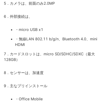
5．カメラは、前面のみ2.0MP
6．外部接続は、
・micro USB x1
・無線LAN 802.11 b/g/n、Bluetooth 4.0、mini
HDMI
7．カードスロットは、micro SD/SDHC/SDXC（最大
128GB）
8．センサーは、加速度
9．主なプリインストール
・Office Mobile