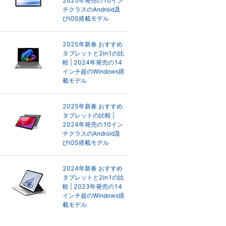
2025年発売の10イン
チクラスのAndroid及
びiOS搭載モデル
2025年新春 おすすめ
タブレットと2in1の比
較 | 2024年発売の14
インチ超のWindows搭
載モデル
2025年新春 おすすめ
タブレットの比較 |
2024年発売の10イン
チクラスのAndroid及
びiOS搭載モデル
2024年新春 おすすめ
タブレットと2in1の比
較 | 2023年発売の14
インチ超のWindows搭
載モデル