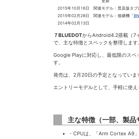
更新
2015年10月16日 関連モデル：普及版タブレ
2015年02月28日 関連モデル：後継機「
BN
2014年02月13日
７BLUEDOT
からAndroid4.2搭載
で、主な特徴とスペックを整理します
Google Playに対応し、最低限の
す。
発売は、2月20日の予定となっていま
エントリーモデルとして、手軽に使え
主な特徴（一部、製品
・CPUは、「Arm Cortex A9