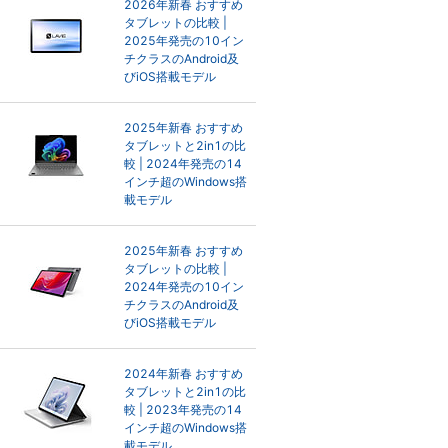
2026年新春 おすすめ
タブレットの比較 |
2025年発売の10イン
チクラスのAndroid及
びiOS搭載モデル
2025年新春 おすすめ
タブレットと2in1の比
較 | 2024年発売の14
インチ超のWindows搭
載モデル
2025年新春 おすすめ
タブレットの比較 |
2024年発売の10イン
チクラスのAndroid及
びiOS搭載モデル
2024年新春 おすすめ
タブレットと2in1の比
較 | 2023年発売の14
インチ超のWindows搭
載モデル