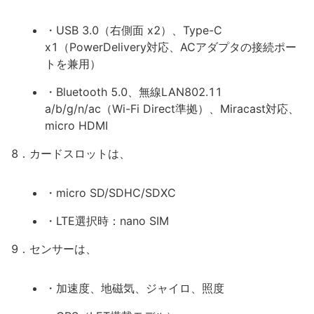
・USB 3.0（右側面 x2）、Type-C
x1（PowerDelivery対応、ACアダプタの接続ポー
トを兼用）
・Bluetooth 5.0、無線LAN802.11
a/b/g/n/ac（Wi-Fi Direct準拠）、Miracast対応、
micro HDMI
8．カードスロットは、
・micro SD/SDHC/SDXC
・LTE選択時：nano SIM
9．センサーは、
・加速度、地磁気、ジャイロ、照度