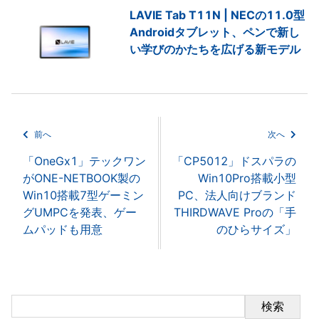
LAVIE Tab T11N | NECの11.0型
Androidタブレット、ペンで新し
い学びのかたちを広げる新モデル
前へ
次へ
「OneGx1」テックワン
「CP5012」ドスパラの
がONE-NETBOOK製の
Win10Pro搭載小型
Win10搭載7型ゲーミン
PC、法人向けブランド
グUMPCを発表、ゲー
THIRDWAVE Proの「手
ムパッドも用意
のひらサイズ」
検索