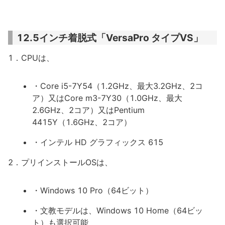
12.5インチ着脱式「VersaPro タイプVS」
1．CPUは、
・Core i5-7Y54（1.2GHz、最大3.2GHz、2コ
ア）又はCore m3-7Y30（1.0GHz、最大
2.6GHz、2コア）又はPentium
4415Y（1.6GHz、2コア）
・インテル HD グラフィックス 615
2．プリインストールOSは、
・Windows 10 Pro（64ビット）
・文教モデルは、Windows 10 Home（64ビッ
ト）も選択可能