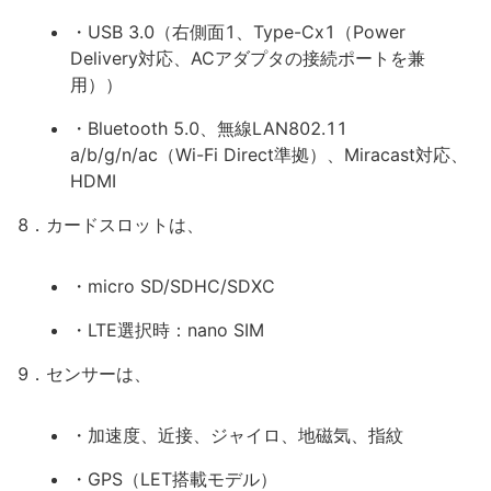
・USB 3.0（右側面1、Type-Cx1（Power
Delivery対応、ACアダプタの接続ポートを兼
用））
・Bluetooth 5.0、無線LAN802.11
a/b/g/n/ac（Wi-Fi Direct準拠）、Miracast対応、
HDMI
8．カードスロットは、
・micro SD/SDHC/SDXC
・LTE選択時：nano SIM
9．センサーは、
・加速度、近接、ジャイロ、地磁気、指紋
・GPS（LET搭載モデル）