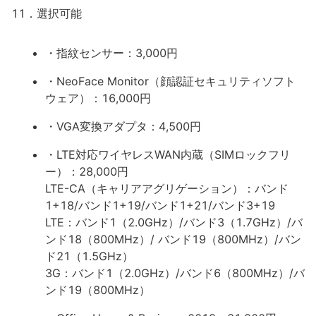
11．選択可能
・指紋センサー：3,000円
・NeoFace Monitor（顔認証セキュリティソフト
ウェア）：16,000円
・VGA変換アダプタ：4,500円
・LTE対応ワイヤレスWAN内蔵（SIMロックフリ
ー）：28,000円
LTE-CA（キャリアアグリゲーション）：バンド
1+18/バンド1+19/バンド1+21/バンド3+19
LTE：バンド1（2.0GHz）/バンド3（1.7GHz）/バ
ンド18（800MHz）/ バンド19（800MHz）/バン
ド21（1.5GHz）
3G：バンド1（2.0GHz）/バンド6（800MHz）/バ
ンド19（800MHz）