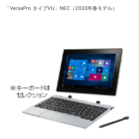
「VersaPro タイプVU」NEC（2020年春モデル）