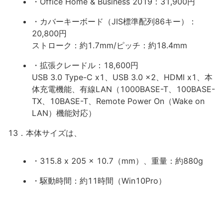
・Office Home & Business 2019：31,900円
・カバーキーボード（JIS標準配列86キー）：
20,800円
ストローク：約1.7mm/ピッチ：約18.4mm
・拡張クレードル：18,600円
USB 3.0 Type-C x1、USB 3.0 x2、HDMI x1、本
体充電機能、有線LAN（1000BASE-T、100BASE-
TX、10BASE-T、Remote Power On（Wake on
LAN）機能対応）
13．本体サイズは、
・315.8 x 205 x 10.7（mm）、重量：約880g
・駆動時間：約11時間（Win10Pro）