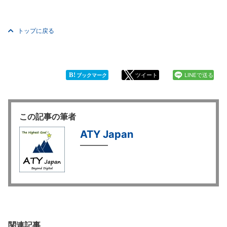
トップに戻る
B!
ツイート
LINEで送る
ブックマーク
この記事の筆者
ATY Japan
関連記事