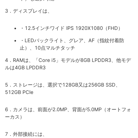
3．ディスプレイは、
・12.5インチワイド IPS 1920X1080（FHD）
・LEDバックライト、グレア、AF（指紋付着防
止）、10点マルチタッチ
4．RAMは、「Core i5」モデルが8GB LPDDR3、他モデ
ルは4GB LPDDR3
5．ストレージは、選択で128GB又は256GB SSD、
512GB PCIe
6．カメラは、前面が2.0MP、背面が5.0MP（オートフォ
ーカス）
7．外部接続には、