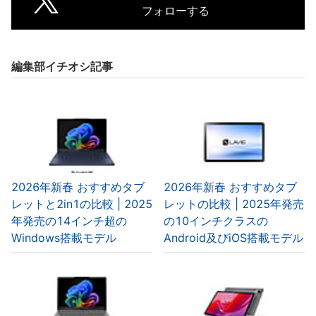
フォローする
編集部イチオシ記事
2026年新春 おすすめタブ
2026年新春 おすすめタブ
レットと2in1の比較 | 2025
レットの比較 | 2025年発売
年発売の14インチ超の
の10インチクラスの
Windows搭載モデル
Android及びiOS搭載モデル