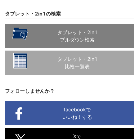
タブレット・2in1の検索
タブレット・2in1
プルダウン検索
タブレット・2in1
比較一覧表
フォローしませんか？
facebookで
いいね！する
Xで