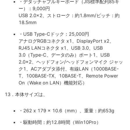
・デタッチャブルキーボード（JIS標準配列85キ
ー）：9,000円
USB 2.0x2、ストローク：約1.8mm/ピッチ：約
18.5mm
・USB Type-Cドック：25,000円
アナログRGBコネクタ x1、DisplayPort x2、
RJ45 LANコネクタ x1、USB 3.0、USB
3.0（Type-C、データのみ）ポート1、USB
2.0x2、ヘッドフォン/ヘッドフォンマイク ジャッ
ク1、ACアダプタ添付、有線LAN（1000BASE-
T、100BASE-TX、10BASE-T、Remote Power
On（Wake on LAN）機能対応）
13．本体サイズは、
・262 x 179 x 10.6（mm）、重量：約653g
・駆動時間：約12.8時間（Win10Pro）