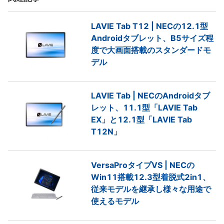
LAVIE Tab T12 | NECの12.1型
Androidタブレット、B5サイズ程
度で大画面搭載のスタンダードモ
デル
LAVIE Tab | NECのAndroidタブ
レット、11.1型「LAVIE Tab
EX」と12.1型「LAVIE Tab
T12N」
VersaProタイプVS | NECの
Win11搭載12.3型着脱式2in1、
従来モデルを継承し様々な用途で
使えるモデル