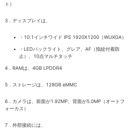
ト）
3．ディスプレイは、
・10.1インチワイド IPS 1920X1200（WUXGA）
・LEDバックライト、グレア、AF（指紋付着防
止）、10点マルチタッチ
4．RAMは、4GB LPDDR4
5．ストレージは、128GB eMMC
6．カメラは、前面が1.92MP、背面が5.0MP（オートフ
ォーカス）
7．外部接続には、