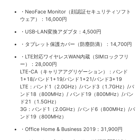
・NeoFace Monitor（顔認証セキュリティソフト
ウェア）：16,000円
・USB-LAN変換アダプタ：4,500円
・タブレット保護カバー（防塵防滴）：14,700円
・LTE対応ワイヤレスWAN内蔵（SIMロックフリ
ー）：28,000円
LTE-CA（キャリアアグリゲーション）：バンド
1+18/バンド1+19/バンド1+21/バンド3+19
LTE：バンド1（2.0GHz）/バンド3（1.7GHz）/バ
ンド18（800MHz）/ バンド19（800MHz）/バン
ド21（1.5GHz）
3G：バンド1（2.0GHz）/バンド6（800MHz）/バ
ンド19（800MHz）
・Office Home & Business 2019：31,900円