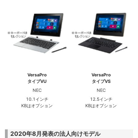
VersaPro
VersaPro
タイプVU
タイプVS
NEC
NEC
10.1インチ
12.5インチ
KBはオプション
KBはオプション
2020年8月発表の法人向けモデル