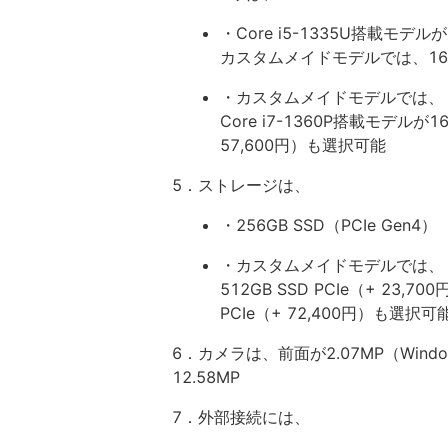
・Core i5-1335U搭載モデルが
カスタムメイドモデルでは、16GB
・カスタムメイドモデルでは、
Core i7-1360P搭載モデルが16
57,600円）も選択可能
5．ストレージは、
・256GB SSD（PCIe Gen4）
・カスタムメイドモデルでは、
512GB SSD PCIe（+ 23,70
PCIe（+ 72,400円）も選択可
6．カメラは、前面が2.07MP（Win
12.58MP
7．外部接続には、