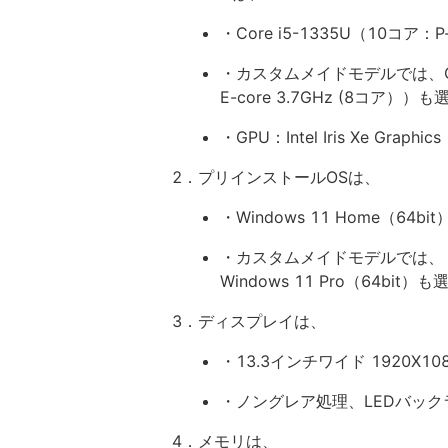
・Core i5-1335U（10コア：P-c
・カスタムメイドモデルでは、Core i
E-core 3.7GHz (8コア））
・GPU：Intel Iris Xe Graphics
2．プリインストールOSは、
・Windows 11 Home（64bit
・カスタムメイドモデルでは、
Windows 11 Pro（64bit）
3．ディスプレイは、
・13.3インチワイド 1920X10
・ノングレア処理、LEDバック
4．メモリは、