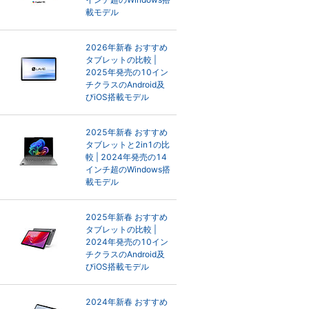
載モデル
2026年新春 おすすめ
タブレットの比較 |
2025年発売の10イン
チクラスのAndroid及
びiOS搭載モデル
2025年新春 おすすめ
タブレットと2in1の比
較 | 2024年発売の14
インチ超のWindows搭
載モデル
2025年新春 おすすめ
タブレットの比較 |
2024年発売の10イン
チクラスのAndroid及
びiOS搭載モデル
2024年新春 おすすめ