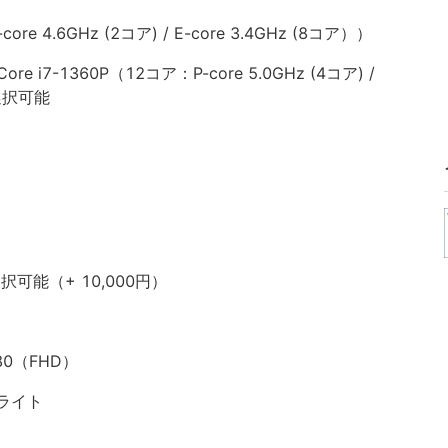
ore 4.6GHz (2コア) / E-core 3.4GHz (8コア））
7-1360P（12コア：P-core 5.0GHz (4コア) /
も選択可能
）
も選択可能（+ 10,000円）
80（FHD）
ライト