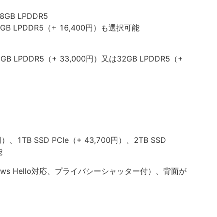
8GB LPDDR5
 LPDDR5（+ 16,400円）も選択可能
GB LPDDR5（+ 33,000円）又は32GB LPDDR5（+
0円）、1TB SSD PCIe（+ 43,700円）、2TB SSD
能
dows Hello対応、プライバシーシャッター付）、背面が