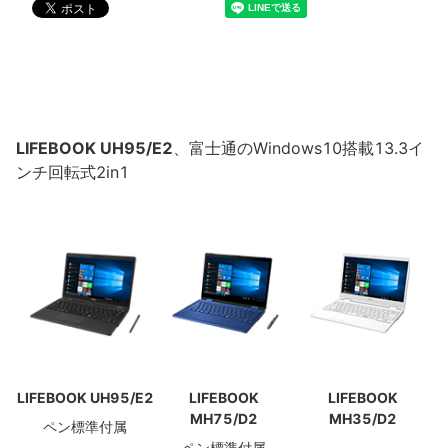
LIFEBOOK UH95/E2
、富士通のWindows10搭載13.3イ
ンチ回転式2in1
LIFEBOOK UH95/E2
LIFEBOOK
LIFEBOOK
MH75/D2
MH35/D2
ペン標準付属
ペン標準付属
－