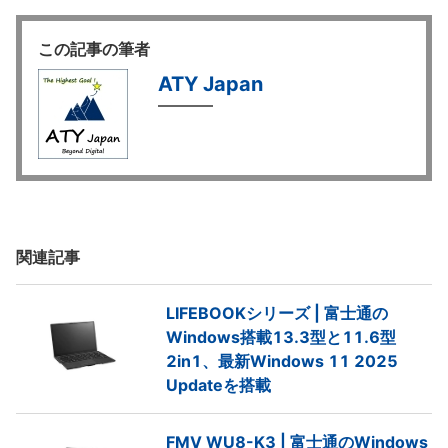
この記事の筆者
ATY Japan
関連記事
LIFEBOOKシリーズ | 富士通の
Windows搭載13.3型と11.6型
2in1、最新Windows 11 2025
Updateを搭載
FMV WU8-K3 | 富士通のWindows