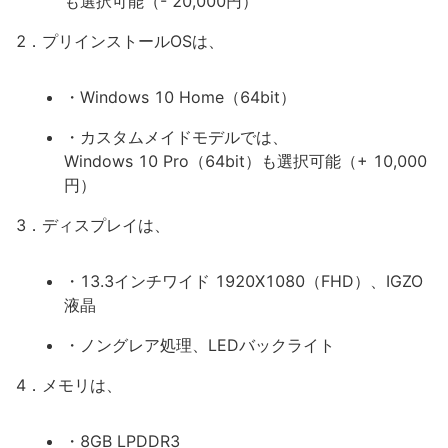
も選択可能（- 20,000円）
2．プリインストールOSは、
・Windows 10 Home（64bit）
・カスタムメイドモデルでは、
Windows 10 Pro（64bit）も選択可能（+ 10,000
円）
3．ディスプレイは、
・13.3インチワイド 1920X1080（FHD）、IGZO
液晶
・ノングレア処理、LEDバックライト
4．メモリは、
・8GB LPDDR3