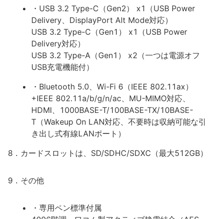
・USB 3.2 Type-C（Gen2） x1（USB Power
Delivery、DisplayPort Alt Mode対応）
USB 3.2 Type-C（Gen1） x1（USB Power
Delivery対応）
USB 3.2 Type-A（Gen1） x2（一つは電源オフ
USB充電機能付）
・Bluetooth 5.0、Wi-Fi 6（IEEE 802.11ax）
+IEEE 802.11a/b/g/n/ac、MU-MIMO対応、
HDMI、1000BASE-T/100BASE-TX/10BASE-
T（Wakeup On LAN対応、不要時は収納可能な引
き出し式有線LANポート）
8．カードスロットは、SD/SDHC/SDXC（最大512GB）
9．その他
・専用ペン標準付属