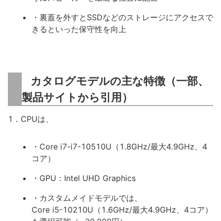
・裏蓋を外すとSSDなどのストレージにアクセスで
きるといった保守性を向上
カタログモデルの主な特徴（一部、
製品サイトから引用）
1．CPUは、
・Core i7-i7-10510U（1.8GHz/最大4.9GHz、4
コア）
・GPU：Intel UHD Graphics
・カスタムメイドモデルでは、
Core i5-10210U（1.6GHz/最大4.9GHz、4コア）