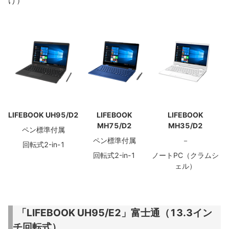
LIFEBOOK UH95/D2
LIFEBOOK
LIFEBOOK
MH75/D2
MH35/D2
ペン標準付属
ペン標準付属
－
回転式2-in-1
回転式2-in-1
ノートPC（クラムシ
ェル）
「LIFEBOOK UH95/E2」富士通（13.3イン
チ回転式）