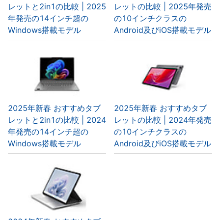
レットと2in1の比較 | 2025
レットの比較 | 2025年発売
年発売の14インチ超の
の10インチクラスの
Windows搭載モデル
Android及びiOS搭載モデル
2025年新春 おすすめタブ
2025年新春 おすすめタブ
レットと2in1の比較 | 2024
レットの比較 | 2024年発売
年発売の14インチ超の
の10インチクラスの
Windows搭載モデル
Android及びiOS搭載モデル