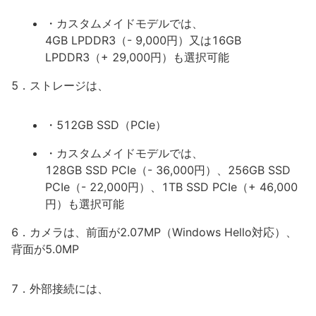
・カスタムメイドモデルでは、
4GB LPDDR3（- 9,000円）又は16GB
LPDDR3（+ 29,000円）も選択可能
5．ストレージは、
・512GB SSD（PCIe）
・カスタムメイドモデルでは、
128GB SSD PCIe（- 36,000円）、256GB SSD
PCIe（- 22,000円）、1TB SSD PCIe（+ 46,000
円）も選択可能
6．カメラは、前面が2.07MP（Windows Hello対応）、
背面が5.0MP
7．外部接続には、