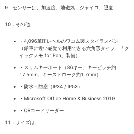
9．センサーは、加速度、地磁気、ジャイロ、照度
10．その他
・4,096筆圧レベルのワコム製スタイラスペン
（鉛筆に近い感覚で利用できる六角形タイプ、「ク
イックメモ for Pen」装備）
・スリムキーボード（86キー、キーピッチ約
17.5mm、キーストローク約1.7mm）
・防水・防塵（IPX4 / IP5X）
・Microsoft Office Home & Business 2019
・QRコードリーダー
11．サイズは、