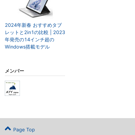
2024年新春 おすすめタブ
レットと2in1の比較 | 2023
年発売の14インチ超の
Windows搭載モデル
メンバー
Page Top