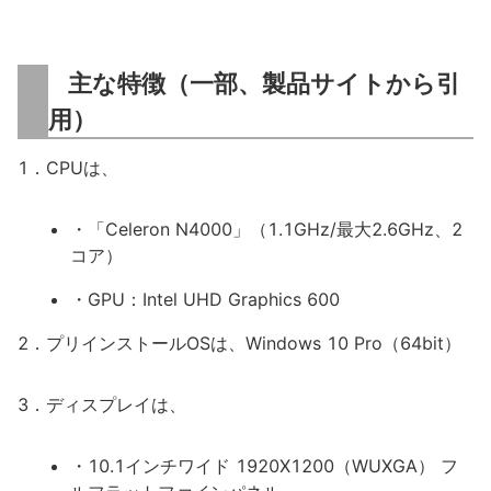
主な特徴（一部、製品サイトから引
用）
1．CPUは、
・「Celeron N4000」（1.1GHz/最大2.6GHz、2
コア）
・GPU：Intel UHD Graphics 600
2．プリインストールOSは、Windows 10 Pro（64bit）
3．ディスプレイは、
・10.1インチワイド 1920X1200（WUXGA） フ