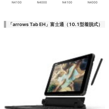
N4100
N4000
N4100
N4000
「arrows Tab EH」富士通（10.1型着脱式）