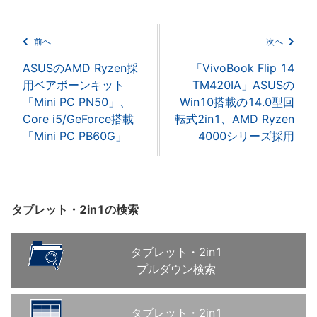
前へ
次へ
ASUSのAMD Ryzen採
「VivoBook Flip 14
用ベアボーンキット
TM420IA」ASUSの
「Mini PC PN50」、
Win10搭載の14.0型回
Core i5/GeForce搭載
転式2in1、AMD Ryzen
「Mini PC PB60G」
4000シリーズ採用
タブレット・2in1の検索
タブレット・2in1
プルダウン検索
タブレット・2in1