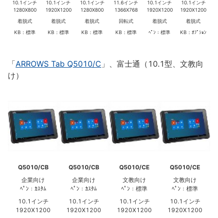
10.1インチ
10.1インチ
10.1インチ
11.6インチ
10.1インチ
10.1インチ
1280X800
1920X1200
1280X800
1366X768
1920X1200
1920X1200
着脱式
着脱式
着脱式
回転式
着脱式
着脱式
KB：標準
KB：標準
KB：標準
KB：標準
ﾍﾟﾝ：標準
KB：ｵﾌﾟｼｮﾝ
「
ARROWS Tab Q5010/C
」、富士通（10.1型、文教向
け）
Q5010/CB
Q5010/CB
Q5010/CE
Q5010/CE
企業向け
企業向け
文教向け
文教向け
ﾍﾟﾝ：ｶｽﾀﾑ
ﾍﾟﾝ：ｶｽﾀﾑ
ﾍﾟﾝ：標準
ﾍﾟﾝ：標準
10.1インチ
10.1インチ
10.1インチ
10.1インチ
1920X1200
1920X1200
1920X1200
1920X1200