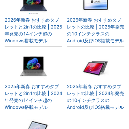
2026年新春 おすすめタブ
2026年新春 おすすめタブ
レットと2in1の比較 | 2025
レットの比較 | 2025年発売
年発売の14インチ超の
の10インチクラスの
Windows搭載モデル
Android及びiOS搭載モデル
2025年新春 おすすめタブ
2025年新春 おすすめタブ
レットと2in1の比較 | 2024
レットの比較 | 2024年発売
年発売の14インチ超の
の10インチクラスの
Windows搭載モデル
Android及びiOS搭載モデル