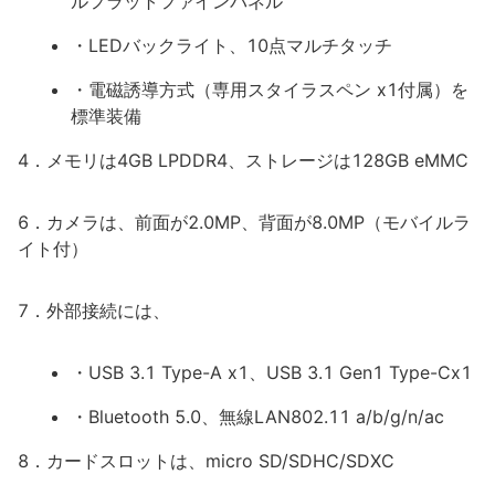
ルフラットファインパネル
・LEDバックライト、10点マルチタッチ
・電磁誘導方式（専用スタイラスペン x1付属）を
標準装備
4．メモリは4GB LPDDR4、ストレージは128GB eMMC
6．カメラは、前面が2.0MP、背面が8.0MP（モバイルラ
イト付）
7．外部接続には、
・USB 3.1 Type-A x1、USB 3.1 Gen1 Type-Cx1
・Bluetooth 5.0、無線LAN802.11 a/b/g/n/ac
8．カードスロットは、micro SD/SDHC/SDXC