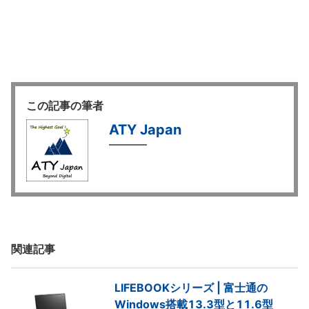
この記事の筆者
ATY Japan
関連記事
LIFEBOOKシリーズ | 富士通の
Windows搭載13.3型と11.6型