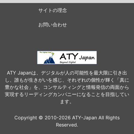
サイトの理念
お問い合わせ
ATY Japanは、デジタルが人の可能性を最大限に引き出
し、誰もが生きがいを感じ、それぞれの個性が輝く「真に
豊かな社会」を、コンサルティングと情報発信の両面から
実現するリーディングカンパニーになることを目指してい
ます。
Copyright © 2010-2026 ATY-Japan All Rights
Reserved.