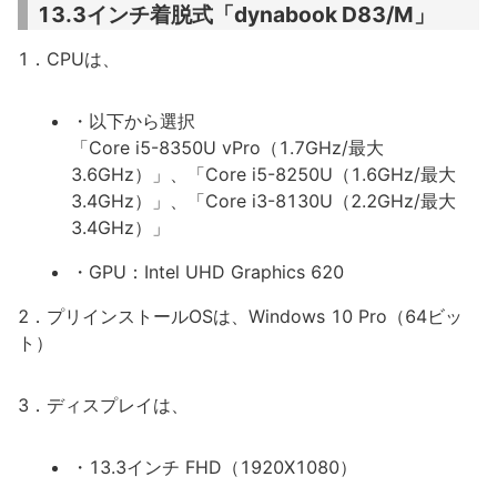
13.3インチ着脱式「dynabook D83/M」
1．CPUは、
・以下から選択
「Core i5-8350U vPro（1.7GHz/最大
3.6GHz）」、「Core i5-8250U（1.6GHz/最大
3.4GHz）」、「Core i3-8130U（2.2GHz/最大
3.4GHz）」
・GPU：Intel UHD Graphics 620
2．プリインストールOSは、Windows 10 Pro（64ビッ
ト）
3．ディスプレイは、
・13.3インチ FHD（1920X1080）