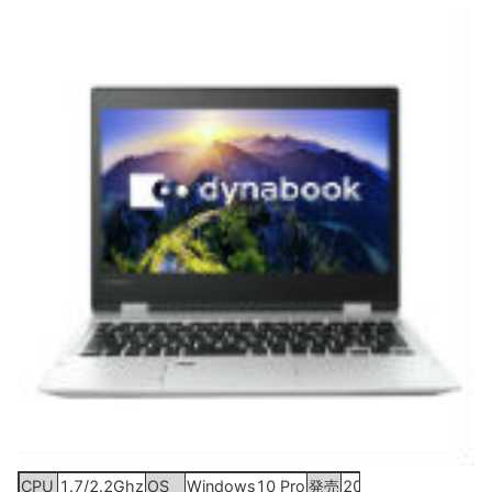
CPU
1.7/2.2Ghz
OS
Windows10 Pro
発売
2019年1月17日