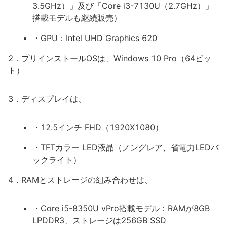
3.5GHz）」及び「Core i3-7130U（2.7GHz）」
搭載モデルも継続販売）
・GPU：Intel UHD Graphics 620
2．プリインストールOSは、Windows 10 Pro（64ビッ
ト）
3．ディスプレイは、
・12.5インチ FHD（1920X1080）
・TFTカラー LED液晶（ノングレア、省電力LEDバ
ックライト）
4．RAMとストレージの組み合わせは、
・Core i5-8350U vPro搭載モデル：RAMが8GB
LPDDR3、ストレージは256GB SSD