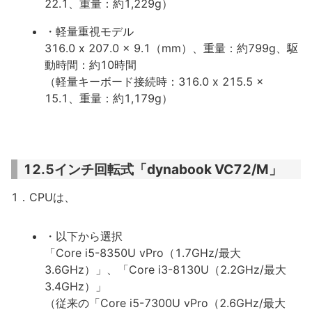
22.1、重量：約1,229g）
・軽量重視モデル
316.0 x 207.0 x 9.1（mm）、重量：約799g、駆
動時間：約10時間
（軽量キーボード接続時：316.0 x 215.5 x
15.1、重量：約1,179g）
12.5インチ回転式「dynabook VC72/M」
1．CPUは、
・以下から選択
「Core i5-8350U vPro（1.7GHz/最大
3.6GHz）」、「Core i3-8130U（2.2GHz/最大
3.4GHz）」
（従来の「Core i5-7300U vPro（2.6GHz/最大