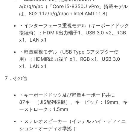
a/b/g/n/ac（「Core i5-8350U vPro」搭載モデル
は、802.11a/b/g/n/ac＋Intel AMT11.8）
・インターフェース重視モデル（キーボードドック
接続時）：HDMIR出力端子1、USB 3.0 x2、RGB
x1、LAN x1
・軽量重視モデル（USB Type-Cアダプター使
用）：HDMIR出力端子 x1、RGB x1、USB 3.0
x1、LAN x1
7．その他
・キーボードドック及び軽量キーボード共に
87キー（JIS配列準拠）、キーピッチ：19mm、キ
ーストローク：1.5mm
・ステレオスピーカー（インテル ハイ・デフィニ
ション・オーディオ準拠 ）