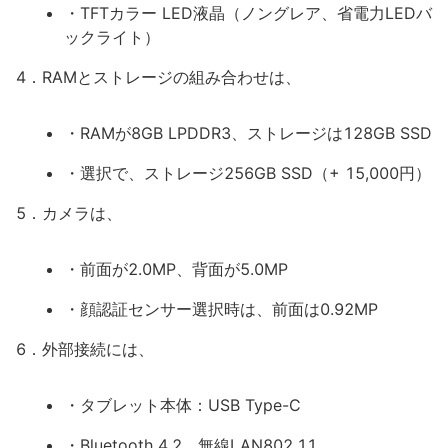
・TFTカラー LED液晶（ノングレア、省電力LEDバ
ックライト）
4．RAMとストレージの組み合わせは、
・RAMが8GB LPDDR3、ストレージは128GB SSD
・選択で、ストレージ256GB SSD（+ 15,000円）
5．カメラは、
・前面が2.0MP、背面が5.0MP
・顔認証センサー選択時は、前面は0.92MP
6．外部接続には、
・タブレット本体：USB Type-C
・Bluetooth 4.2、無線LAN802.11