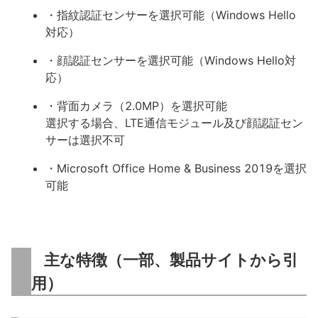
・指紋認証センサーを選択可能（Windows Hello
対応）
・顔認証センサーを選択可能（Windows Hello対
応）
・背面カメラ（2.0MP）を選択可能
選択する場合、LTE通信モジュール及び顔認証セン
サーは選択不可
・Microsoft Office Home & Business 2019を選択
可能
主な特徴（一部、製品サイトから引
用）