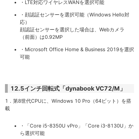
・LTE対応ワイヤレスWANを選択可能
・顔認証センサーを選択可能（Windows Hello対
応）
顔認証センサーを選択した場合は、Webカメラ
（前面）は0.92MP
・Microsoft Office Home & Business 2019を選択
可能
12.5インチ回転式「dynabook VC72/M」
1．第8世代CPUに、Windows 10 Pro（64ビット）を搭
載
・「Core i5-8350U vPro」「Core i3-8130U」か
ら選択可能