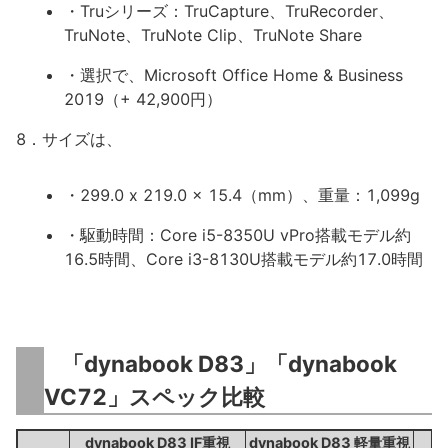
・Truシリーズ：TruCapture、TruRecorder、
TruNote、TruNote Clip、TruNote Share
・選択で、Microsoft Office Home & Business
2019（+ 42,900円）
8．サイズは、
・299.0 x 219.0 x 15.4（mm）、重量：1,099g
・駆動時間：Core i5-8350U vPro搭載モデル約
16.5時間、Core i3-8130U搭載モデル約17.0時間
「dynabook D83」「dynabook
VC72」スペック比較
dynabook D83 IF重視
dynabook D83 軽量重視