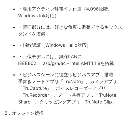
・専用アクティブ静電ペン付属（4,096段階、
Windows Ink対応）
・背面部分には、好きな角度に調整できるキックス
タンドを装備
・指紋認証（Windows Hello対応）
・上位モデルには、無線LANに
IEEE802.11a/b/g/n/ac＋Intel AMT11.8を搭載
・ビジネスシーンに役立つビジネスアプリ搭載
手書きノートアプリ「TruNote」、カメラアプリ
「TruCapture」、ボイスレコーダーアプリ
「TruRecorder」、ノート共有アプリ「TruNote
Share」、クリッピングアプリ「TruNote Clip」
5．オプション選択