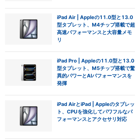
iPad Air | Appleの11.0型と13.0
型タブレット、M4チップ搭載で超
高速パフォーマンスと大容量メモ
リ
iPad Pro | Appleの11.0型と13.0
型タブレット、M5チップ搭載で驚
異的パワーとAIパフォーマンスを
発揮
iPad AirとiPad | Appleのタブレッ
ト、CPUを強化してパワフルなパ
フォーマンスとアクセサリ対応