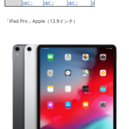
ｼﾙﾊﾞｰ
ｼﾙﾊﾞｰ
ｼﾙﾊﾞｰ
ｼﾙﾊﾞｰ
「iPad Pro」Apple（12.9インチ）