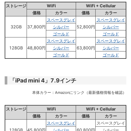
ストレージ
WiFi
WiFi + Cellular
価格
カラー
価格
カラー
スペースグレイ
スペースグレイ
32GB
37,800円
シルバー
52,800円
シルバー
ゴールド
ゴールド
スペースグレイ
スペースグレイ
128GB
48,800円
シルバー
63,800円
シルバー
ゴールド
ゴールド
「iPad mini 4」7.9インチ
本体カラー：Amazonにリンク（最新価格情報を確認）
ストレージ
WiFi
WiFi + Cellular
価格
カラー
価格
カラー
スペースグレイ
スペースグレイ
128GB
45,800円
シルバー
60,800円
シルバー