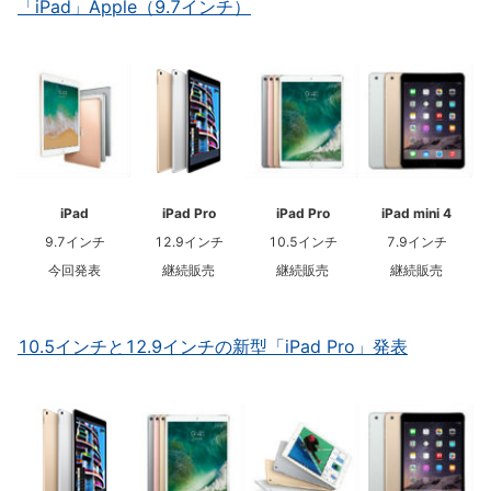
「iPad」Apple（9.7インチ）
iPad
iPad Pro
iPad Pro
iPad mini 4
9.7インチ
12.9インチ
10.5インチ
7.9インチ
今回発表
継続販売
継続販売
継続販売
10.5インチと12.9インチの新型「iPad Pro」発表