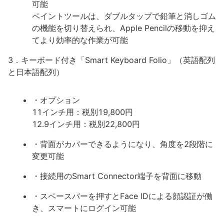
可能
ペイントツールは、ダブルタップで鉛筆と消しゴム
の機能を切り替えられ、Apple Pencilの移動を抑え
てより効率的な作業が可能
3．キーボード付き「Smart Keyboard Folio」（英語配列
と日本語配列）
・オプション
11インチ用：税別19,800円
12.9インチ用：税別22,800円
・背面がカバーできるようになり、角度を2段階に
変更可能
・接続用のSmart Connector端子を背面に移動
・スペースバーを押すとFace IDによる顔認証が働
き、スマートにログイン可能