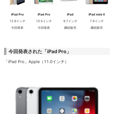
iPad Pro
iPad Pro
iPad
iPad mini 4
12.9インチ
10.5インチ
9.7インチ
7.9インチ
今回発表
今回発表
継続販売
継続販売
今回発表された「iPad Pro」
「iPad Pro」Apple（11.0インチ）