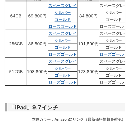
スペースグレイ
スペースグレイ
シルバー
シルバー
64GB
69,800円
84,800円
ゴールド
ゴールド
ローズゴールド
ローズゴールド
スペースグレイ
スペースグレイ
シルバー
シルバー
256GB
86,800円
101,800円
ゴールド
ゴールド
ローズゴールド
ローズゴールド
スペースグレイ
スペースグレイ
シルバー
シルバー
512GB
108,800円
123,800円
ゴールド
ゴールド
ローズゴールド
ローズゴールド
「iPad」9.7インチ
本体カラー：Amazonにリンク（最新価格情報を確認）