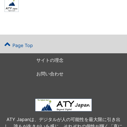
Page Top
サイトの理念
お問い合わせ
ATY Japanは、デジタルが人の可能性を最大限に引き出
し、誰もが生きがいを感じ、それぞれの個性が輝く「真に