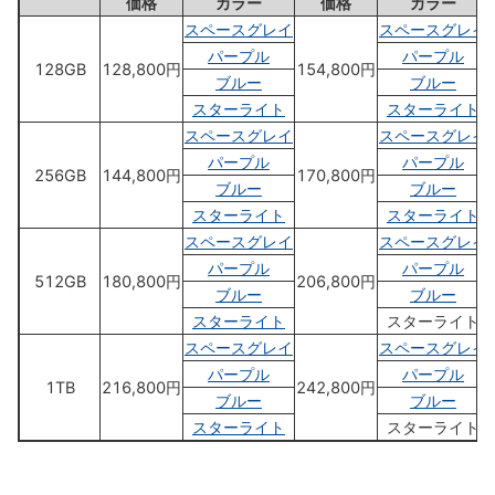
価格
カラー
価格
カラー
スペースグレイ
スペースグレイ
パープル
パープル
128GB
128,800円
154,800円
ブルー
ブルー
スターライト
スターライト
スペースグレイ
スペースグレイ
パープル
パープル
256GB
144,800円
170,800円
ブルー
ブルー
スターライト
スターライト
スペースグレイ
スペースグレイ
パープル
パープル
512GB
180,800円
206,800円
ブルー
ブルー
スターライト
スターライト
スペースグレイ
スペースグレイ
パープル
パープル
1TB
216,800円
242,800円
ブルー
ブルー
スターライト
スターライト