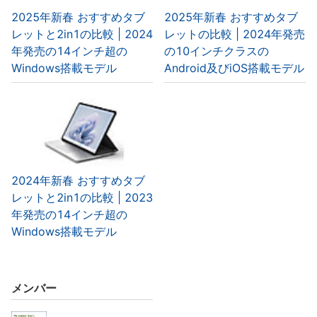
2025年新春 おすすめタブ
2025年新春 おすすめタブ
レットと2in1の比較 | 2024
レットの比較 | 2024年発売
年発売の14インチ超の
の10インチクラスの
Windows搭載モデル
Android及びiOS搭載モデル
2024年新春 おすすめタブ
レットと2in1の比較 | 2023
年発売の14インチ超の
Windows搭載モデル
メンバー