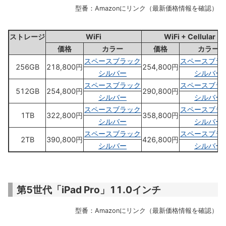
型番：Amazonにリンク（最新価格情報を確認）
ストレージ
WiFi
WiFi + Cellular
価格
カラー
価格
カラー
スペースブラック
スペースブラ
256GB
218,800円
254,800円
シルバー
シルバー
スペースブラック
スペースブラ
512GB
254,800円
290,800円
シルバー
シルバー
スペースブラック
スペースブラ
1TB
322,800円
358,800円
シルバー
シルバー
スペースブラック
スペースブラ
2TB
390,800円
426,800円
シルバー
シルバー
第5世代「iPad Pro」11.0インチ
型番：Amazonにリンク（最新価格情報を確認）