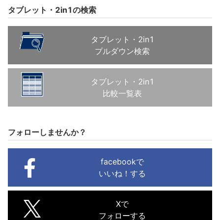
タブレット・2in1の検索
タブレット・2in1
プルダウン検索
タブレット・2in1
比較一覧表
フォローしませんか？
facebookで
いいね！する
Xで
フォローする