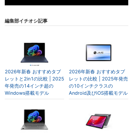
編集部イチオシ記事
2026年新春 おすすめタブ
2026年新春 おすすめタブ
レットと2in1の比較 | 2025
レットの比較 | 2025年発売
年発売の14インチ超の
の10インチクラスの
Windows搭載モデル
Android及びiOS搭載モデル