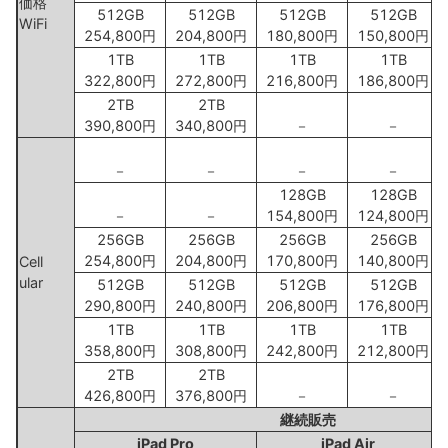
価格
512GB
512GB
512GB
512GB
WiFi
254,800円
204,800円
180,800円
150,800円
1TB
1TB
1TB
1TB
322,800円
272,800円
216,800円
186,800円
2TB
2TB
390,800円
340,800円
－
－
－
－
－
－
128GB
128GB
－
－
154,800円
124,800円
256GB
256GB
256GB
256GB
254,800円
204,800円
170,800円
140,800円
Cell
ular
512GB
512GB
512GB
512GB
290,800円
240,800円
206,800円
176,800円
1TB
1TB
1TB
1TB
358,800円
308,800円
242,800円
212,800円
2TB
2TB
426,800円
376,800円
－
－
継続販売
iPad Pro
iPad Air