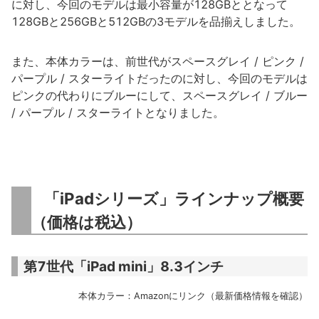
に対し、今回のモデルは最小容量が128GBととなって
128GBと256GBと512GBの3モデルを品揃えしました。
また、本体カラーは、前世代がスペースグレイ / ピンク /
パープル / スターライトだったのに対し、今回のモデルは
ピンクの代わりにブルーにして、スペースグレイ / ブルー
/ パープル / スターライトとなりました。
「iPadシリーズ」ラインナップ概要
（価格は税込）
第7世代「iPad mini」8.3インチ
本体カラー：Amazonにリンク（最新価格情報を確認）