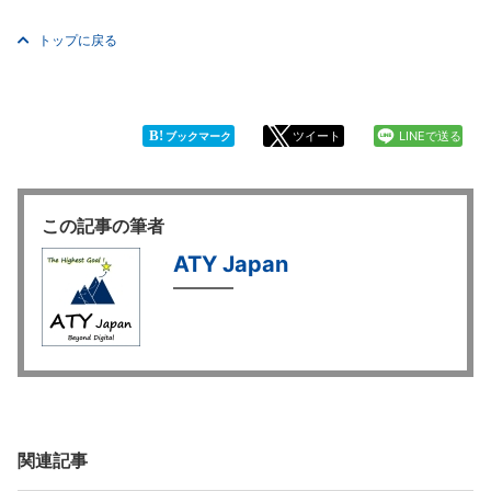
トップに戻る
B!
ツイート
LINEで送る
ブックマーク
この記事の筆者
ATY Japan
関連記事