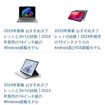
2025年新春 おすすめタブ
2025年新春 おすすめタブ
レットと2in1の比較 | 2024
レットの比較 | 2024年発売
年発売の14インチ超の
の10インチクラスの
Windows搭載モデル
Android及びiOS搭載モデル
2024年新春 おすすめタブ
レットと2in1の比較 | 2023
年発売の14インチ超の
Windows搭載モデル