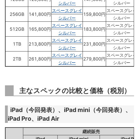
シルバー
シルバー
スペースグレイ
スペースグレイ
256GB
141,800円
159,800円
シルバー
シルバー
スペースグレイ
スペースグレイ
512GB
165,800円
183,800円
シルバー
シルバー
スペースグレイ
スペースグレイ
1TB
213,800円
231,800円
シルバー
シルバー
スペースグレイ
スペースグレイ
2TB
261,800円
279,800円
シルバー
シルバー
主なスペックの比較と価格（税別）
iPad（今回発表）、iPad mini（今回発表）、
iPad Pro、iPad Air
継続販売
iPad
iPad mini
iPad Pro