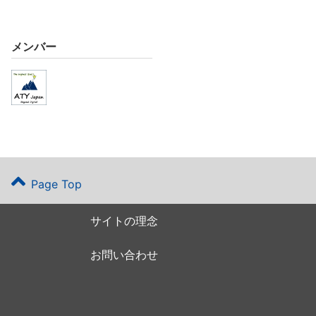
メンバー
Page Top
サイトの理念
お問い合わせ