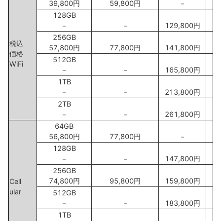
39,800円
59,800円
－
128GB
－
－
129,800円
9
256GB
税込
57,800円
77,800円
141,800円
10
価格
512GB
WiFi
－
－
165,800円
13
1TB
－
－
213,800円
17
2TB
－
－
261,800円
22
64GB
56,800円
77,800円
－
128GB
－
－
147,800円
11
256GB
74,800円
95,800円
159,800円
12
Cell
ular
512GB
－
－
183,800円
14
1TB