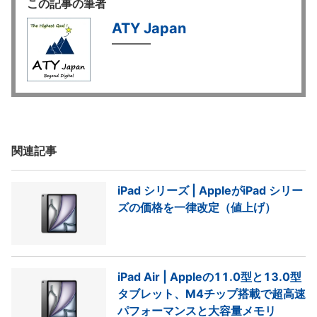
この記事の筆者
ATY Japan
関連記事
iPad シリーズ | AppleがiPad シリー
ズの価格を一律改定（値上げ）
iPad Air | Appleの11.0型と13.0型
タブレット、M4チップ搭載で超高速
パフォーマンスと大容量メモリ