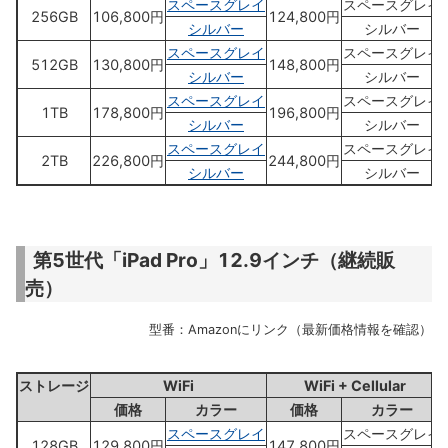
スペースグレイ
スペースグレイ
256GB
106,800円
124,800円
シルバー
シルバー
スペースグレイ
スペースグレイ
512GB
130,800円
148,800円
シルバー
シルバー
スペースグレイ
スペースグレイ
1TB
178,800円
196,800円
シルバー
シルバー
スペースグレイ
スペースグレイ
2TB
226,800円
244,800円
シルバー
シルバー
第5世代「iPad Pro」12.9インチ（継続販
売）
型番：Amazonにリンク（最新価格情報を確認）
ストレージ
WiFi
WiFi + Cellular
価格
カラー
価格
カラー
スペースグレイ
スペースグレイ
128GB
129,800円
147,800円