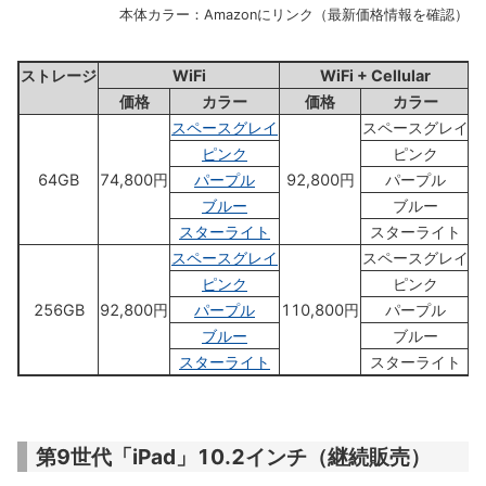
本体カラー：Amazonにリンク（最新価格情報を確認）
ストレージ
WiFi
WiFi + Cellular
価格
カラー
価格
カラー
スペースグレイ
スペースグレイ
ピンク
ピンク
64GB
74,800円
パープル
92,800円
パープル
ブルー
ブルー
スターライト
スターライト
スペースグレイ
スペースグレイ
ピンク
ピンク
256GB
92,800円
パープル
110,800円
パープル
ブルー
ブルー
スターライト
スターライト
第9世代「iPad」10.2インチ（継続販売）