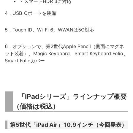
・スマートHDR 3に対応
4．USB-Cポートを装備
5．Touch ID、Wi-Fi 6、WWANは5G対応
6．オプションで、第2世代Apple Pencil（側面にマグネ
ット装着）、Magic Keyboard、Smart Keyboard Folio、
Smart Folioカバー
「iPadシリーズ」ラインナップ概要
（価格は税込）
第5世代「iPad Air」10.9インチ（今回発表）