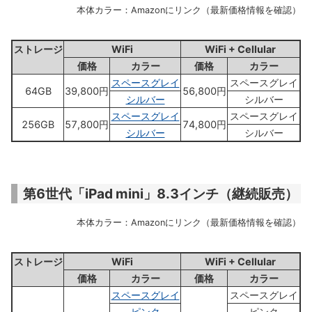
本体カラー：Amazonにリンク（最新価格情報を確認）
ストレージ
WiFi
WiFi + Cellular
価格
カラー
価格
カラー
スペースグレイ
スペースグレイ
64GB
39,800円
56,800円
シルバー
シルバー
スペースグレイ
スペースグレイ
256GB
57,800円
74,800円
シルバー
シルバー
第6世代「iPad mini」8.3インチ（継続販売）
本体カラー：Amazonにリンク（最新価格情報を確認）
ストレージ
WiFi
WiFi + Cellular
価格
カラー
価格
カラー
スペースグレイ
スペースグレイ
ピンク
ピンク