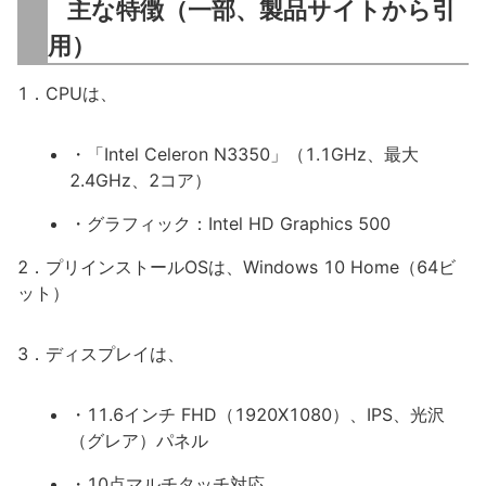
主な特徴（一部、製品サイトから引
用）
1．CPUは、
・「Intel Celeron N3350」（1.1GHz、最大
2.4GHz、2コア）
・グラフィック：Intel HD Graphics 500
2．プリインストールOSは、Windows 10 Home（64ビ
ット）
3．ディスプレイは、
・11.6インチ FHD（1920X1080）、IPS、光沢
（グレア）パネル
・10点マルチタッチ対応