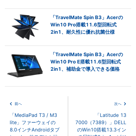
「TravelMate Spin B3」Acerの
Win10 Pro搭載11.6型回転式
2in1、耐久性に優れ抗菌仕様
「TravelMate Spin B3」Acerの
Win10 Pro E搭載11.6型回転式
2in1、補助金で導入できる価格
前へ
次へ
「MediaPad T3 / M3
「Latitude 13
lite」ファーウェイの
7000（7389）」DELL
8.0インチAndroidタブ
のWin10搭載13.3イン