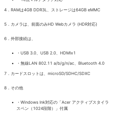
4．RAMは4GB DDR3L、ストレージは64GB eMMC
5．カメラは、前面のみHD Webカメラ (HDR対応)
6．外部接続は、
・USB 3.0、USB 2.0、HDMIx1
・無線LAN 802.11 a/b/g/n/ac、Bluetooth 4.0
7．カードスロットは、microSD/SDHC/SDXC
8．その他
・Windows Ink対応の「Acer アクティブスタイラ
スペン（1024段階）」付属