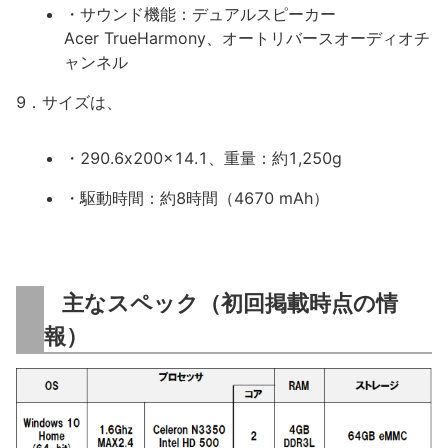
・サウンド機能：デュアルスピーカー
Acer TrueHarmony、オートリバースオーディオチ
ャンネル
9．サイズは、
・290.6x200x14.1、重量：約1,250g
・駆動時間：約8時間（4670 mAh）
主なスペック（初回掲載時点の情
報）