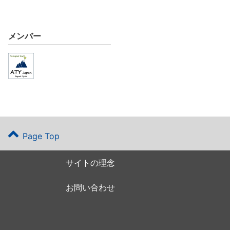
メンバー
Page Top
サイトの理念
お問い合わせ