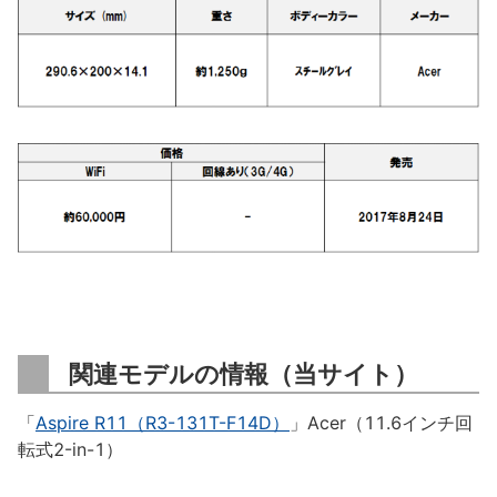
関連モデルの情報（当サイト）
「
Aspire R11（R3-131T-F14D）
」Acer（11.6インチ回
転式2-in-1）