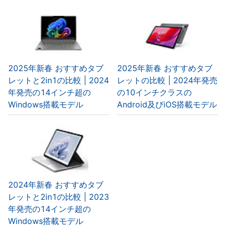
2025年新春 おすすめタブ
2025年新春 おすすめタブ
レットと2in1の比較 | 2024
レットの比較 | 2024年発売
年発売の14インチ超の
の10インチクラスの
Windows搭載モデル
Android及びiOS搭載モデル
2024年新春 おすすめタブ
レットと2in1の比較 | 2023
年発売の14インチ超の
Windows搭載モデル