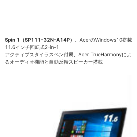
Spin 1（SP111-32N-A14P）
、AcerのWindows10搭載
11.6インチ回転式2-in-1
アクティブスタイラスペン付属、Acer TrueHarmonyによ
るオーディオ機能と自動反転スピーカー搭載