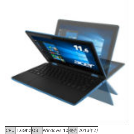
CPU
1.6Ghz
OS
Windows 10
発売
2016年2月19日