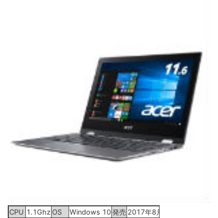
CPU
1.1Ghz
OS
Windows 10
発売
2017年8月24日