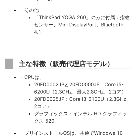
・その他
「ThinkPad YOGA 260」のみに付属：指紋
センサー、Mini DisplayPort、Bluetooth
4.1
主な特徴（販売代理店モデル）
・CPUは、
20FD0002JPと20FD0000JP：Core i5-
6200U（2.3GHz、最大2.8GHz、2コア）
20FD0025JP：Core i3-6100U（2.3GHz、
2コア）
グラフィックス：インテル HD グラフィッ
クス 520
・プリインストールOSは、共通でWindows 10