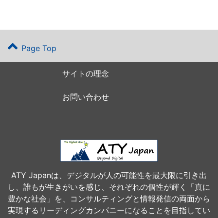
Page Top
サイトの理念
お問い合わせ
ATY Japanは、デジタルが人の可能性を最大限に引き出
し、誰もが生きがいを感じ、それぞれの個性が輝く「真に
豊かな社会」を、コンサルティングと情報発信の両面から
実現するリーディングカンパニーになることを目指してい