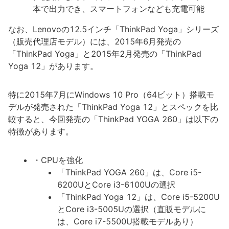
本で出力でき、スマートフォンなども充電可能
なお、Lenovoの12.5インチ「ThinkPad Yoga」シリーズ
（販売代理店モデル）には、2015年6月発売の
「ThinkPad Yoga」と2015年2月発売の「ThinkPad
Yoga 12」があります。
特に2015年7月にWindows 10 Pro（64ビット）搭載モ
デルが発売された「ThinkPad Yoga 12」とスペックを比
較すると、今回発売の「ThinkPad YOGA 260」は以下の
特徴があります。
・CPUを強化
「ThinkPad YOGA 260」は、Core i5-
6200UとCore i3-6100Uの選択
「ThinkPad Yoga 12」は、Core i5-5200U
とCore i3-5005Uの選択（直販モデルに
は、Core i7-5500U搭載モデルあり）