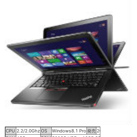
CPU
2.2/2.0Ghz
OS
Windows8.1 Pro
発売
2015年2月10日