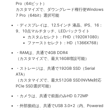
Pro（64ビット）
カスタマイズで、ダウングレード権行使Windows
7 Pro（64bit）選択可能
・ディスプレイは、12.5インチ 液晶、IPS、16：
9、10点マルチタッチ、LEDバックライト
カスタムセレクト：FHD（1920X1080）
ファーストセレクト：HD（1366X768）
・RAMは、共通で4GB DDR4
（カスタマイズで、最大16GB増設可能）
・ストレージは、共通で192GB SSD（Serial
ATA）
（カスタマイズで、最大512GB SSD(NVMe対応
PCIe SSD選択可能）
・カメラは、共通で前面のみHD 0.72MP
・外部接続は、共通でUSB 3.0x2（内、Powered