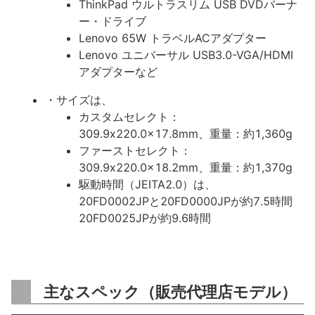
ThinkPad ウルトラスリム USB DVDバーナ
ー・ドライブ
Lenovo 65W トラベルACアダプター
Lenovo ユニバーサル USB3.0-VGA/HDMI
アダプターなど
・サイズは、
カスタムセレクト：
309.9x220.0x17.8mm、重量：約1,360g
ファーストセレクト：
309.9x220.0x18.2mm、重量：約1,370g
駆動時間（JEITA2.0）は、
20FD0002JPと20FD0000JPが約7.5時間
20FD0025JPが約9.6時間
主なスペック（販売代理店モデル）