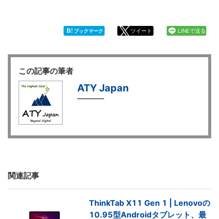
B!
ツイート
LINEで送る
ブックマーク
この記事の筆者
ATY Japan
関連記事
ThinkTab X11 Gen 1 | Lenovoの
10.95型Androidタブレット、最