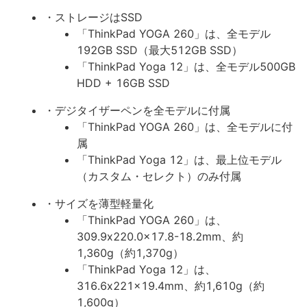
・ストレージはSSD
「ThinkPad YOGA 260」は、全モデル
192GB SSD（最大512GB SSD）
「ThinkPad Yoga 12」は、全モデル500GB
HDD + 16GB SSD
・デジタイザーペンを全モデルに付属
「ThinkPad YOGA 260」は、全モデルに付
属
「ThinkPad Yoga 12」は、最上位モデル
（カスタム・セレクト）のみ付属
・サイズを薄型軽量化
「ThinkPad YOGA 260」は、
309.9x220.0x17.8-18.2mm、約
1,360g（約1,370g）
「ThinkPad Yoga 12」は、
316.6x221x19.4mm、約1,610g（約
1,600g）