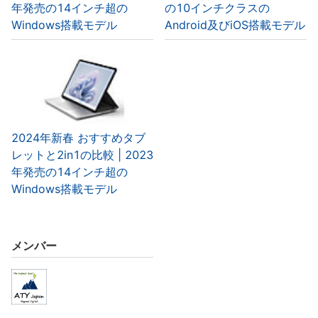
年発売の14インチ超の
の10インチクラスの
Windows搭載モデル
Android及びiOS搭載モデル
2024年新春 おすすめタブ
レットと2in1の比較 | 2023
年発売の14インチ超の
Windows搭載モデル
メンバー