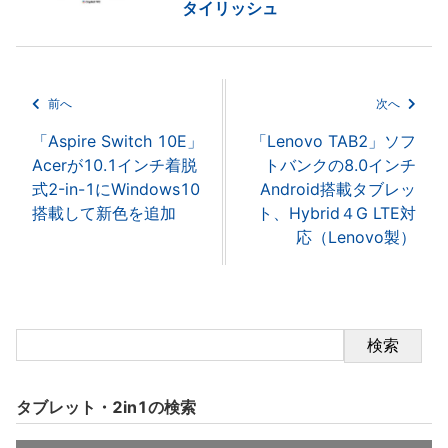
タイリッシュ
前へ
次へ
「Aspire Switch 10E」
「Lenovo TAB2」ソフ
Acerが10.1インチ着脱
トバンクの8.0インチ
式2-in-1にWindows10
Android搭載タブレッ
搭載して新色を追加
ト、Hybrid４G LTE対
応（Lenovo製）
検索
タブレット・2in1の検索