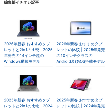
編集部イチオシ記事
2026年新春 おすすめタブ
2026年新春 おすすめタブ
レットと2in1の比較 | 2025
レットの比較 | 2025年発売
年発売の14インチ超の
の10インチクラスの
Windows搭載モデル
Android及びiOS搭載モデル
2025年新春 おすすめタブ
2025年新春 おすすめタブ
レットと2in1の比較 | 2024
レットの比較 | 2024年発売