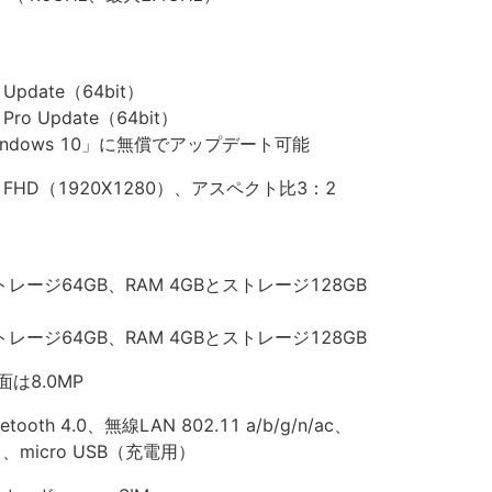
Update（64bit）
Pro Update（64bit）
ndows 10」に無償でアップデート可能
FHD（1920X1280）、アスペクト比3：2
ストレージ64GB、RAM 4GBとストレージ128GB
ストレージ64GB、RAM 4GBとストレージ128GB
は8.0MP
oth 4.0、無線LAN 802.11 a/b/g/n/ac、
ポート、micro USB（充電用）