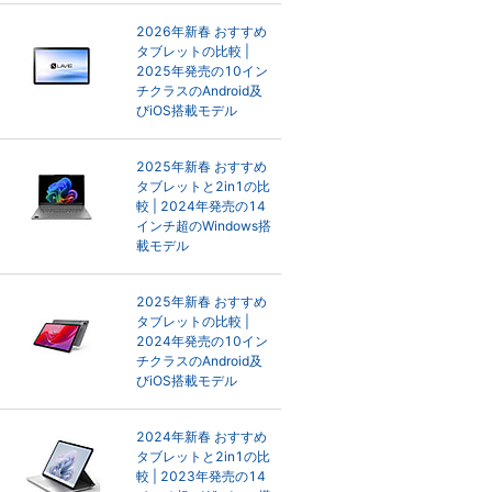
2026年新春 おすすめ
タブレットの比較 |
2025年発売の10イン
チクラスのAndroid及
びiOS搭載モデル
2025年新春 おすすめ
タブレットと2in1の比
較 | 2024年発売の14
インチ超のWindows搭
載モデル
2025年新春 おすすめ
タブレットの比較 |
2024年発売の10イン
チクラスのAndroid及
びiOS搭載モデル
2024年新春 おすすめ
タブレットと2in1の比
較 | 2023年発売の14