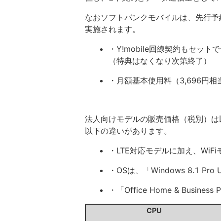
なおソフトバンクモバイルは、先行予約
実施されます。
・Y!mobile回線契約もセットで
（特典はなくなり次第終了）
・月額基本使用料（3,696円
法人向けモデルの販売価格（税別）は
以下の違いがあります。
・LTE対応モデルに加え、WiF
・OSは、「Windows 8.1 Pr
・「Office Home & Busi
CPU