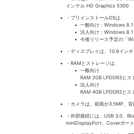
インテル HD Graphics 5300
・プリインストールOSは、
一般向け：Windows 8.1 
法人向け：Windows 8.1 
今後リリース予定の「Wi
・ディスプレイは、10.8インチ 
・RAMとストレージは、
一般向け
RAM 2GB LPDDR3と
法人向け
RAM 4GB LPDDR3と
・カメラは、前面が3.5MP、背面
・外部接続には、USB 3.0、Blueto
miniDisplayPort、Cover