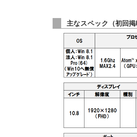
主なスペック（初回掲