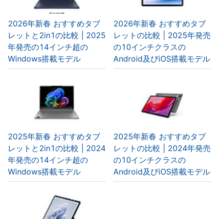
2026年新春 おすすめタブ
2026年新春 おすすめタブ
レットと2in1の比較 | 2025
レットの比較 | 2025年発売
年発売の14インチ超の
の10インチクラスの
Windows搭載モデル
Android及びiOS搭載モデル
2025年新春 おすすめタブ
2025年新春 おすすめタブ
レットと2in1の比較 | 2024
レットの比較 | 2024年発売
年発売の14インチ超の
の10インチクラスの
Windows搭載モデル
Android及びiOS搭載モデル