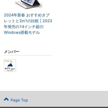
2024年新春 おすすめタブ
レットと2in1の比較 | 2023
年発売の14インチ超の
Windows搭載モデル
メンバー
Page Top