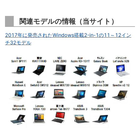
関連モデルの情報（当サイト）
2017年に発売されたWindows搭載2-in-1の11～12イン
チ32モデル