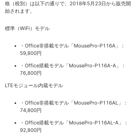
格（税別）は以下の通りで、2018年5月23日から販売開
始されます。
標準（WiFi）モデル
・Office非搭載モデル「MousePro-P116A」：
59,800円
・Office搭載モデル「MousePro-P116A-A」：
76,800円
LTEモジュール内蔵モデル
・Office非搭載モデル「MousePro-P116AL」：
74,800円
・Office搭載モデル「MousePro-P116AL-A」：
92,800円