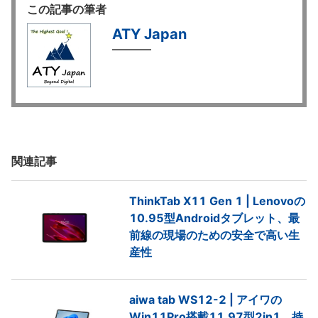
この記事の筆者
ATY Japan
関連記事
ThinkTab X11 Gen 1 | Lenovoの
10.95型Androidタブレット、最
前線の現場のための安全で高い生
産性
aiwa tab WS12-2 | アイワの
Win11Pro搭載11.97型2in1、持