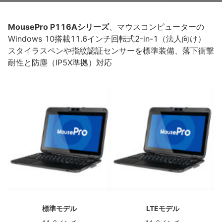
MousePro P116Aシリーズ
、マウスコンピューターの
Windows 10搭載11.6インチ回転式2-in-1（法人向け）
スタイラスペンや指紋認証センサーを標準装備、落下衝撃
耐性と防塵（IP5X準拠）対応
標準モデル
LTEモデル