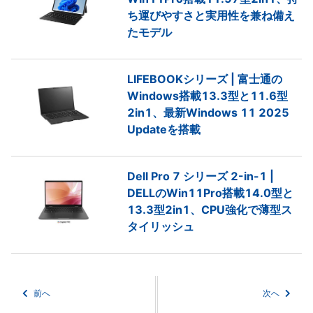
ち運びやすさと実用性を兼ね備え
たモデル
LIFEBOOKシリーズ | 富士通の
Windows搭載13.3型と11.6型
2in1、最新Windows 11 2025
Updateを搭載
Dell Pro 7 シリーズ 2-in-1 |
DELLのWin11Pro搭載14.0型と
13.3型2in1、CPU強化で薄型ス
タイリッシュ
前へ
次へ