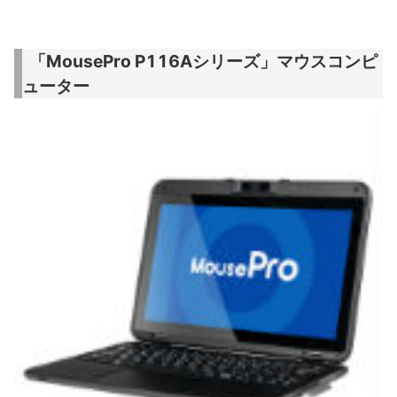
「MousePro P116Aシリーズ」マウスコンピ
ューター