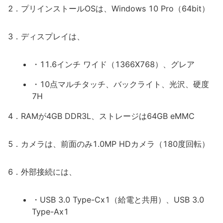
2．プリインストールOSは、Windows 10 Pro（64bit）
3．ディスプレイは、
・11.6インチ ワイド（1366X768）、グレア
・10点マルチタッチ、バックライト、光沢、硬度
7H
4．RAMが4GB DDR3L、ストレージは64GB eMMC
5．カメラは、前面のみ1.0MP HDカメラ（180度回転）
6．外部接続には、
・USB 3.0 Type-Cx1（給電と共用）、USB 3.0
Type-Ax1