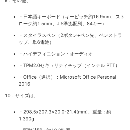
9．その他、
・日本語キーボード（キーピッチ約16.9mm、スト
ローク約1.5mm、JIS準拠配列、84キー）
・スタイラスペン（2ボタン+ペン先、ペンストラ
ップ、単6電池）
・ハイデフィニション・オーディオ
・TPM2.0セキュリティチップ（インテル PTT）
・Office（選択）：Microsoft Office Personal
2016
10．サイズは、
・298.5x207.3x20.0-21.4(mm)、重量：約
1,390g