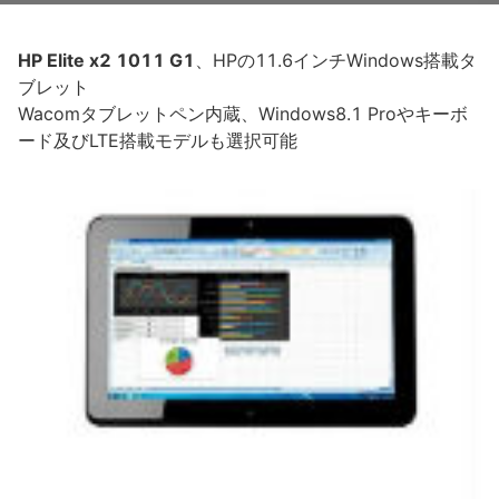
HP Elite x2 1011 G1
、HPの11.6インチWindows搭載タ
ブレット
Wacomタブレットペン内蔵、Windows8.1 Proやキーボ
ード及びLTE搭載モデルも選択可能