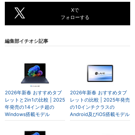
Xで
フォローする
編集部イチオシ記事
2026年新春 おすすめタブ
2026年新春 おすすめタブ
レットと2in1の比較 | 2025
レットの比較 | 2025年発売
年発売の14インチ超の
の10インチクラスの
Windows搭載モデル
Android及びiOS搭載モデル