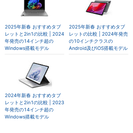
2025年新春 おすすめタブ
2025年新春 おすすめタブ
レットと2in1の比較 | 2024
レットの比較 | 2024年発売
年発売の14インチ超の
の10インチクラスの
Windows搭載モデル
Android及びiOS搭載モデル
2024年新春 おすすめタブ
レットと2in1の比較 | 2023
年発売の14インチ超の
Windows搭載モデル