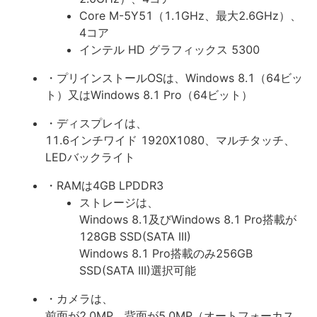
Core M-5Y51（1.1GHz、最大2.6GHz）、
4コア
インテル HD グラフィックス 5300
・プリインストールOSは、Windows 8.1（64ビッ
ト）又はWindows 8.1 Pro（64ビット）
・ディスプレイは、
11.6インチワイド 1920X1080、マルチタッチ、
LEDバックライト
・RAMは4GB LPDDR3
ストレージは、
Windows 8.1及びWindows 8.1 Pro搭載が
128GB SSD(SATA III)
Windows 8.1 Pro搭載のみ256GB
SSD(SATA III)選択可能
・カメラは、
前面が2.0MP、背面が5.0MP（オートフォーカス、