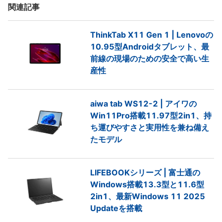
関連記事
ThinkTab X11 Gen 1 | Lenovoの
10.95型Androidタブレット、最
前線の現場のための安全で高い生
産性
aiwa tab WS12-2 | アイワの
Win11Pro搭載11.97型2in1、持
ち運びやすさと実用性を兼ね備え
たモデル
LIFEBOOKシリーズ | 富士通の
Windows搭載13.3型と11.6型
2in1、最新Windows 11 2025
Updateを搭載