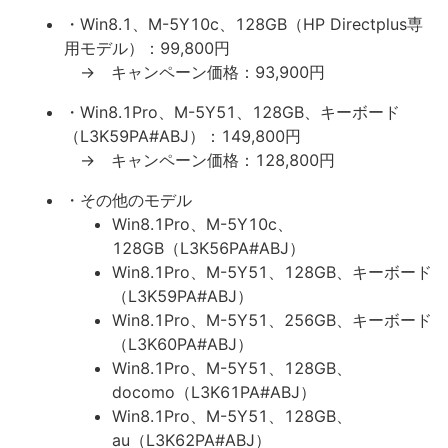
・Win8.1、M-5Y10c、128GB（HP Directplus専
用モデル）：99,800円
→ キャンペーン価格：93,900円
・Win8.1Pro、M-5Y51、128GB、キーボード
（L3K59PA#ABJ）：149,800円
→ キャンペーン価格：128,800円
・その他のモデル
Win8.1Pro、M-5Y10c、
128GB（L3K56PA#ABJ）
Win8.1Pro、M-5Y51、128GB、キーボード
（L3K59PA#ABJ）
Win8.1Pro、M-5Y51、256GB、キーボード
（L3K60PA#ABJ）
Win8.1Pro、M-5Y51、128GB、
docomo（L3K61PA#ABJ）
Win8.1Pro、M-5Y51、128GB、
au（L3K62PA#ABJ）