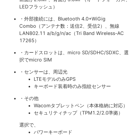
LEDフラッシュ）
・外部接続には、Bluetooth 4.0+WiGig
Combo（アンテナ数：送信2、受信2）、無線
LAN802.11 a/b/g/n/ac（Tri Band Wireless-AC
17265）
・カードスロットは、micro SD/SDHC/SDXC、選
択でmicro SIM
・センサーは、周辺光
LTEモデルのみGPS
キーボード装着時のみ指紋センサー
・その他
Wacomタブレットペン（本体格納に対応）
セキュリティチップ（TPM1.2/2.0準拠）
選択で、
パワーキーボード