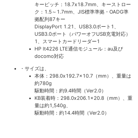
キーピッチ：18.7x18.7mm、キーストロー
ク：1.5～1.7mm、JIS標準準拠・OADG準
拠配列87キー
DisplayPort 1.21、USB3.0ポート1、
USB3.0ポート（パワーオフUSB充電対応）
1、スマートカードリーダー1
HP lt4226 LTE通信モジュール：au及び
docomo対応
・サイズは、
本体：298.0x192.7x10.7（mm）、重量は
約780g
駆動時間：約9.4時間（Ver2.0）
KB装着時：298.0x206.1x20.8（mm）、重
量は約1,540g、
駆動時間：約14.4時間（Ver2.0）