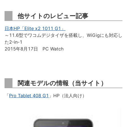
他サイトのレビュー記事
日本HP「Elite x2 1011 G1」
～11.6型でワコムデジタイザを搭載し、WiGigにも対応し
た2-in-1
2015年8月17日 PC Watch
関連モデルの情報（当サイト）
「
Pro Tablet 408 G1
」HP（法人向け）