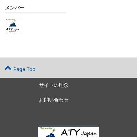
メンバー
Page Top
サイトの理念
お問い合わせ