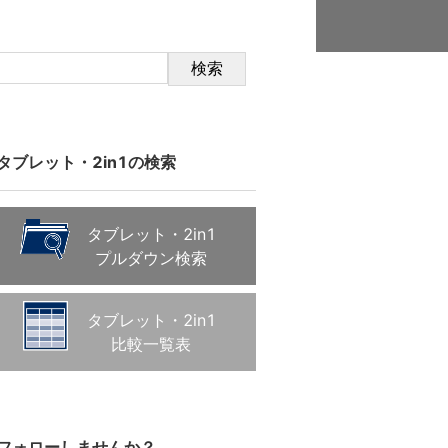
検索
タブレット・2in1の検索
タブレット・2in1
プルダウン検索
タブレット・2in1
比較一覧表
フォローしませんか？