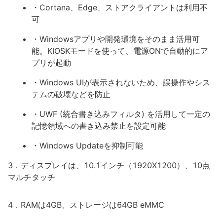
・Cortana、Edge、ストアクライアントは利用不
可
・Windowsアプリや開発環境をそのまま活用可
能。KIOSKモードを使って、電源ONで自動的にア
プリが起動
・Windows UIが表示されないため、誤操作やシス
テムの破壊などを防止
・UWF (統合書き込みフィルタ) を活用して一定の
記憶領域への書き込み禁止を設定可能
・Windows Updateを抑制可能
3．ディスプレイは、10.1インチ（1920X1200）、10点
マルチタッチ
4．RAMは4GB、ストレージは64GB eMMC