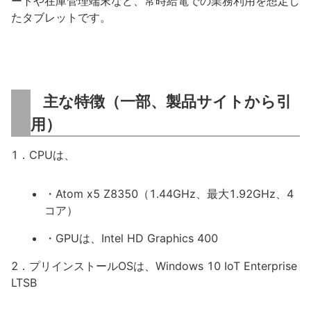
ートや在庫管理端末など、常時給電での業務利用を想定し
たタブレットです。
主な特徴（一部、製品サイトから引
用）
1．CPUは、
・Atom x5 Z8350（1.44GHz、最大1.92GHz、4
コア）
・GPUは、Intel HD Graphics 400
2．プリインストールOSは、Windows 10 IoT Enterprise
LTSB