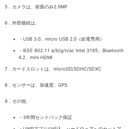
5．カメラは、前面のみ2.0MP
6．外部接続は、
・USB 3.0、micro USB 2.0（給電専用）
・IEEE 802.11 a/b/g/n/ac Intel 3165、Bluetooth
4.2、mini HDMI
7．カードスロットは、microSD/SDHC/SDXC
8．センサーは、加速度、GPS
9．その他、
・3年間センドパック保証
・UWPアプリの組込、ハードウェアへのセットア