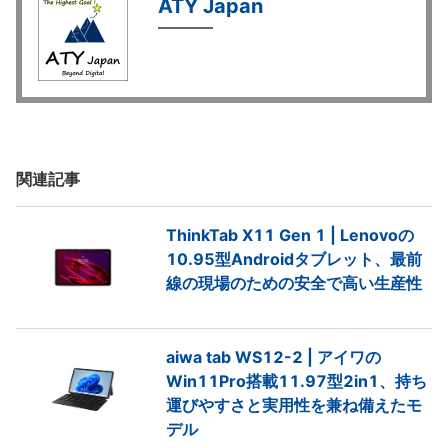
ATY Japan
関連記事
ThinkTab X11 Gen 1 | Lenovoの
10.95型Androidタブレット、最前
線の現場のための安全で高い生産性
aiwa tab WS12-2 | アイワの
Win11Pro搭載11.97型2in1、持ち
運びやすさと実用性を兼ね備えたモ
デル