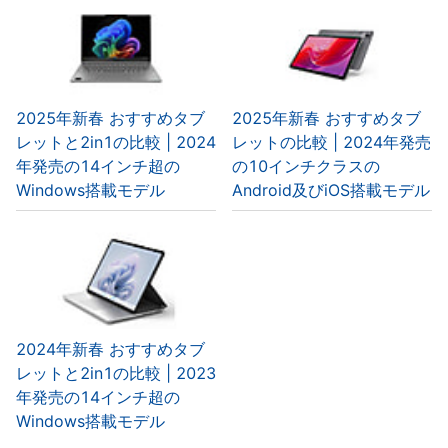
2025年新春 おすすめタブ
2025年新春 おすすめタブ
レットと2in1の比較 | 2024
レットの比較 | 2024年発売
年発売の14インチ超の
の10インチクラスの
Windows搭載モデル
Android及びiOS搭載モデル
2024年新春 おすすめタブ
レットと2in1の比較 | 2023
年発売の14インチ超の
Windows搭載モデル