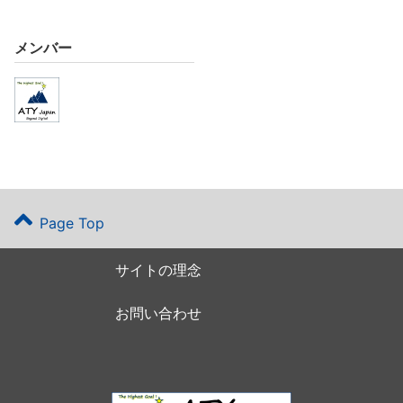
メンバー
Page Top
サイトの理念
お問い合わせ