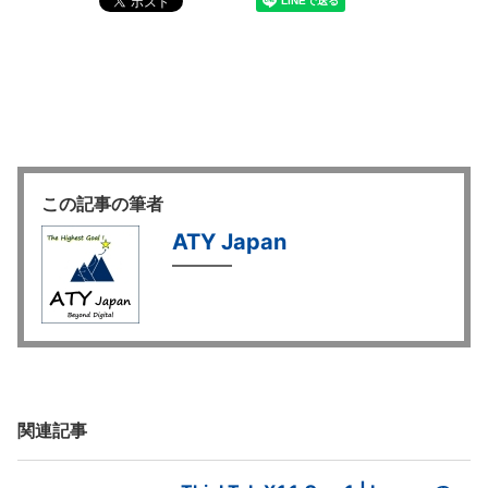
この記事の筆者
ATY Japan
関連記事