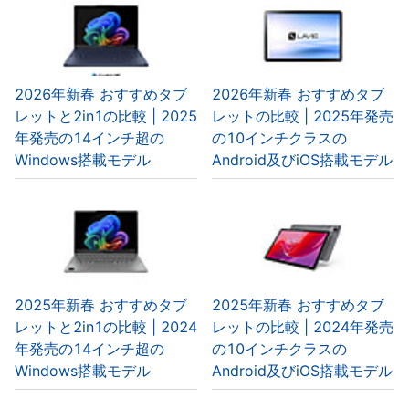
2026年新春 おすすめタブ
2026年新春 おすすめタブ
レットと2in1の比較 | 2025
レットの比較 | 2025年発売
年発売の14インチ超の
の10インチクラスの
Windows搭載モデル
Android及びiOS搭載モデル
2025年新春 おすすめタブ
2025年新春 おすすめタブ
レットと2in1の比較 | 2024
レットの比較 | 2024年発売
年発売の14インチ超の
の10インチクラスの
Windows搭載モデル
Android及びiOS搭載モデル