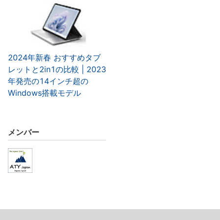
2024年新春 おすすめタブ
レットと2in1の比較 | 2023
年発売の14インチ超の
Windows搭載モデル
メンバー