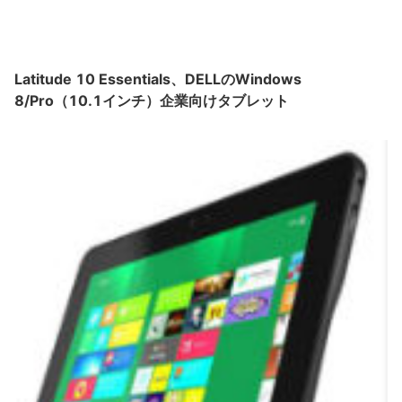
Latitude 10 Essentials、DELLのWindows
8/Pro（10.1インチ）企業向けタブレット