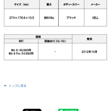
トップに戻る