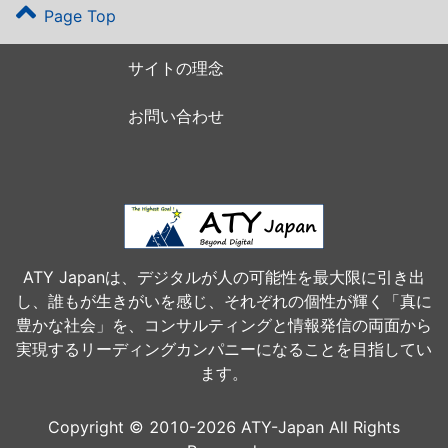
Page Top
サイトの理念
お問い合わせ
ATY Japanは、デジタルが人の可能性を最大限に引き出
し、誰もが生きがいを感じ、それぞれの個性が輝く「真に
豊かな社会」を、コンサルティングと情報発信の両面から
実現するリーディングカンパニーになることを目指してい
ます。
Copyright © 2010-2026 ATY-Japan All Rights